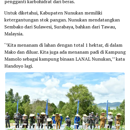
pengganti karbohidrat dari beras.
Untuk diketahui, Kabupaten Nunukan memiliki
ketergantungan stok pangan. Nunukan mendatangkan
Sembako dari Sulawesi, Surabaya, bahkan dari Tawau,
Malaysia.
‘’Kita menanam di lahan dengan total 1 hektar, di dalam
Mako dan diluar. Kita juga ada menanam padi di Kampung
Mamolo sebagai kampung binaan LANAL Nunukan,’’ kata
Handoyo lagi.