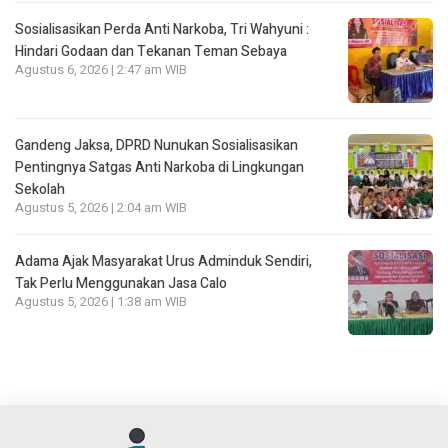
Sosialisasikan Perda Anti Narkoba, Tri Wahyuni :
Hindari Godaan dan Tekanan Teman Sebaya
Agustus 6, 2026 | 2:47 am WIB
Gandeng Jaksa, DPRD Nunukan Sosialisasikan
Pentingnya Satgas Anti Narkoba di Lingkungan
Sekolah
Agustus 5, 2026 | 2:04 am WIB
Adama Ajak Masyarakat Urus Adminduk Sendiri,
Tak Perlu Menggunakan Jasa Calo
Agustus 5, 2026 | 1:38 am WIB