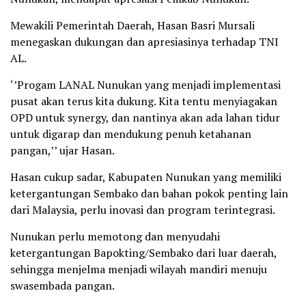
Mewakili Pemerintah Daerah, Hasan Basri Mursali
menegaskan dukungan dan apresiasinya terhadap TNI
AL.
‘’Progam LANAL Nunukan yang menjadi implementasi
pusat akan terus kita dukung. Kita tentu menyiagakan
OPD untuk synergy, dan nantinya akan ada lahan tidur
untuk digarap dan mendukung penuh ketahanan
pangan,’’ ujar Hasan.
Hasan cukup sadar, Kabupaten Nunukan yang memiliki
ketergantungan Sembako dan bahan pokok penting lain
dari Malaysia, perlu inovasi dan program terintegrasi.
Nunukan perlu memotong dan menyudahi
ketergantungan Bapokting/Sembako dari luar daerah,
sehingga menjelma menjadi wilayah mandiri menuju
swasembada pangan.