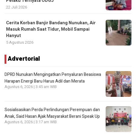
Pelaku Ternyata ODGJ
22 Juli 2026
Cerita Korban Banjir Bandang Nunukan, Air
Masuk Rumah Saat Tidur, Mobil Sampai
Hanyut
5 Agustus 2026
Advertorial
DPRD Nunukan Mengingatkan Penyaluran Beasiswa
Harapan Energi Baru Harus Adil dan Merata
Agustus 6, 2026 | 3:45 am WIB
Sosialisasikan Perda Perlindungan Perempuan dan
Anak, Said Hasan Ajak Masyarakat Berani Speak Up
Agustus 6, 2026 | 3:17 am WIB