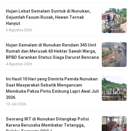
Hujan Lebat Semalam Suntuk di Nunukan,
Sejumlah Fasum Rusak, Hewan Ternak
Hanyut
3 Agustus 2026
Hujan Semalam di Nunukan Rendam 345 Unit
Rumah dan Merusak 60 Hektar Sawah Warga,
BPBD Sarankan Status Siaga Darurat Bencana
4 Agustus 2026
Ini Hasil 10 Hari yang Diminta Pemda Nunukan
Saat Masyarakat Sebatik Mengancam
Membuka Paksa Pintu Embung Lapri Awal Juli
2026
10 Juli 2026
Seorang IRT di Nunukan Ditangkap Polisi
Karena Berusaha Membakar Tetangga,