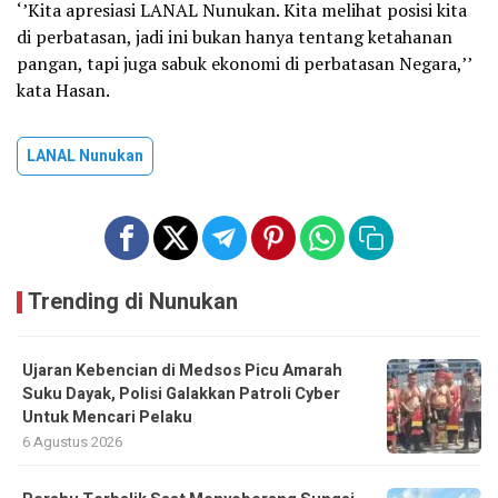
‘’Kita apresiasi LANAL Nunukan. Kita melihat posisi kita
di perbatasan, jadi ini bukan hanya tentang ketahanan
pangan, tapi juga sabuk ekonomi di perbatasan Negara,’’
kata Hasan.
LANAL Nunukan
Trending di Nunukan
Ujaran Kebencian di Medsos Picu Amarah
Suku Dayak, Polisi Galakkan Patroli Cyber
Untuk Mencari Pelaku
6 Agustus 2026