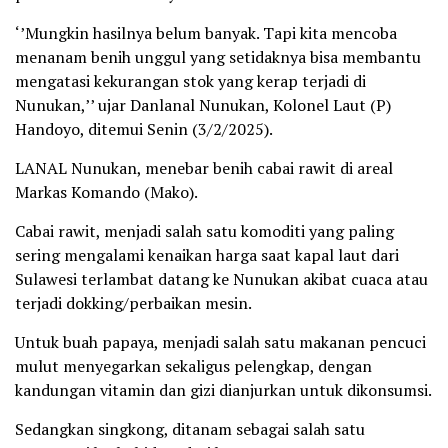
‘’Mungkin hasilnya belum banyak. Tapi kita mencoba
menanam benih unggul yang setidaknya bisa membantu
mengatasi kekurangan stok yang kerap terjadi di
Nunukan,’’ ujar Danlanal Nunukan, Kolonel Laut (P)
Handoyo, ditemui Senin (3/2/2025).
LANAL Nunukan, menebar benih cabai rawit di areal
Markas Komando (Mako).
Cabai rawit, menjadi salah satu komoditi yang paling
sering mengalami kenaikan harga saat kapal laut dari
Sulawesi terlambat datang ke Nunukan akibat cuaca atau
terjadi dokking/perbaikan mesin.
Untuk buah papaya, menjadi salah satu makanan pencuci
mulut menyegarkan sekaligus pelengkap, dengan
kandungan vitamin dan gizi dianjurkan untuk dikonsumsi.
Sedangkan singkong, ditanam sebagai salah satu