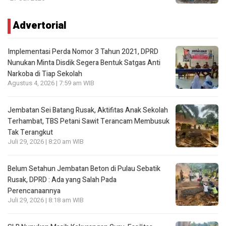
Advertorial
Implementasi Perda Nomor 3 Tahun 2021, DPRD
Nunukan Minta Disdik Segera Bentuk Satgas Anti
Narkoba di Tiap Sekolah
Agustus 4, 2026 | 7:59 am WIB
Jembatan Sei Batang Rusak, Aktifitas Anak Sekolah
Terhambat, TBS Petani Sawit Terancam Membusuk
Tak Terangkut
Juli 29, 2026 | 8:20 am WIB
Belum Setahun Jembatan Beton di Pulau Sebatik
Rusak, DPRD : Ada yang Salah Pada
Perencanaannya
Juli 29, 2026 | 8:18 am WIB