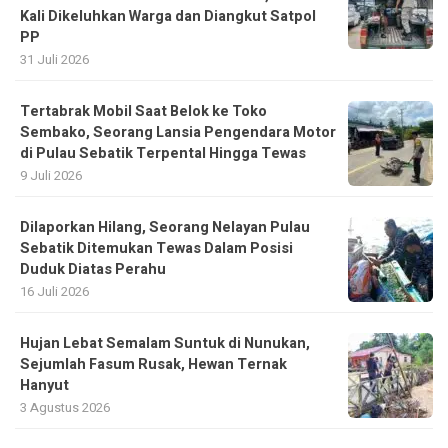
Kali Dikeluhkan Warga dan Diangkut Satpol
PP
31 Juli 2026
Tertabrak Mobil Saat Belok ke Toko
Sembako, Seorang Lansia Pengendara Motor
di Pulau Sebatik Terpental Hingga Tewas
9 Juli 2026
Dilaporkan Hilang, Seorang Nelayan Pulau
Sebatik Ditemukan Tewas Dalam Posisi
Duduk Diatas Perahu
16 Juli 2026
Hujan Lebat Semalam Suntuk di Nunukan,
Sejumlah Fasum Rusak, Hewan Ternak
Hanyut
3 Agustus 2026