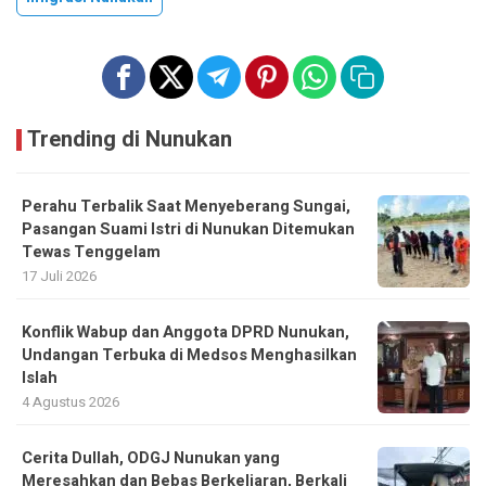
Trending di Nunukan
Perahu Terbalik Saat Menyeberang Sungai,
Pasangan Suami Istri di Nunukan Ditemukan
Tewas Tenggelam
17 Juli 2026
Konflik Wabup dan Anggota DPRD Nunukan,
Undangan Terbuka di Medsos Menghasilkan
Islah
4 Agustus 2026
Cerita Dullah, ODGJ Nunukan yang
Meresahkan dan Bebas Berkeliaran, Berkali