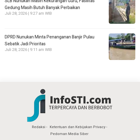
SLB Nunukan Masih Kekurangan Guru, Fasilitas
Gedung Masih Butuh Banyak Perbaikan
Juli 28, 2026 | 9:27 am WIB
DPRD Nunukan Minta Penanganan Banjir Pulau
Sebatik Jadi Prioritas
Juli 28, 2026 | 9:11 am WIB
Redaksi
Ketentuan dan Kebijakan Privacy
Pedoman Media Siber