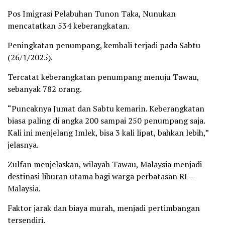
Pos Imigrasi Pelabuhan Tunon Taka, Nunukan
mencatatkan 534 keberangkatan.
Peningkatan penumpang, kembali terjadi pada Sabtu
(26/1/2025).
Tercatat keberangkatan penumpang menuju Tawau,
sebanyak 782 orang.
“Puncaknya Jumat dan Sabtu kemarin. Keberangkatan
biasa paling di angka 200 sampai 250 penumpang saja.
Kali ini menjelang Imlek, bisa 3 kali lipat, bahkan lebih,”
jelasnya.
Zulfan menjelaskan, wilayah Tawau, Malaysia menjadi
destinasi liburan utama bagi warga perbatasan RI –
Malaysia.
Faktor jarak dan biaya murah, menjadi pertimbangan
tersendiri.