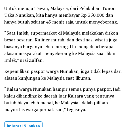
Untuk menuju Tawau, Malaysia, dari Pelabuhan Tunon
Taka Nunukan, kita hanya membayar Rp 350.000 dan
hanya butuh sekitar 45 menit saja, untuk menyeberang.
“Saat Imlek, supermarket di Malaysia melakukan diskon
besar besaran. Kuliner murah, dan destinasi wisata juga
biasanya harganya lebih miring. Itu menjadi beberapa
alasan masyarakat menyeberang ke Malaysia saat libur
Imlek,” urai Zulfan.
Kepemilikan paspor warga Nunukan, juga tidak lepas dari
alasan kunjungan ke Malaysia saat liburan.
“Kalau warga Nunukan hampir semua punya paspor. Jadi
kalau dibanding ke daerah luar Kaltara yang tentunya
butuh biaya lebih mahal, ke Malaysia adalah pilihan
mayoritas warga perbatasan,” tegasnya.
Imigrasi Nunukan