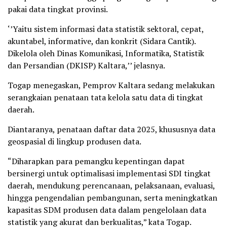
pakai data tingkat provinsi.
‘’Yaitu sistem informasi data statistik sektoral, cepat,
akuntabel, informative, dan konkrit (Sidara Cantik).
Dikelola oleh Dinas Komunikasi, Informatika, Statistik
dan Persandian (DKISP) Kaltara,’’ jelasnya.
Togap menegaskan, Pemprov Kaltara sedang melakukan
serangkaian penataan tata kelola satu data di tingkat
daerah.
Diantaranya, penataan daftar data 2025, khususnya data
geospasial di lingkup produsen data.
“Diharapkan para pemangku kepentingan dapat
bersinergi untuk optimalisasi implementasi SDI tingkat
daerah, mendukung perencanaan, pelaksanaan, evaluasi,
hingga pengendalian pembangunan, serta meningkatkan
kapasitas SDM produsen data dalam pengelolaan data
statistik yang akurat dan berkualitas,” kata Togap.