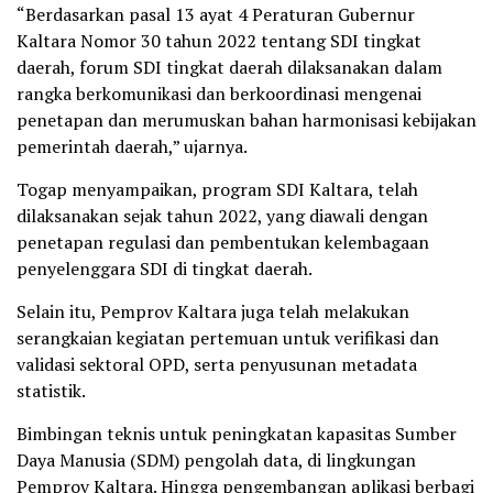
“Berdasarkan pasal 13 ayat 4 Peraturan Gubernur
Kaltara Nomor 30 tahun 2022 tentang SDI tingkat
daerah, forum SDI tingkat daerah dilaksanakan dalam
rangka berkomunikasi dan berkoordinasi mengenai
penetapan dan merumuskan bahan harmonisasi kebijakan
pemerintah daerah,” ujarnya.
Togap menyampaikan, program SDI Kaltara, telah
dilaksanakan sejak tahun 2022, yang diawali dengan
penetapan regulasi dan pembentukan kelembagaan
penyelenggara SDI di tingkat daerah.
Selain itu, Pemprov Kaltara juga telah melakukan
serangkaian kegiatan pertemuan untuk verifikasi dan
validasi sektoral OPD, serta penyusunan metadata
statistik.
Bimbingan teknis untuk peningkatan kapasitas Sumber
Daya Manusia (SDM) pengolah data, di lingkungan
Pemprov Kaltara. Hingga pengembangan aplikasi berbagi