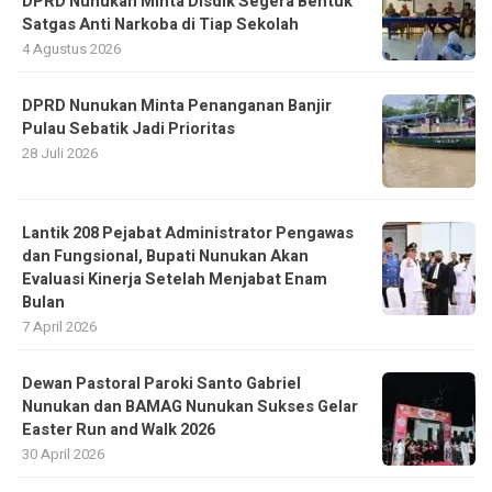
DPRD Nunukan Minta Disdik Segera Bentuk
Satgas Anti Narkoba di Tiap Sekolah
4 Agustus 2026
DPRD Nunukan Minta Penanganan Banjir
Pulau Sebatik Jadi Prioritas
28 Juli 2026
Lantik 208 Pejabat Administrator Pengawas
dan Fungsional, Bupati Nunukan Akan
Evaluasi Kinerja Setelah Menjabat Enam
Bulan
7 April 2026
Dewan Pastoral Paroki Santo Gabriel
Nunukan dan BAMAG Nunukan Sukses Gelar
Easter Run and Walk 2026
30 April 2026