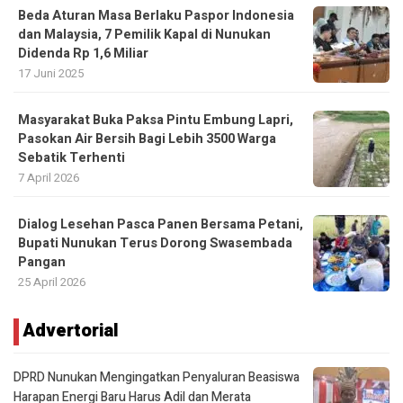
Beda Aturan Masa Berlaku Paspor Indonesia
dan Malaysia, 7 Pemilik Kapal di Nunukan
Didenda Rp 1,6 Miliar
17 Juni 2025
Masyarakat Buka Paksa Pintu Embung Lapri,
Pasokan Air Bersih Bagi Lebih 3500 Warga
Sebatik Terhenti
7 April 2026
Dialog Lesehan Pasca Panen Bersama Petani,
Bupati Nunukan Terus Dorong Swasembada
Pangan
25 April 2026
Advertorial
DPRD Nunukan Mengingatkan Penyaluran Beasiswa
Harapan Energi Baru Harus Adil dan Merata