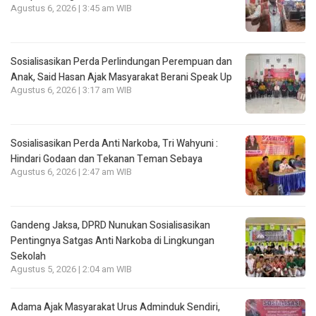
Agustus 6, 2026 | 3:45 am WIB
Sosialisasikan Perda Perlindungan Perempuan dan
Anak, Said Hasan Ajak Masyarakat Berani Speak Up
Agustus 6, 2026 | 3:17 am WIB
Sosialisasikan Perda Anti Narkoba, Tri Wahyuni :
Hindari Godaan dan Tekanan Teman Sebaya
Agustus 6, 2026 | 2:47 am WIB
Gandeng Jaksa, DPRD Nunukan Sosialisasikan
Pentingnya Satgas Anti Narkoba di Lingkungan
Sekolah
Agustus 5, 2026 | 2:04 am WIB
Adama Ajak Masyarakat Urus Adminduk Sendiri,