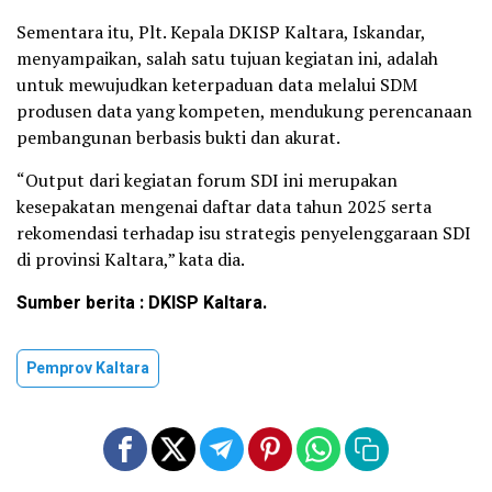
Sementara itu, Plt. Kepala DKISP Kaltara, Iskandar,
menyampaikan, salah satu tujuan kegiatan ini, adalah
untuk mewujudkan keterpaduan data melalui SDM
produsen data yang kompeten, mendukung perencanaan
pembangunan berbasis bukti dan akurat.
“Output dari kegiatan forum SDI ini merupakan
kesepakatan mengenai daftar data tahun 2025 serta
rekomendasi terhadap isu strategis penyelenggaraan SDI
di provinsi Kaltara,” kata dia.
Sumber berita : DKISP Kaltara.
Pemprov Kaltara