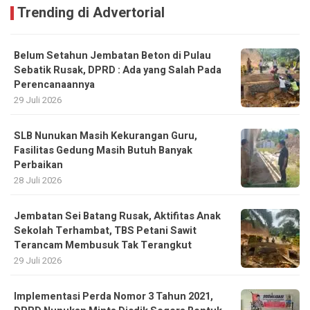
Trending di Advertorial
Belum Setahun Jembatan Beton di Pulau
Sebatik Rusak, DPRD : Ada yang Salah Pada
Perencanaannya
29 Juli 2026
SLB Nunukan Masih Kekurangan Guru,
Fasilitas Gedung Masih Butuh Banyak
Perbaikan
28 Juli 2026
Jembatan Sei Batang Rusak, Aktifitas Anak
Sekolah Terhambat, TBS Petani Sawit
Terancam Membusuk Tak Terangkut
29 Juli 2026
Implementasi Perda Nomor 3 Tahun 2021,