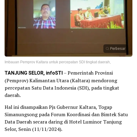
Perbesar
Imbauan Pemprov Kaltara untuk percepatan SDI tingkat daerah,
TANJUNG SELOR, infoSTI
– Pemerintah Provinsi
(Pemprov) Kalimantan Utara (Kaltara) mendorong
percepatan Satu Data Indonesia (SDI), pada tingkat
daerah.
Hal ini disampaikan Pjs Gubernur Kaltara, Togap
Simanungsong pada Forum Koordinasi dan Bimtek Satu
Data Daerah secara daring di Hotel Luminor Tanjung
Selor, Senin (11/11/2024).