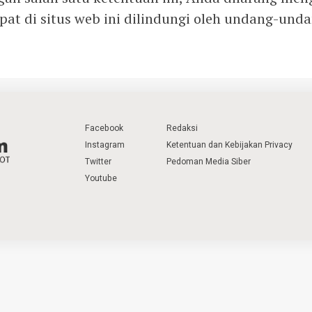
dapat di situs web ini dilindungi oleh undang-un
Facebook
Redaksi
Instagram
Ketentuan dan Kebijakan Privacy
Twitter
Pedoman Media Siber
Youtube