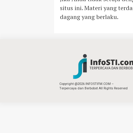
situs ini. Materi yang ter
dagang yang berlaku.
Copyright @2026 INFOSTIFM.COM –
Terpercaya dan Berbobot All Rights Reserved