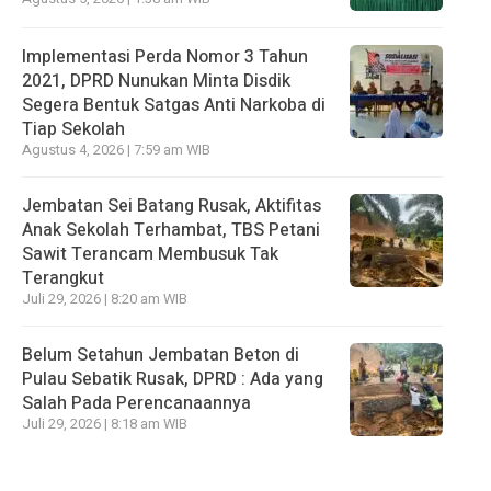
Implementasi Perda Nomor 3 Tahun
2021, DPRD Nunukan Minta Disdik
Segera Bentuk Satgas Anti Narkoba di
Tiap Sekolah
Agustus 4, 2026 | 7:59 am WIB
Jembatan Sei Batang Rusak, Aktifitas
Anak Sekolah Terhambat, TBS Petani
Sawit Terancam Membusuk Tak
Terangkut
Juli 29, 2026 | 8:20 am WIB
Belum Setahun Jembatan Beton di
Pulau Sebatik Rusak, DPRD : Ada yang
Salah Pada Perencanaannya
Juli 29, 2026 | 8:18 am WIB