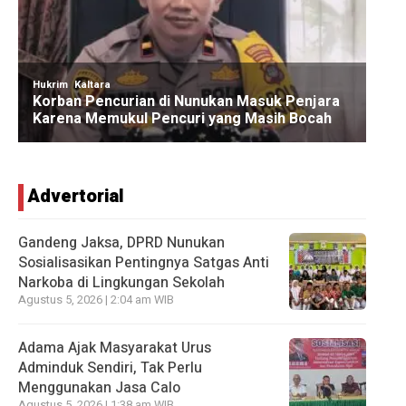
Advertorial
Gandeng Jaksa, DPRD Nunukan
Sosialisasikan Pentingnya Satgas Anti
Narkoba di Lingkungan Sekolah
Agustus 5, 2026 | 2:04 am WIB
Adama Ajak Masyarakat Urus
Adminduk Sendiri, Tak Perlu
Menggunakan Jasa Calo
Agustus 5, 2026 | 1:38 am WIB