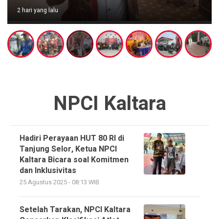
2 hari yang lalu
NPCI Kaltara
Hadiri Perayaan HUT 80 RI di
Tanjung Selor, Ketua NPCI
Kaltara Bicara soal Komitmen
dan Inklusivitas
25 Agustus 2025 - 08:13 WIB
Setelah Tarakan, NPCI Kaltara