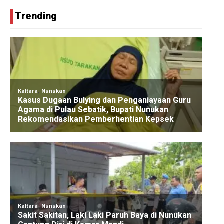
Trending