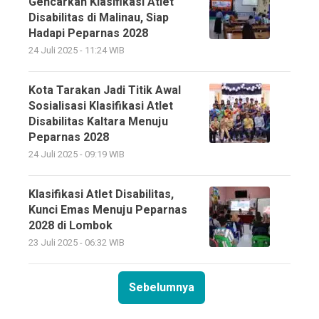
Gencarkan Klasifikasi Atlet
Disabilitas di Malinau, Siap
Hadapi Peparnas 2028
24 Juli 2025 - 11:24 WIB
Kota Tarakan Jadi Titik Awal
Sosialisasi Klasifikasi Atlet
Disabilitas Kaltara Menuju
Peparnas 2028
24 Juli 2025 - 09:19 WIB
Klasifikasi Atlet Disabilitas,
Kunci Emas Menuju Peparnas
2028 di Lombok
23 Juli 2025 - 06:32 WIB
Sebelumnya