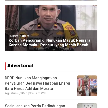
Advertorial
DPRD Nunukan Mengingatkan
Penyaluran Beasiswa Harapan Energi
Baru Harus Adil dan Merata
Agustus 6, 2026 | 3:45 am WIB
Sosialisasikan Perda Perlindungan