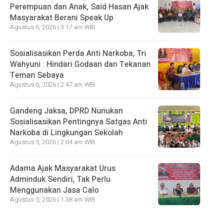
Perempuan dan Anak, Said Hasan Ajak
Masyarakat Berani Speak Up
Agustus 6, 2026 | 3:17 am WIB
Sosialisasikan Perda Anti Narkoba, Tri
Wahyuni : Hindari Godaan dan Tekanan
Teman Sebaya
Agustus 6, 2026 | 2:47 am WIB
Gandeng Jaksa, DPRD Nunukan
Sosialisasikan Pentingnya Satgas Anti
Narkoba di Lingkungan Sekolah
Agustus 5, 2026 | 2:04 am WIB
Adama Ajak Masyarakat Urus
Adminduk Sendiri, Tak Perlu
Menggunakan Jasa Calo
Agustus 5, 2026 | 1:38 am WIB