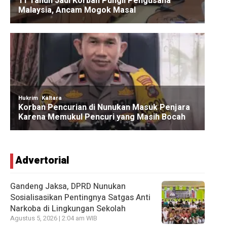
Advertorial
Gandeng Jaksa, DPRD Nunukan
Sosialisasikan Pentingnya Satgas Anti
Narkoba di Lingkungan Sekolah
Agustus 5, 2026 | 2:04 am WIB