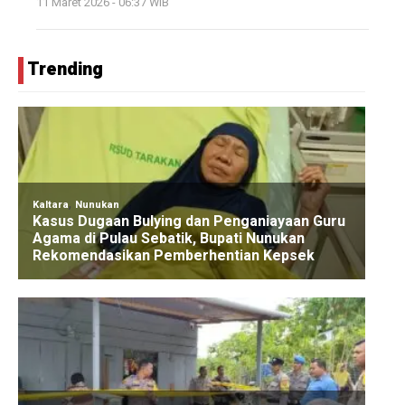
11 Maret 2026 - 06:37 WIB
Trending