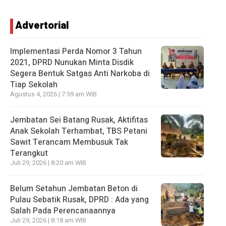
Advertorial
Implementasi Perda Nomor 3 Tahun
2021, DPRD Nunukan Minta Disdik
Segera Bentuk Satgas Anti Narkoba di
Tiap Sekolah
Agustus 4, 2026 | 7:59 am WIB
Jembatan Sei Batang Rusak, Aktifitas
Anak Sekolah Terhambat, TBS Petani
Sawit Terancam Membusuk Tak
Terangkut
Juli 29, 2026 | 8:20 am WIB
Belum Setahun Jembatan Beton di
Pulau Sebatik Rusak, DPRD : Ada yang
Salah Pada Perencanaannya
Juli 29, 2026 | 8:18 am WIB