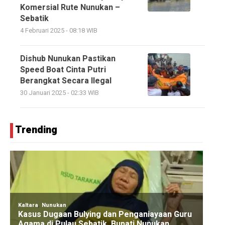
Komersial Rute Nunukan –
Sebatik
4 Februari 2025 - 08:18 WIB
Dishub Nunukan Pastikan
Speed Boat Cinta Putri
Berangkat Secara Ilegal
30 Januari 2025 - 02:33 WIB
Trending