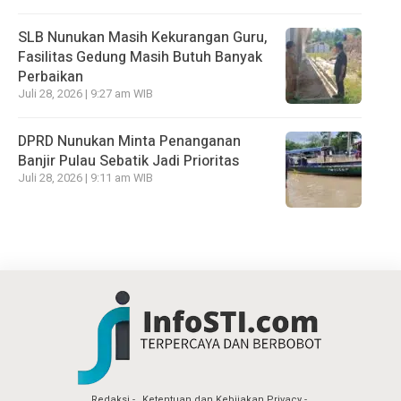
SLB Nunukan Masih Kekurangan Guru,
Fasilitas Gedung Masih Butuh Banyak
Perbaikan
Juli 28, 2026 | 9:27 am WIB
DPRD Nunukan Minta Penanganan
Banjir Pulau Sebatik Jadi Prioritas
Juli 28, 2026 | 9:11 am WIB
Redaksi
Ketentuan dan Kebijakan Privacy