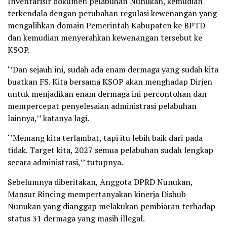
Inventarisir dokumen pelabuhan Nunukan, kemudian
terkendala dengan perubahan regulasi kewenangan yang
mengalihkan domain Pemerintah Kabupaten ke BPTD
dan kemudian menyerahkan kewenangan tersebut ke
KSOP.
‘’Dan sejauh ini, sudah ada enam dermaga yang sudah kita
buatkan FS. Kita bersama KSOP akan menghadap Dirjen
untuk menjadikan enam dermaga ini percontohan dan
mempercepat penyelesaian administrasi pelabuhan
lainnya,’’ katanya lagi.
‘’Memang kita terlambat, tapi itu lebih baik dari pada
tidak. Target kita, 2027 semua pelabuhan sudah lengkap
secara administrasi,’’ tutupnya.
Sebelumnya diberitakan, Anggota DPRD Nunukan,
Mansur Rincing mempertanyakan kinerja Dishub
Nunukan yang dianggap melakukan pembiaran terhadap
status 31 dermaga yang masih illegal.