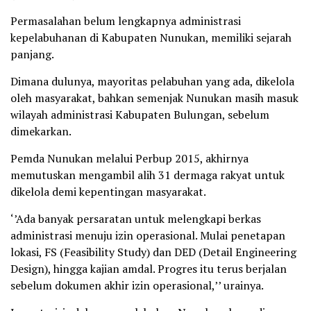
Permasalahan belum lengkapnya administrasi
kepelabuhanan di Kabupaten Nunukan, memiliki sejarah
panjang.
Dimana dulunya, mayoritas pelabuhan yang ada, dikelola
oleh masyarakat, bahkan semenjak Nunukan masih masuk
wilayah administrasi Kabupaten Bulungan, sebelum
dimekarkan.
Pemda Nunukan melalui Perbup 2015, akhirnya
memutuskan mengambil alih 31 dermaga rakyat untuk
dikelola demi kepentingan masyarakat.
‘’Ada banyak persaratan untuk melengkapi berkas
administrasi menuju izin operasional. Mulai penetapan
lokasi, FS (Feasibility Study) dan DED (Detail Engineering
Design), hingga kajian amdal. Progres itu terus berjalan
sebelum dokumen akhir izin operasional,’’ urainya.