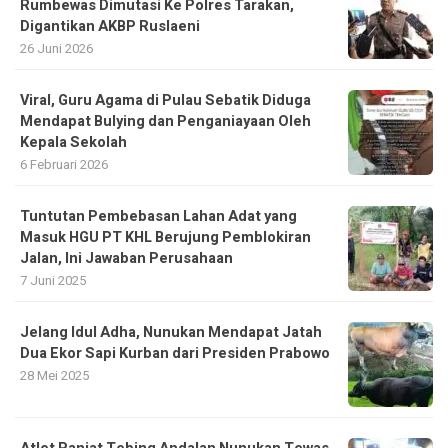
Rumbewas Dimutasi Ke Polres Tarakan,
Digantikan AKBP Ruslaeni
26 Juni 2026
Viral, Guru Agama di Pulau Sebatik Diduga
Mendapat Bulying dan Penganiayaan Oleh
Kepala Sekolah
6 Februari 2026
Tuntutan Pembebasan Lahan Adat yang
Masuk HGU PT KHL Berujung Pemblokiran
Jalan, Ini Jawaban Perusahaan
7 Juni 2025
Jelang Idul Adha, Nunukan Mendapat Jatah
Dua Ekor Sapi Kurban dari Presiden Prabowo
28 Mei 2025