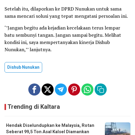
Setelah itu, dilaporkan ke DPRD Nunukan untuk sama
sama mencari solusi yang tepat mengatasi persoalan ini.
‘’Jangan begitu ada kejadian kecelakaan terus lempar
batu sembunyi tangan. Jangan sampai begitu. Melihat
kondisi ini, saya mempertanyakan kinerja Dishub
Nunukan,’’ lanjutnya.
Dishub Nunukan
Trending di Kaltara
Hendak Diselundupkan ke Malaysia, Rotan
Seberat 99,5 Ton Asal Kalsel Diamankan