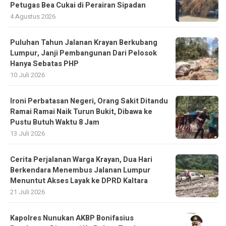
Petugas Bea Cukai di Perairan Sipadan
4 Agustus 2026
Puluhan Tahun Jalanan Krayan Berkubang
Lumpur, Janji Pembangunan Dari Pelosok
Hanya Sebatas PHP
10 Juli 2026
Ironi Perbatasan Negeri, Orang Sakit Ditandu
Ramai Ramai Naik Turun Bukit, Dibawa ke
Pustu Butuh Waktu 8 Jam
13 Juli 2026
Cerita Perjalanan Warga Krayan, Dua Hari
Berkendara Menembus Jalanan Lumpur
Menuntut Akses Layak ke DPRD Kaltara
21 Juli 2026
Kapolres Nunukan AKBP Bonifasius