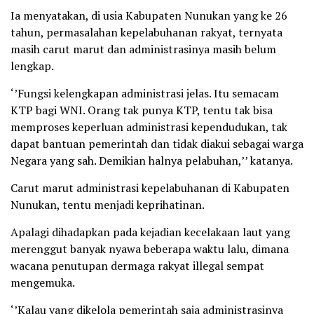
Ia menyatakan, di usia Kabupaten Nunukan yang ke 26
tahun, permasalahan kepelabuhanan rakyat, ternyata
masih carut marut dan administrasinya masih belum
lengkap.
‘’Fungsi kelengkapan administrasi jelas. Itu semacam
KTP bagi WNI. Orang tak punya KTP, tentu tak bisa
memproses keperluan administrasi kependudukan, tak
dapat bantuan pemerintah dan tidak diakui sebagai warga
Negara yang sah. Demikian halnya pelabuhan,’’ katanya.
Carut marut administrasi kepelabuhanan di Kabupaten
Nunukan, tentu menjadi keprihatinan.
Apalagi dihadapkan pada kejadian kecelakaan laut yang
merenggut banyak nyawa beberapa waktu lalu, dimana
wacana penutupan dermaga rakyat illegal sempat
mengemuka.
‘’Kalau yang dikelola pemerintah saja administrasinya