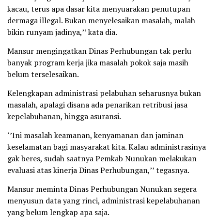
kacau, terus apa dasar kita menyuarakan penutupan
dermaga illegal. Bukan menyelesaikan masalah, malah
bikin runyam jadinya,’’ kata dia.
Mansur mengingatkan Dinas Perhubungan tak perlu
banyak program kerja jika masalah pokok saja masih
belum terselesaikan.
Kelengkapan administrasi pelabuhan seharusnya bukan
masalah, apalagi disana ada penarikan retribusi jasa
kepelabuhanan, hingga asuransi.
‘’Ini masalah keamanan, kenyamanan dan jaminan
keselamatan bagi masyarakat kita. Kalau administrasinya
gak beres, sudah saatnya Pemkab Nunukan melakukan
evaluasi atas kinerja Dinas Perhubungan,’’ tegasnya.
Mansur meminta Dinas Perhubungan Nunukan segera
menyusun data yang rinci, administrasi kepelabuhanan
yang belum lengkap apa saja.