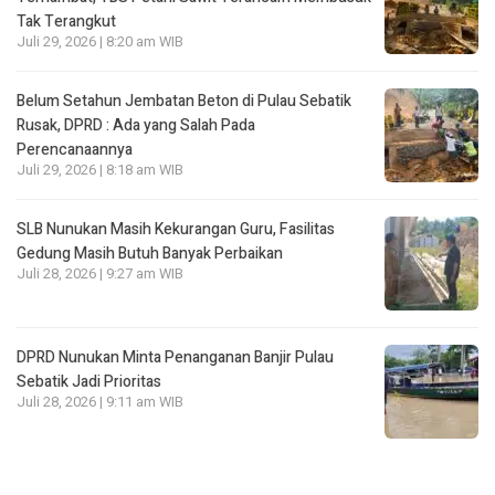
Tak Terangkut
Juli 29, 2026 | 8:20 am WIB
Belum Setahun Jembatan Beton di Pulau Sebatik
Rusak, DPRD : Ada yang Salah Pada
Perencanaannya
Juli 29, 2026 | 8:18 am WIB
SLB Nunukan Masih Kekurangan Guru, Fasilitas
Gedung Masih Butuh Banyak Perbaikan
Juli 28, 2026 | 9:27 am WIB
DPRD Nunukan Minta Penanganan Banjir Pulau
Sebatik Jadi Prioritas
Juli 28, 2026 | 9:11 am WIB