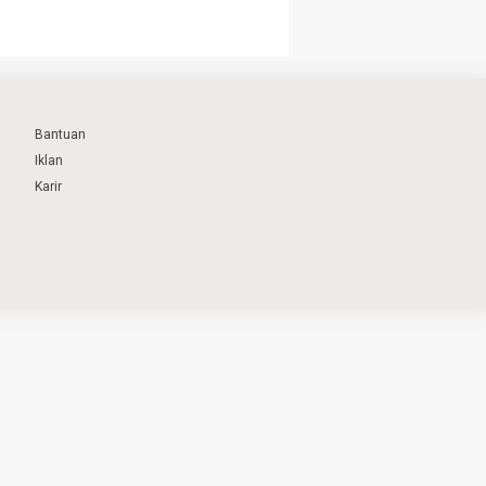
Bantuan
Iklan
Karir