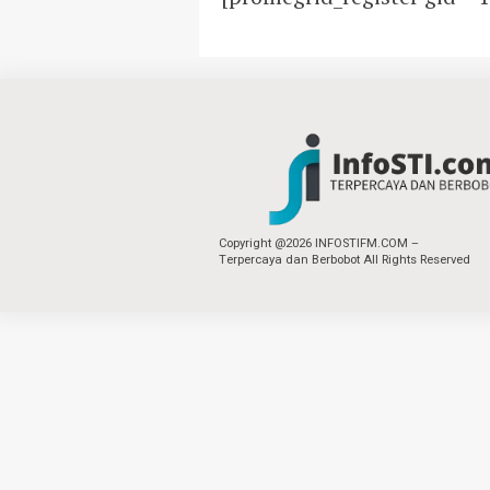
Copyright @2026 INFOSTIFM.COM –
Terpercaya dan Berbobot All Rights Reserved