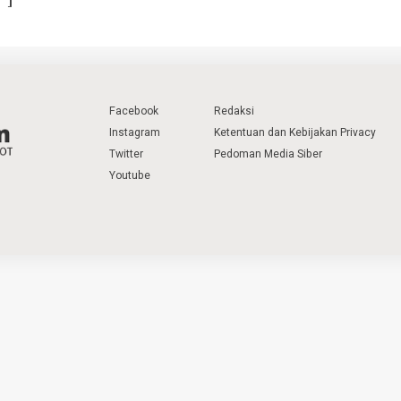
Facebook
Redaksi
Instagram
Ketentuan dan Kebijakan Privacy
Twitter
Pedoman Media Siber
Youtube