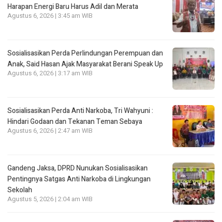
Harapan Energi Baru Harus Adil dan Merata
Agustus 6, 2026 | 3:45 am WIB
Sosialisasikan Perda Perlindungan Perempuan dan
Anak, Said Hasan Ajak Masyarakat Berani Speak Up
Agustus 6, 2026 | 3:17 am WIB
Sosialisasikan Perda Anti Narkoba, Tri Wahyuni :
Hindari Godaan dan Tekanan Teman Sebaya
Agustus 6, 2026 | 2:47 am WIB
Gandeng Jaksa, DPRD Nunukan Sosialisasikan
Pentingnya Satgas Anti Narkoba di Lingkungan
Sekolah
Agustus 5, 2026 | 2:04 am WIB