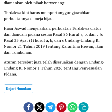
diamankan oleh pihak berwenang.
Terdakwa kini harus mempertanggungjawabkan
perbuatannya di meja hijau.
Hajar Aswad menjelaskan, perbuatan Terdakwa diatur
dan diancam pidana sesuai Pasal 86 Huruf a, b, dan c Jo
Pasal 33 Ayat (1) huruf a, b, dan c Undang-Undang RI
Nomor 21 Tahun 2019 tentang Karantina Hewan, Ikan
dan Tumbuhan.
Aturan tersebut juga telah disesuaikan dengan Undang-
Undang RI Nomor 1 Tahun 2026 tentang Penyesuaian
Pidana.
Kejari Nunukan