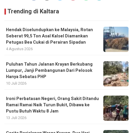
Trending di Kaltara
Hendak Diselundupkan ke Malaysia, Rotan
Seberat 99,5 Ton Asal Kalsel Diamankan
Petugas Bea Cukai di Perairan Sipadan
4 Agustus 2026
Puluhan Tahun Jalanan Krayan Berkubang
Lumpur, Janji Pembangunan Dari Pelosok
Hanya Sebatas PHP
10 Juli 2026
Ironi Perbatasan Negeri, Orang Sakit Ditandu
Ramai Ramai Naik Turun Bukit, Dibawa ke
Pustu Butuh Waktu 8 Jam
13 Juli 2026