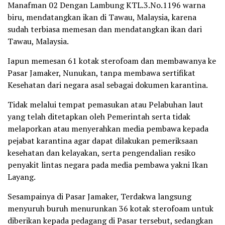
Manafman 02 Dengan Lambung KTL.3.No.1196 warna
biru, mendatangkan ikan di Tawau, Malaysia, karena
sudah terbiasa memesan dan mendatangkan ikan dari
Tawau, Malaysia.
Iapun memesan 61 kotak sterofoam dan membawanya ke
Pasar Jamaker, Nunukan, tanpa membawa sertifikat
Kesehatan dari negara asal sebagai dokumen karantina.
Tidak melalui tempat pemasukan atau Pelabuhan laut
yang telah ditetapkan oleh Pemerintah serta tidak
melaporkan atau menyerahkan media pembawa kepada
pejabat karantina agar dapat dilakukan pemeriksaan
kesehatan dan kelayakan, serta pengendalian resiko
penyakit lintas negara pada media pembawa yakni Ikan
Layang.
Sesampainya di Pasar Jamaker, Terdakwa langsung
menyuruh buruh menurunkan 36 kotak sterofoam untuk
diberikan kepada pedagang di Pasar tersebut, sedangkan