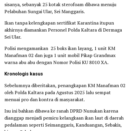
sisanya, sebanyak 25 kotak sterofoam dibawa menuju
Pelabuhan Sungai Ular, Sei Manggaris.
Ikan tanpa kelengkapan sertifikat Karantina itupun
akhirnya diamankan Personel Polda Kaltara di Dermaga
Sei Ular.
Polisi mengamankan 25 boks ikan layang, 1 unit KM
Manafman 02 dan juga 1 unit mobil Pikap Grandmax
warna abu abu dengan Nomor Polisi KU 8010 XA.
Kronologis kasus
Sebelumnya diberitakan, penangkapan KM Manafman 02
oleh Polda Kaltara pada Agustus 2025 lalu sempat
menuai pro dan kontra di masyarakat.
Isu ini bahkan dibawa ke ranah DPRD Nunukan karena
dianggap menjadi pemicu kelangkaan ikan laut di daerah
pedalaman seperti Seimanggaris, Kanduangan, Sebakis,