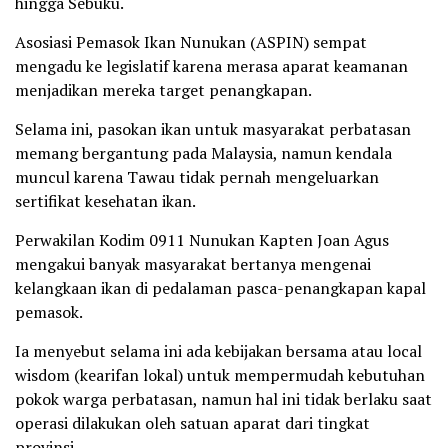
hingga Sebuku.
Asosiasi Pemasok Ikan Nunukan (ASPIN) sempat
mengadu ke legislatif karena merasa aparat keamanan
menjadikan mereka target penangkapan.
Selama ini, pasokan ikan untuk masyarakat perbatasan
memang bergantung pada Malaysia, namun kendala
muncul karena Tawau tidak pernah mengeluarkan
sertifikat kesehatan ikan.
Perwakilan Kodim 0911 Nunukan Kapten Joan Agus
mengakui banyak masyarakat bertanya mengenai
kelangkaan ikan di pedalaman pasca-penangkapan kapal
pemasok.
Ia menyebut selama ini ada kebijakan bersama atau local
wisdom (kearifan lokal) untuk mempermudah kebutuhan
pokok warga perbatasan, namun hal ini tidak berlaku saat
operasi dilakukan oleh satuan aparat dari tingkat
provinsi.