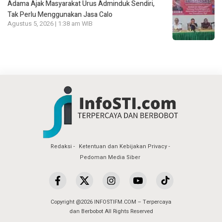
Adama Ajak Masyarakat Urus Adminduk Sendiri,
Tak Perlu Menggunakan Jasa Calo
Agustus 5, 2026 | 1:38 am WIB
Redaksi
Ketentuan dan Kebijakan Privacy
Pedoman Media Siber
Copyright @2026 INFOSTIFM.COM – Terpercaya
dan Berbobot All Rights Reserved