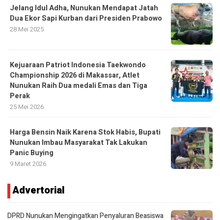
Jelang Idul Adha, Nunukan Mendapat Jatah
Dua Ekor Sapi Kurban dari Presiden Prabowo
28 Mei 2025
Kejuaraan Patriot Indonesia Taekwondo
Championship 2026 di Makassar, Atlet
Nunukan Raih Dua medali Emas dan Tiga
Perak
25 Mei 2026
Harga Bensin Naik Karena Stok Habis, Bupati
Nunukan Imbau Masyarakat Tak Lakukan
Panic Buying
9 Maret 2026
Advertorial
DPRD Nunukan Mengingatkan Penyaluran Beasiswa