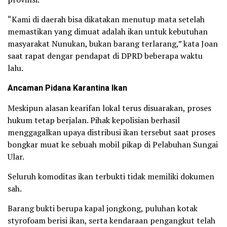
“Kami di daerah bisa dikatakan menutup mata setelah
memastikan yang dimuat adalah ikan untuk kebutuhan
masyarakat Nunukan, bukan barang terlarang,” kata Joan
saat rapat dengar pendapat di DPRD beberapa waktu
lalu.
Ancaman Pidana Karantina Ikan
Meskipun alasan kearifan lokal terus disuarakan, proses
hukum tetap berjalan. Pihak kepolisian berhasil
menggagalkan upaya distribusi ikan tersebut saat proses
bongkar muat ke sebuah mobil pikap di Pelabuhan Sungai
Ular.
Seluruh komoditas ikan terbukti tidak memiliki dokumen
sah.
Barang bukti berupa kapal jongkong, puluhan kotak
styrofoam berisi ikan, serta kendaraan pengangkut telah