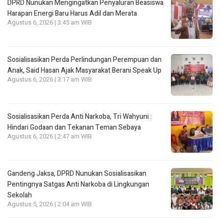
DPRD Nunukan Mengingatkan Penyaluran Beasiswa
Harapan Energi Baru Harus Adil dan Merata
Agustus 6, 2026 | 3:45 am WIB
Sosialisasikan Perda Perlindungan Perempuan dan
Anak, Said Hasan Ajak Masyarakat Berani Speak Up
Agustus 6, 2026 | 3:17 am WIB
Sosialisasikan Perda Anti Narkoba, Tri Wahyuni :
Hindari Godaan dan Tekanan Teman Sebaya
Agustus 6, 2026 | 2:47 am WIB
Gandeng Jaksa, DPRD Nunukan Sosialisasikan
Pentingnya Satgas Anti Narkoba di Lingkungan
Sekolah
Agustus 5, 2026 | 2:04 am WIB