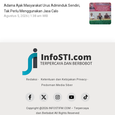
Adama Ajak Masyarakat Urus Adminduk Sendiri,
Tak Perlu Menggunakan Jasa Calo
Agustus 5, 2026 | 1:38 am WIB
Redaksi
Ketentuan dan Kebijakan Privacy
Pedoman Media Siber
Copyright @2026 INFOSTIFM.COM – Terpercaya
dan Berbobot All Rights Reserved