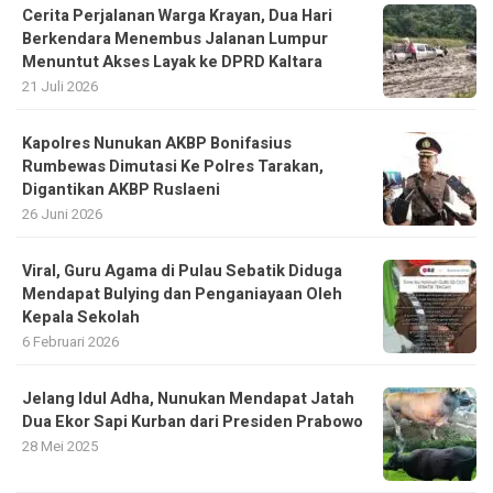
Cerita Perjalanan Warga Krayan, Dua Hari
Berkendara Menembus Jalanan Lumpur
Menuntut Akses Layak ke DPRD Kaltara
21 Juli 2026
Kapolres Nunukan AKBP Bonifasius
Rumbewas Dimutasi Ke Polres Tarakan,
Digantikan AKBP Ruslaeni
26 Juni 2026
Viral, Guru Agama di Pulau Sebatik Diduga
Mendapat Bulying dan Penganiayaan Oleh
Kepala Sekolah
6 Februari 2026
Jelang Idul Adha, Nunukan Mendapat Jatah
Dua Ekor Sapi Kurban dari Presiden Prabowo
28 Mei 2025