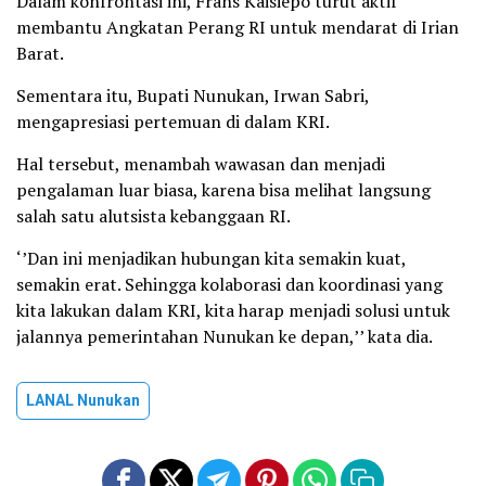
Dalam konfrontasi ini, Frans Kaisiepo turut aktif
membantu Angkatan Perang RI untuk mendarat di Irian
Barat.
Sementara itu, Bupati Nunukan, Irwan Sabri,
mengapresiasi pertemuan di dalam KRI.
Hal tersebut, menambah wawasan dan menjadi
pengalaman luar biasa, karena bisa melihat langsung
salah satu alutsista kebanggaan RI.
‘’Dan ini menjadikan hubungan kita semakin kuat,
semakin erat. Sehingga kolaborasi dan koordinasi yang
kita lakukan dalam KRI, kita harap menjadi solusi untuk
jalannya pemerintahan Nunukan ke depan,’’ kata dia.
LANAL Nunukan