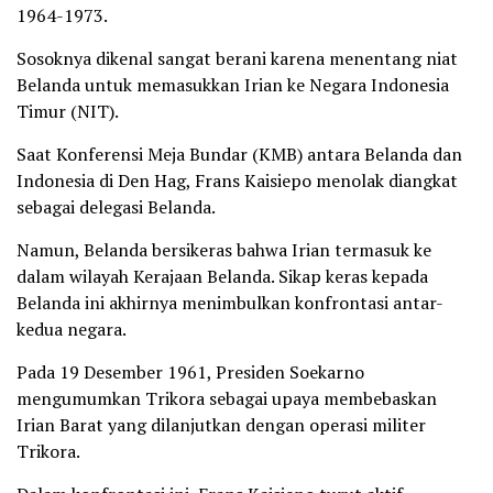
1964-1973.
Sosoknya dikenal sangat berani karena menentang niat
Belanda untuk memasukkan Irian ke Negara Indonesia
Timur (NIT).
Saat Konferensi Meja Bundar (KMB) antara Belanda dan
Indonesia di Den Hag, Frans Kaisiepo menolak diangkat
sebagai delegasi Belanda.
Namun, Belanda bersikeras bahwa Irian termasuk ke
dalam wilayah Kerajaan Belanda. Sikap keras kepada
Belanda ini akhirnya menimbulkan konfrontasi antar-
kedua negara.
Pada 19 Desember 1961, Presiden Soekarno
mengumumkan Trikora sebagai upaya membebaskan
Irian Barat yang dilanjutkan dengan operasi militer
Trikora.