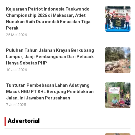
Kejuaraan Patriot Indonesia Taekwondo
Championship 2026 di Makassar, Atlet
Nunukan Raih Dua medali Emas dan Tiga
Perak
25 Mei 2026
Puluhan Tahun Jalanan Krayan Berkubang
Lumpur, Janji Pembangunan Dari Pelosok
Hanya Sebatas PHP
10 Juli 2026
Tuntutan Pembebasan Lahan Adat yang
Masuk HGU PT KHL Berujung Pemblokiran
Jalan, Ini Jawaban Perusahaan
7 Juni 2025
Advertorial