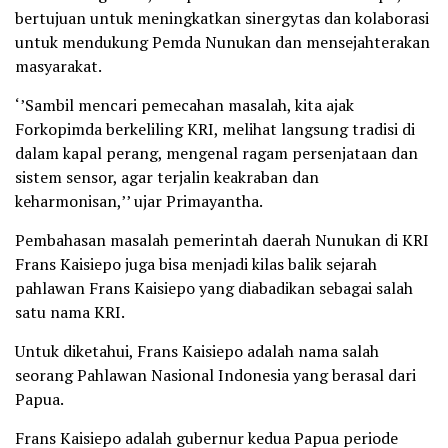
bertujuan untuk meningkatkan sinergytas dan kolaborasi
untuk mendukung Pemda Nunukan dan mensejahterakan
masyarakat.
‘’Sambil mencari pemecahan masalah, kita ajak
Forkopimda berkeliling KRI, melihat langsung tradisi di
dalam kapal perang, mengenal ragam persenjataan dan
sistem sensor, agar terjalin keakraban dan
keharmonisan,’’ ujar Primayantha.
Pembahasan masalah pemerintah daerah Nunukan di KRI
Frans Kaisiepo juga bisa menjadi kilas balik sejarah
pahlawan Frans Kaisiepo yang diabadikan sebagai salah
satu nama KRI.
Untuk diketahui, Frans Kaisiepo adalah nama salah
seorang Pahlawan Nasional Indonesia yang berasal dari
Papua.
Frans Kaisiepo adalah gubernur kedua Papua periode