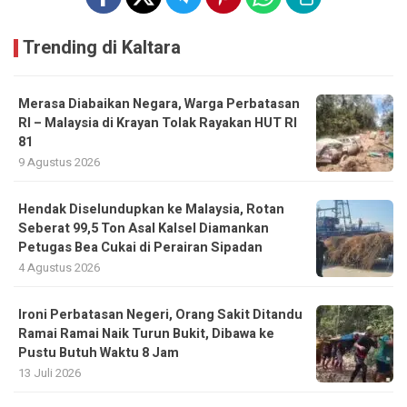
Trending di Kaltara
Merasa Diabaikan Negara, Warga Perbatasan
RI – Malaysia di Krayan Tolak Rayakan HUT RI
81
9 Agustus 2026
Hendak Diselundupkan ke Malaysia, Rotan
Seberat 99,5 Ton Asal Kalsel Diamankan
Petugas Bea Cukai di Perairan Sipadan
4 Agustus 2026
Ironi Perbatasan Negeri, Orang Sakit Ditandu
Ramai Ramai Naik Turun Bukit, Dibawa ke
Pustu Butuh Waktu 8 Jam
13 Juli 2026