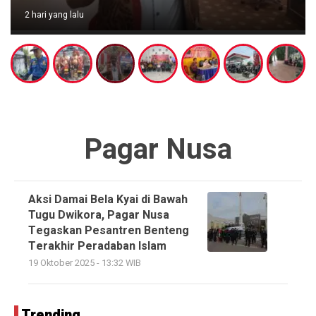
2 hari yang lalu
Pagar Nusa
Aksi Damai Bela Kyai di Bawah
Tugu Dwikora, Pagar Nusa
Tegaskan Pesantren Benteng
Terakhir Peradaban Islam
19 Oktober 2025 - 13:32 WIB
Trending