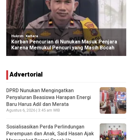
Advertorial
DPRD Nunukan Mengingatkan
Penyaluran Beasiswa Harapan Energi
Baru Harus Adil dan Merata
Agustus 6, 2026 | 3:45 am WIB
Sosialisasikan Perda Perlindungan
Perempuan dan Anak, Said Hasan Ajak