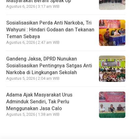
Masyarakat Berani Speak Up
Agustus 6, 2026 | 3:17 am WIB
Sosialisasikan Perda Anti Narkoba, Tri
Wahyuni : Hindari Godaan dan Tekanan
Teman Sebaya
Agustus 6, 2026 | 2:47 am WIB
Gandeng Jaksa, DPRD Nunukan
Sosialisasikan Pentingnya Satgas Anti
Narkoba di Lingkungan Sekolah
Agustus 5, 2026 | 2:04 am WIB
Adama Ajak Masyarakat Urus
Adminduk Sendiri, Tak Perlu
Menggunakan Jasa Calo
Agustus 5, 2026 | 1:38 am WIB