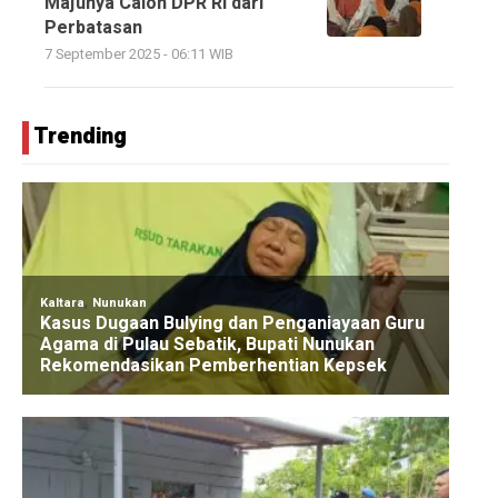
Majunya Calon DPR RI dari
Perbatasan
7 September 2025 - 06:11 WIB
Trending