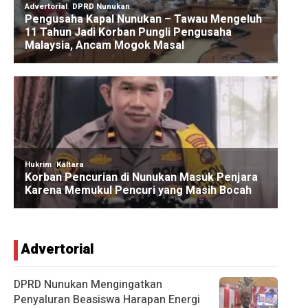
Advertorial
DPRD Nunukan Mengingatkan
Penyaluran Beasiswa Harapan Energi