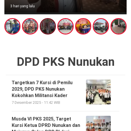
3 hari yang lalu
DPD PKS Nunukan
Targetkan 7 Kursi di Pemilu
2029, DPD PKS Nunukan
Kokohkan Militansi Kader
7 Desember 2025 - 11:42 WIB
Musda VI PKS 2025, Target
Kursi Ketua DPRD Nunukan dan