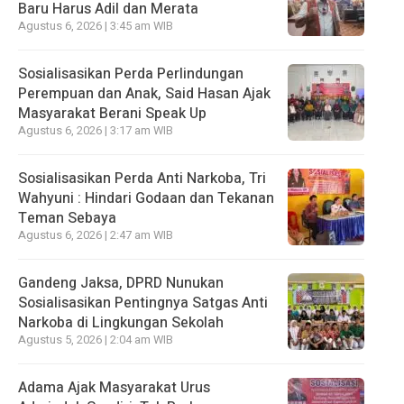
Baru Harus Adil dan Merata
Agustus 6, 2026 | 3:45 am WIB
Sosialisasikan Perda Perlindungan
Perempuan dan Anak, Said Hasan Ajak
Masyarakat Berani Speak Up
Agustus 6, 2026 | 3:17 am WIB
Sosialisasikan Perda Anti Narkoba, Tri
Wahyuni : Hindari Godaan dan Tekanan
Teman Sebaya
Agustus 6, 2026 | 2:47 am WIB
Gandeng Jaksa, DPRD Nunukan
Sosialisasikan Pentingnya Satgas Anti
Narkoba di Lingkungan Sekolah
Agustus 5, 2026 | 2:04 am WIB
Adama Ajak Masyarakat Urus