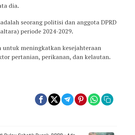
ta dia.
 adalah seorang politisi dan anggota DPRD
altara) periode 2024-2029.
n untuk meningkatkan kesejahteraan
tor pertanian, perikanan, dan kelautan.