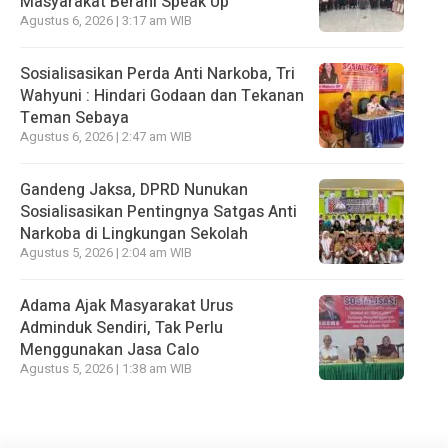
Masyarakat Berani Speak Up
Agustus 6, 2026 | 3:17 am WIB
Sosialisasikan Perda Anti Narkoba, Tri
Wahyuni : Hindari Godaan dan Tekanan
Teman Sebaya
Agustus 6, 2026 | 2:47 am WIB
Gandeng Jaksa, DPRD Nunukan
Sosialisasikan Pentingnya Satgas Anti
Narkoba di Lingkungan Sekolah
Agustus 5, 2026 | 2:04 am WIB
Adama Ajak Masyarakat Urus
Adminduk Sendiri, Tak Perlu
Menggunakan Jasa Calo
Agustus 5, 2026 | 1:38 am WIB