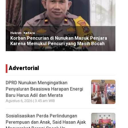
Advertorial
DPRD Nunukan Mengingatkan
Penyaluran Beasiswa Harapan Energi
Baru Harus Adil dan Merata
Agustus 6, 2026 | 3:45 am WIB
Sosialisasikan Perda Perlindungan
Perempuan dan Anak, Said Hasan Ajak