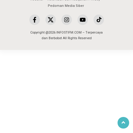
Pedoman Media Siber
Copyright @2026 INFOSTIFM.COM – Terpercaya
dan Berbobot All Rights Reserved