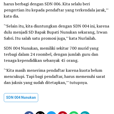
harus berbagi dengan SDN 006. Kita selalu beri
pengertian itu kepada pendaftar yang terkendala jarak,’’
kata dia.
‘’Selain itu, kita diuntungkan dengan SDN 004 ini, karena
dulu menjadi SD Bapak Bupati Nunukan sekarang, Irwan
Sabri. Itu salah satu promosi juga,’’ kata Nurlailah.
SDN 004 Nunukan, memiliki sekitar 700 murid yang
terbagi dalam 24 roombel, dengan jumlah guru dan
tenaga kependidikan sebanyak 45 orang.
‘’Kita masih menerima pendaftar karena kuota belum
mencukupi. Tapi bagi pendaftar, harus memenuhi sarat
dan juknis yang sudah ditetapkan,’’ tutupnya.
SDN 004 Nunukan