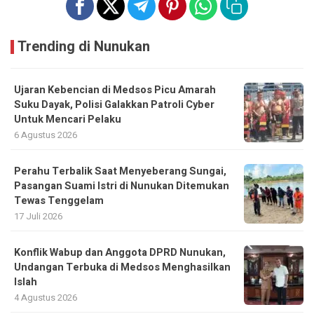
Trending di Nunukan
Ujaran Kebencian di Medsos Picu Amarah
Suku Dayak, Polisi Galakkan Patroli Cyber
Untuk Mencari Pelaku
6 Agustus 2026
Perahu Terbalik Saat Menyeberang Sungai,
Pasangan Suami Istri di Nunukan Ditemukan
Tewas Tenggelam
17 Juli 2026
Konflik Wabup dan Anggota DPRD Nunukan,
Undangan Terbuka di Medsos Menghasilkan
Islah
4 Agustus 2026