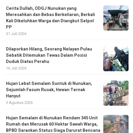
Cerita Dullah, ODGJ Nunukan yang
Meresahkan dan Bebas Berkeliaran, Berkali
Kali Dikeluhkan Warga dan Diangkut Satpol
PP
31 Juli 2026
Dilaporkan Hilang, Seorang Nelayan Pulau
Sebatik Ditemukan Tewas Dalam Posisi
Duduk Diatas Perahu
16 Juli 2026
Hujan Lebat Semalam Suntuk di Nunukan,
Sejumlah Fasum Rusak, Hewan Ternak
Hanyut
3 Agustus 2026
Hujan Semalam di Nunukan Rendam 345 Unit
Rumah dan Merusak 60 Hektar Sawah Warga,
BPBD Sarankan Status Siaga Darurat Bencana