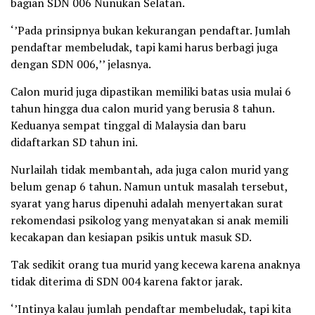
bagian SDN 006 Nunukan Selatan.
‘’Pada prinsipnya bukan kekurangan pendaftar. Jumlah
pendaftar membeludak, tapi kami harus berbagi juga
dengan SDN 006,’’ jelasnya.
Calon murid juga dipastikan memiliki batas usia mulai 6
tahun hingga dua calon murid yang berusia 8 tahun.
Keduanya sempat tinggal di Malaysia dan baru
didaftarkan SD tahun ini.
Nurlailah tidak membantah, ada juga calon murid yang
belum genap 6 tahun. Namun untuk masalah tersebut,
syarat yang harus dipenuhi adalah menyertakan surat
rekomendasi psikolog yang menyatakan si anak memili
kecakapan dan kesiapan psikis untuk masuk SD.
Tak sedikit orang tua murid yang kecewa karena anaknya
tidak diterima di SDN 004 karena faktor jarak.
‘’Intinya kalau jumlah pendaftar membeludak, tapi kita