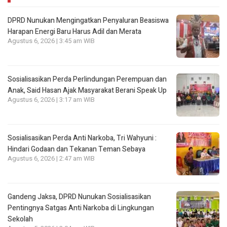
DPRD Nunukan Mengingatkan Penyaluran Beasiswa
Harapan Energi Baru Harus Adil dan Merata
Agustus 6, 2026 | 3:45 am WIB
Sosialisasikan Perda Perlindungan Perempuan dan
Anak, Said Hasan Ajak Masyarakat Berani Speak Up
Agustus 6, 2026 | 3:17 am WIB
Sosialisasikan Perda Anti Narkoba, Tri Wahyuni :
Hindari Godaan dan Tekanan Teman Sebaya
Agustus 6, 2026 | 2:47 am WIB
Gandeng Jaksa, DPRD Nunukan Sosialisasikan
Pentingnya Satgas Anti Narkoba di Lingkungan
Sekolah