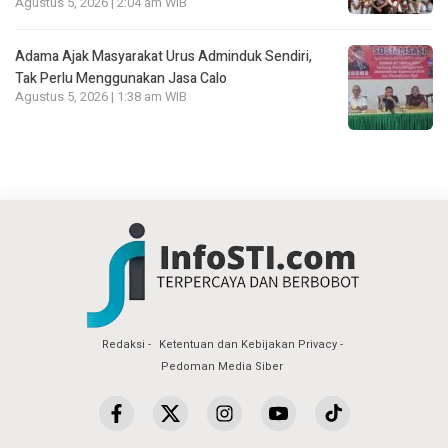
Agustus 5, 2026 | 2:04 am WIB
Adama Ajak Masyarakat Urus Adminduk Sendiri,
Tak Perlu Menggunakan Jasa Calo
Agustus 5, 2026 | 1:38 am WIB
Redaksi
Ketentuan dan Kebijakan Privacy
Pedoman Media Siber