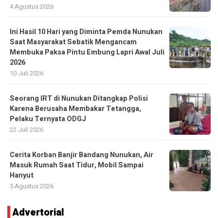
4 Agustus 2026
Ini Hasil 10 Hari yang Diminta Pemda Nunukan
Saat Masyarakat Sebatik Mengancam
Membuka Paksa Pintu Embung Lapri Awal Juli
2026
10 Juli 2026
Seorang IRT di Nunukan Ditangkap Polisi
Karena Berusaha Membakar Tetangga,
Pelaku Ternyata ODGJ
22 Juli 2026
Cerita Korban Banjir Bandang Nunukan, Air
Masuk Rumah Saat Tidur, Mobil Sampai
Hanyut
5 Agustus 2026
Advertorial