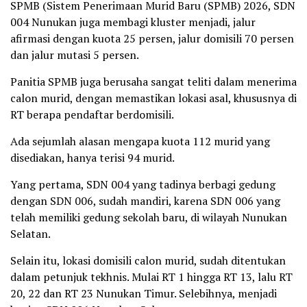
SPMB (Sistem Penerimaan Murid Baru (SPMB) 2026, SDN
004 Nunukan juga membagi kluster menjadi, jalur
afirmasi dengan kuota 25 persen, jalur domisili 70 persen
dan jalur mutasi 5 persen.
Panitia SPMB juga berusaha sangat teliti dalam menerima
calon murid, dengan memastikan lokasi asal, khususnya di
RT berapa pendaftar berdomisili.
Ada sejumlah alasan mengapa kuota 112 murid yang
disediakan, hanya terisi 94 murid.
Yang pertama, SDN 004 yang tadinya berbagi gedung
dengan SDN 006, sudah mandiri, karena SDN 006 yang
telah memiliki gedung sekolah baru, di wilayah Nunukan
Selatan.
Selain itu, lokasi domisili calon murid, sudah ditentukan
dalam petunjuk tekhnis. Mulai RT 1 hingga RT 13, lalu RT
20, 22 dan RT 23 Nunukan Timur. Selebihnya, menjadi