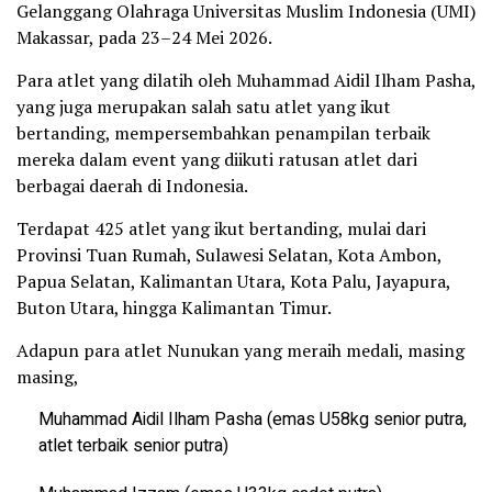
Gelanggang Olahraga Universitas Muslim Indonesia (UMI)
Makassar, pada 23–24 Mei 2026.
Para atlet yang dilatih oleh Muhammad Aidil Ilham Pasha,
yang juga merupakan salah satu atlet yang ikut
bertanding, mempersembahkan penampilan terbaik
mereka dalam event yang diikuti ratusan atlet dari
berbagai daerah di Indonesia.
Terdapat 425 atlet yang ikut bertanding, mulai dari
Provinsi Tuan Rumah, Sulawesi Selatan, Kota Ambon,
Papua Selatan, Kalimantan Utara, Kota Palu, Jayapura,
Buton Utara, hingga Kalimantan Timur.
Adapun para atlet Nunukan yang meraih medali, masing
masing,
Muhammad Aidil Ilham Pasha (emas U58kg senior putra,
atlet terbaik senior putra)