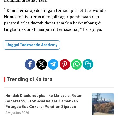
‘’Kami berharap dukungan terhadap atlet taekwondo
Nunukan bisa terus mengalir agar pembinaan dan
prestasi atlet daerah dapat semakin berkembang di
tingkat nasional maupun internasional,’’ harapnya.
Unggul Taekwondo Academy
Trending di Kaltara
Hendak Diselundupkan ke Malaysia, Rotan
Seberat 99,5 Ton Asal Kalsel Diamankan
Petugas Bea Cukai di Perairan Sipadan
4 Agustus 2026