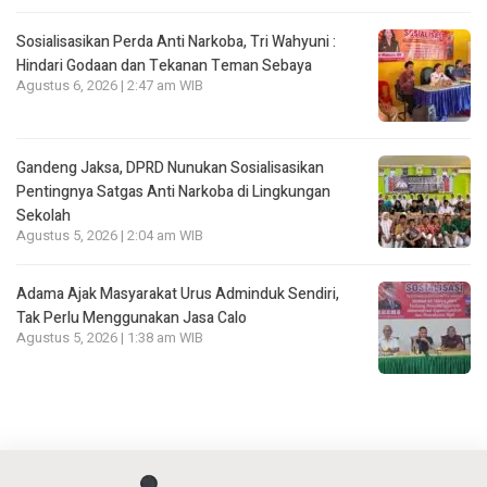
Sosialisasikan Perda Anti Narkoba, Tri Wahyuni :
Hindari Godaan dan Tekanan Teman Sebaya
Agustus 6, 2026 | 2:47 am WIB
Gandeng Jaksa, DPRD Nunukan Sosialisasikan
Pentingnya Satgas Anti Narkoba di Lingkungan
Sekolah
Agustus 5, 2026 | 2:04 am WIB
Adama Ajak Masyarakat Urus Adminduk Sendiri,
Tak Perlu Menggunakan Jasa Calo
Agustus 5, 2026 | 1:38 am WIB