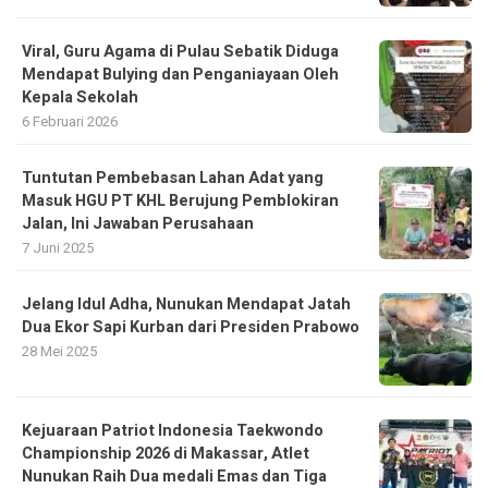
Viral, Guru Agama di Pulau Sebatik Diduga
Mendapat Bulying dan Penganiayaan Oleh
Kepala Sekolah
6 Februari 2026
Tuntutan Pembebasan Lahan Adat yang
Masuk HGU PT KHL Berujung Pemblokiran
Jalan, Ini Jawaban Perusahaan
7 Juni 2025
Jelang Idul Adha, Nunukan Mendapat Jatah
Dua Ekor Sapi Kurban dari Presiden Prabowo
28 Mei 2025
Kejuaraan Patriot Indonesia Taekwondo
Championship 2026 di Makassar, Atlet
Nunukan Raih Dua medali Emas dan Tiga