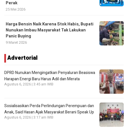
Perak
25 Mei 2026
Harga Bensin Naik Karena Stok Habis, Bupati
Nunukan Imbau Masyarakat Tak Lakukan
Panic Buying
9 Maret 2026
Advertorial
DPRD Nunukan Mengingatkan Penyaluran Beasiswa
Harapan Energi Baru Harus Adil dan Merata
Agustus 6, 2026 | 3:45 am WIB
Sosialisasikan Perda Perlindungan Perempuan dan
Anak, Said Hasan Ajak Masyarakat Berani Speak Up
Agustus 6, 2026 | 3:17 am WIB