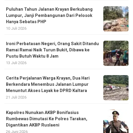
Puluhan Tahun Jalanan Krayan Berkubang
Lumpur, Janji Pembangunan Dari Pelosok
Hanya Sebatas PHP
10 Juli 2026
Ironi Perbatasan Negeri, Orang Sakit Ditandu
Ramai Ramai Naik Turun Bukit, Dibawa ke
Pustu Butuh Waktu 8 Jam
13 Juli 2026
Cerita Perjalanan Warga Krayan, Dua Hari
Berkendara Menembus Jalanan Lumpur
Menuntut Akses Layak ke DPRD Kaltara
21 Juli 2026
Kapolres Nunukan AKBP Bonifasius
Rumbewas Dimutasi Ke Polres Tarakan,
Digantikan AKBP Ruslaeni
26 Juni 2026