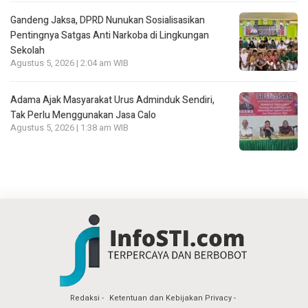
Gandeng Jaksa, DPRD Nunukan Sosialisasikan
Pentingnya Satgas Anti Narkoba di Lingkungan
Sekolah
Agustus 5, 2026 | 2:04 am WIB
Adama Ajak Masyarakat Urus Adminduk Sendiri,
Tak Perlu Menggunakan Jasa Calo
Agustus 5, 2026 | 1:38 am WIB
Redaksi
Ketentuan dan Kebijakan Privacy