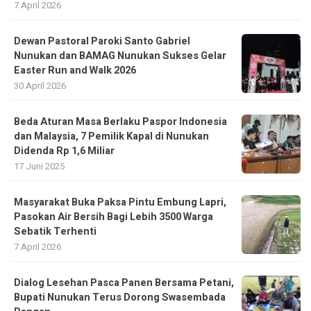
7 April 2026
Dewan Pastoral Paroki Santo Gabriel
Nunukan dan BAMAG Nunukan Sukses Gelar
Easter Run and Walk 2026
30 April 2026
Beda Aturan Masa Berlaku Paspor Indonesia
dan Malaysia, 7 Pemilik Kapal di Nunukan
Didenda Rp 1,6 Miliar
17 Juni 2025
Masyarakat Buka Paksa Pintu Embung Lapri,
Pasokan Air Bersih Bagi Lebih 3500 Warga
Sebatik Terhenti
7 April 2026
Dialog Lesehan Pasca Panen Bersama Petani,
Bupati Nunukan Terus Dorong Swasembada