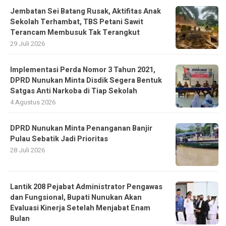
Jembatan Sei Batang Rusak, Aktifitas Anak
Sekolah Terhambat, TBS Petani Sawit
Terancam Membusuk Tak Terangkut
29 Juli 2026
Implementasi Perda Nomor 3 Tahun 2021,
DPRD Nunukan Minta Disdik Segera Bentuk
Satgas Anti Narkoba di Tiap Sekolah
4 Agustus 2026
DPRD Nunukan Minta Penanganan Banjir
Pulau Sebatik Jadi Prioritas
28 Juli 2026
Lantik 208 Pejabat Administrator Pengawas
dan Fungsional, Bupati Nunukan Akan
Evaluasi Kinerja Setelah Menjabat Enam
Bulan