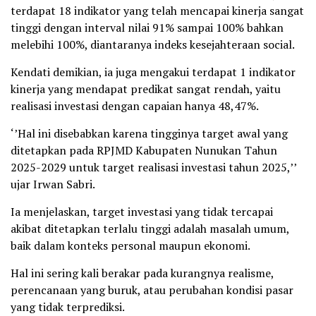
terdapat 18 indikator yang telah mencapai kinerja sangat
tinggi dengan interval nilai 91% sampai 100% bahkan
melebihi 100%, diantaranya indeks kesejahteraan social.
Kendati demikian, ia juga mengakui terdapat 1 indikator
kinerja yang mendapat predikat sangat rendah, yaitu
realisasi investasi dengan capaian hanya 48,47%.
‘’Hal ini disebabkan karena tingginya target awal yang
ditetapkan pada RPJMD Kabupaten Nunukan Tahun
2025-2029 untuk target realisasi investasi tahun 2025,’’
ujar Irwan Sabri.
Ia menjelaskan, target investasi yang tidak tercapai
akibat ditetapkan terlalu tinggi adalah masalah umum,
baik dalam konteks personal maupun ekonomi.
Hal ini sering kali berakar pada kurangnya realisme,
perencanaan yang buruk, atau perubahan kondisi pasar
yang tidak terprediksi.