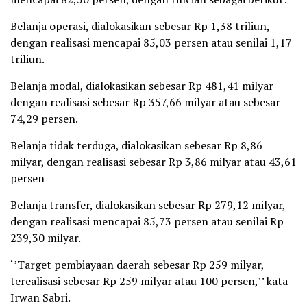
Belanja operasi, dialokasikan sebesar Rp 1,38 triliun,
dengan realisasi mencapai 85,03 persen atau senilai 1,17
triliun.
Belanja modal, dialokasikan sebesar Rp 481,41 milyar
dengan realisasi sebesar Rp 357,66 milyar atau sebesar
74,29 persen.
Belanja tidak terduga, dialokasikan sebesar Rp 8,86
milyar, dengan realisasi sebesar Rp 3,86 milyar atau 43,61
persen
Belanja transfer, dialokasikan sebesar Rp 279,12 milyar,
dengan realisasi mencapai 85,73 persen atau senilai Rp
239,30 milyar.
‘’Target pembiayaan daerah sebesar Rp 259 milyar,
terealisasi sebesar Rp 259 milyar atau 100 persen,’’ kata
Irwan Sabri.