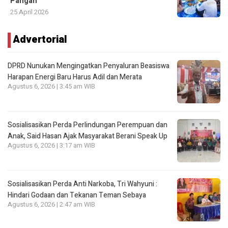
Pangan
25 April 2026
Advertorial
DPRD Nunukan Mengingatkan Penyaluran Beasiswa
Harapan Energi Baru Harus Adil dan Merata
Agustus 6, 2026 | 3:45 am WIB
Sosialisasikan Perda Perlindungan Perempuan dan
Anak, Said Hasan Ajak Masyarakat Berani Speak Up
Agustus 6, 2026 | 3:17 am WIB
Sosialisasikan Perda Anti Narkoba, Tri Wahyuni :
Hindari Godaan dan Tekanan Teman Sebaya
Agustus 6, 2026 | 2:47 am WIB