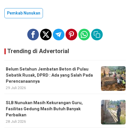
Pemkab Nunukan
Trending di Advertorial
Belum Setahun Jembatan Beton di Pulau
Sebatik Rusak, DPRD : Ada yang Salah Pada
Perencanaannya
29 Juli 2026
SLB Nunukan Masih Kekurangan Guru,
Fasilitas Gedung Masih Butuh Banyak
Perbaikan
28 Juli 2026