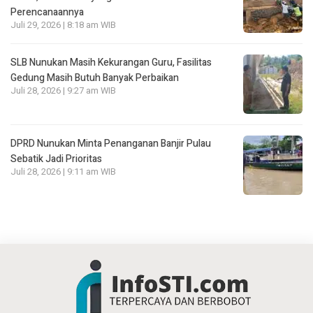
Perencanaannya
Juli 29, 2026 | 8:18 am WIB
SLB Nunukan Masih Kekurangan Guru, Fasilitas
Gedung Masih Butuh Banyak Perbaikan
Juli 28, 2026 | 9:27 am WIB
DPRD Nunukan Minta Penanganan Banjir Pulau
Sebatik Jadi Prioritas
Juli 28, 2026 | 9:11 am WIB