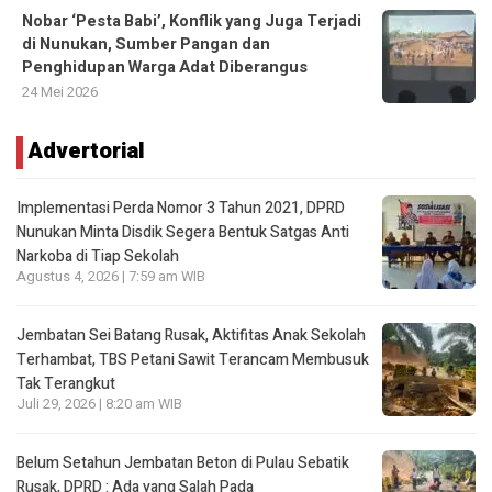
Nobar ‘Pesta Babi’, Konflik yang Juga Terjadi
di Nunukan, Sumber Pangan dan
Penghidupan Warga Adat Diberangus
24 Mei 2026
Advertorial
Implementasi Perda Nomor 3 Tahun 2021, DPRD
Nunukan Minta Disdik Segera Bentuk Satgas Anti
Narkoba di Tiap Sekolah
Agustus 4, 2026 | 7:59 am WIB
Jembatan Sei Batang Rusak, Aktifitas Anak Sekolah
Terhambat, TBS Petani Sawit Terancam Membusuk
Tak Terangkut
Juli 29, 2026 | 8:20 am WIB
Belum Setahun Jembatan Beton di Pulau Sebatik
Rusak, DPRD : Ada yang Salah Pada