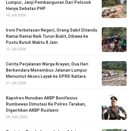
Lumpur, Janji Pembangunan Dari Pelosok
Hanya Sebatas PHP
10 Juli 2026
Ironi Perbatasan Negeri, Orang Sakit Ditandu
Ramai Ramai Naik Turun Bukit, Dibawa ke
Pustu Butuh Waktu 8 Jam
13 Juli 2026
Cerita Perjalanan Warga Krayan, Dua Hari
Berkendara Menembus Jalanan Lumpur
Menuntut Akses Layak ke DPRD Kaltara
21 Juli 2026
Kapolres Nunukan AKBP Bonifasius
Rumbewas Dimutasi Ke Polres Tarakan,
Digantikan AKBP Ruslaeni
26 Juni 2026