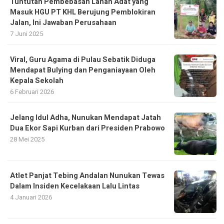
Tuntutan Pembebasan Lahan Adat yang
Masuk HGU PT KHL Berujung Pemblokiran
Jalan, Ini Jawaban Perusahaan
7 Juni 2025
Viral, Guru Agama di Pulau Sebatik Diduga
Mendapat Bulying dan Penganiayaan Oleh
Kepala Sekolah
6 Februari 2026
Jelang Idul Adha, Nunukan Mendapat Jatah
Dua Ekor Sapi Kurban dari Presiden Prabowo
28 Mei 2025
Atlet Panjat Tebing Andalan Nunukan Tewas
Dalam Insiden Kecelakaan Lalu Lintas
4 Januari 2026