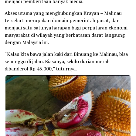
menjadi pemberitaan banyak media.
Akses utama yang menghubungkan Krayan – Malinau
tersebut, merupakan domain pemerintah pusat, dan
menjadi satu satunya harapan bagi perputaran ekonomi
masyarakat di wilayah yang berbatasan darat langsung
dengan Malaysia ini.
“Kalau kita bawa jalan kaki dari Binuang ke Malinau, bisa
seminggu di jalan. Biasanya, sekilo durian merah
dibanderol Rp 45.000,” tuturnya.