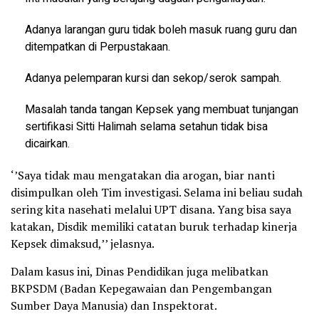
Adanya larangan guru tidak boleh masuk ruang guru dan
ditempatkan di Perpustakaan.
Adanya pelemparan kursi dan sekop/serok sampah.
Masalah tanda tangan Kepsek yang membuat tunjangan
sertifikasi Sitti Halimah selama setahun tidak bisa
dicairkan.
‘’Saya tidak mau mengatakan dia arogan, biar nanti
disimpulkan oleh Tim investigasi. Selama ini beliau sudah
sering kita nasehati melalui UPT disana. Yang bisa saya
katakan, Disdik memiliki catatan buruk terhadap kinerja
Kepsek dimaksud,’’ jelasnya.
Dalam kasus ini, Dinas Pendidikan juga melibatkan
BKPSDM (Badan Kepegawaian dan Pengembangan
Sumber Daya Manusia) dan Inspektorat.