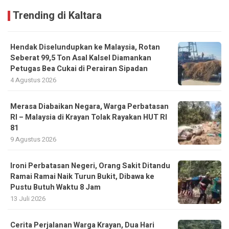
Trending di Kaltara
Hendak Diselundupkan ke Malaysia, Rotan
Seberat 99,5 Ton Asal Kalsel Diamankan
Petugas Bea Cukai di Perairan Sipadan
4 Agustus 2026
Merasa Diabaikan Negara, Warga Perbatasan
RI – Malaysia di Krayan Tolak Rayakan HUT RI
81
9 Agustus 2026
Ironi Perbatasan Negeri, Orang Sakit Ditandu
Ramai Ramai Naik Turun Bukit, Dibawa ke
Pustu Butuh Waktu 8 Jam
13 Juli 2026
Cerita Perjalanan Warga Krayan, Dua Hari