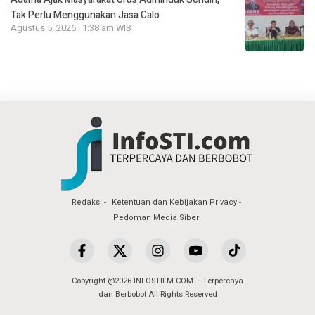
Tak Perlu Menggunakan Jasa Calo
Agustus 5, 2026 | 1:38 am WIB
Redaksi
Ketentuan dan Kebijakan Privacy
Pedoman Media Siber
Copyright @2026 INFOSTIFM.COM – Terpercaya
dan Berbobot All Rights Reserved