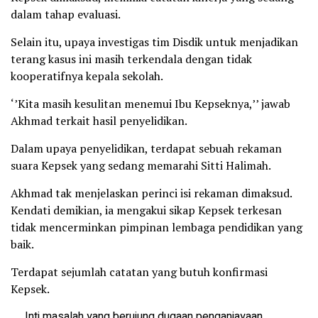
dalam tahap evaluasi.
Selain itu, upaya investigas tim Disdik untuk menjadikan
terang kasus ini masih terkendala dengan tidak
kooperatifnya kepala sekolah.
‘’Kita masih kesulitan menemui Ibu Kepseknya,’’ jawab
Akhmad terkait hasil penyelidikan.
Dalam upaya penyelidikan, terdapat sebuah rekaman
suara Kepsek yang sedang memarahi Sitti Halimah.
Akhmad tak menjelaskan perinci isi rekaman dimaksud.
Kendati demikian, ia mengakui sikap Kepsek terkesan
tidak mencerminkan pimpinan lembaga pendidikan yang
baik.
Terdapat sejumlah catatan yang butuh konfirmasi
Kepsek.
Inti masalah yang berujung dugaan penganiayaan.