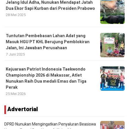
Jelang Idul Adha, Nunukan Mendapat Jatah
Dua Ekor Sapi Kurban dari Presiden Prabowo
28 Mei 2025
Tuntutan Pembebasan Lahan Adat yang
Masuk HGU PT KHL Berujung Pemblokiran
Jalan, Ini Jawaban Perusahaan
7 Juni 2025
Kejuaraan Patriot Indonesia Taekwondo
Championship 2026 di Makassar, Atlet
Nunukan Raih Dua medali Emas dan Tiga
Perak
25 Mei 2026
Advertorial
DPRD Nunukan Mengingatkan Penyaluran Beasiswa