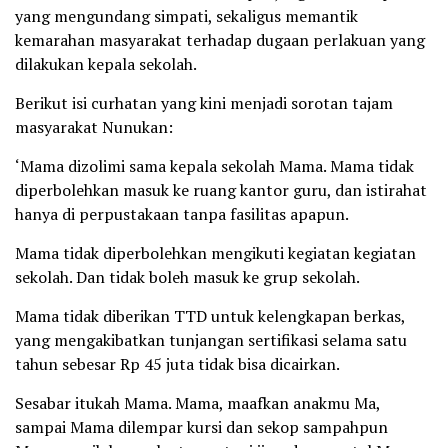
yang mengundang simpati, sekaligus memantik
kemarahan masyarakat terhadap dugaan perlakuan yang
dilakukan kepala sekolah.
Berikut isi curhatan yang kini menjadi sorotan tajam
masyarakat Nunukan:
‘Mama dizolimi sama kepala sekolah Mama. Mama tidak
diperbolehkan masuk ke ruang kantor guru, dan istirahat
hanya di perpustakaan tanpa fasilitas apapun.
Mama tidak diperbolehkan mengikuti kegiatan kegiatan
sekolah. Dan tidak boleh masuk ke grup sekolah.
Mama tidak diberikan TTD untuk kelengkapan berkas,
yang mengakibatkan tunjangan sertifikasi selama satu
tahun sebesar Rp 45 juta tidak bisa dicairkan.
Sesabar itukah Mama. Mama, maafkan anakmu Ma,
sampai Mama dilempar kursi dan sekop sampahpun