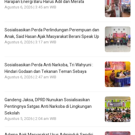
Harapan Energi Baru Harus Adil dan Merata
Agustus 6, 2026 | 3:45 am WIB
Sosialisasikan Perda Perlindungan Perempuan dan
Anak, Said Hasan Ajak Masyarakat Berani Speak Up
Agustus 6, 2026 | 3:17 am WIB
Sosialisasikan Perda Anti Narkoba, Tri Wahyuni :
Hindari Godaan dan Tekanan Teman Sebaya
Agustus 6, 2026 | 2:47 am WIB
Gandeng Jaksa, DPRD Nunukan Sosialisasikan
Pentingnya Satgas Anti Narkoba di Lingkungan
Sekolah
Agustus 5, 2026 | 2:04 am WIB
Adama Ajak Masyarakat Urus Adminduk Sendiri,