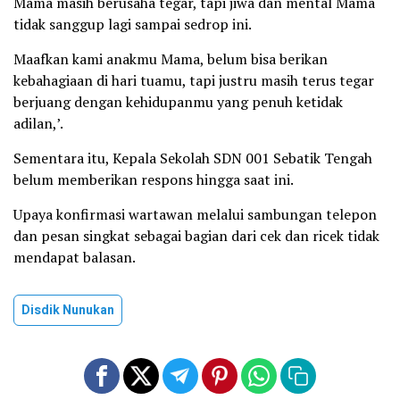
Mama masih berusaha tegar, tapi jiwa dan mental Mama
tidak sanggup lagi sampai sedrop ini.
Maafkan kami anakmu Mama, belum bisa berikan
kebahagiaan di hari tuamu, tapi justru masih terus tegar
berjuang dengan kehidupanmu yang penuh ketidak
adilan,’.
Sementara itu, Kepala Sekolah SDN 001 Sebatik Tengah
belum memberikan respons hingga saat ini.
Upaya konfirmasi wartawan melalui sambungan telepon
dan pesan singkat sebagai bagian dari cek dan ricek tidak
mendapat balasan.
Disdik Nunukan