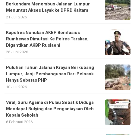
Berkendara Menembus Jalanan Lumpur
Menuntut Akses Layak ke DPRD Kaltara
21 Juli 2026
Kapolres Nunukan AKBP Bonifasius
Rumbewas Dimutasi Ke Polres Tarakan,
Digantikan AKBP Ruslaeni
26 Juni 2026
Puluhan Tahun Jalanan Krayan Berkubang
Lumpur, Janji Pembangunan Dari Pelosok
Hanya Sebatas PHP
10 Juli 2026
Viral, Guru Agama di Pulau Sebatik Diduga
Mendapat Bulying dan Penganiayaan Oleh
Kepala Sekolah
6 Februari 2026