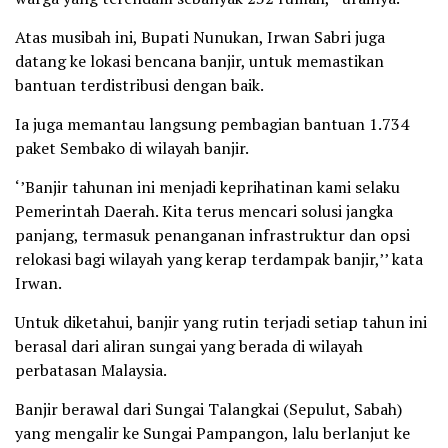
Atas musibah ini, Bupati Nunukan, Irwan Sabri juga
datang ke lokasi bencana banjir, untuk memastikan
bantuan terdistribusi dengan baik.
Ia juga memantau langsung pembagian bantuan 1.734
paket Sembako di wilayah banjir.
‘’Banjir tahunan ini menjadi keprihatinan kami selaku
Pemerintah Daerah. Kita terus mencari solusi jangka
panjang, termasuk penanganan infrastruktur dan opsi
relokasi bagi wilayah yang kerap terdampak banjir,’’ kata
Irwan.
Untuk diketahui, banjir yang rutin terjadi setiap tahun ini
berasal dari aliran sungai yang berada di wilayah
perbatasan Malaysia.
Banjir berawal dari Sungai Talangkai (Sepulut, Sabah)
yang mengalir ke Sungai Pampangon, lalu berlanjut ke