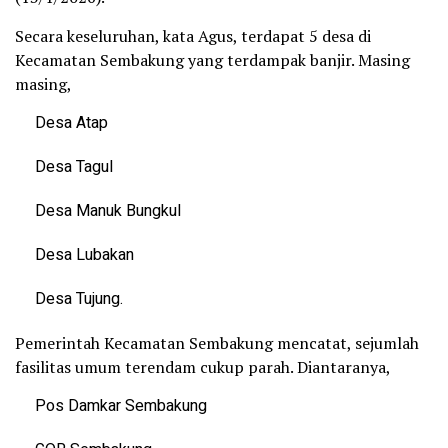
Secara keseluruhan, kata Agus, terdapat 5 desa di
Kecamatan Sembakung yang terdampak banjir. Masing
masing,
Desa Atap
Desa Tagul
Desa Manuk Bungkul
Desa Lubakan
Desa Tujung.
Pemerintah Kecamatan Sembakung mencatat, sejumlah
fasilitas umum terendam cukup parah. Diantaranya,
Pos Damkar Sembakung