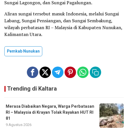
Sungai Lagongon, dan Sungai Pagalungan.
Aliran sungai tersebut masuk Indonesia, melalui Sungai
Labang, Sungai Pensiangan, dan Sungai Sembakung,
wilayah perbatasan RI – Malaysia di Kabupaten Nunukan,
Kalimantan Utara.
Pemkab Nunukan
Trending di Kaltara
Merasa Diabaikan Negara, Warga Perbatasan
RI – Malaysia di Krayan Tolak Rayakan HUT RI
81
9 Agustus 2026