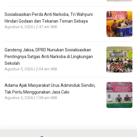
Sosialisasikan Perda Anti Narkoba, Tri Wahyuni :
Hindari Godaan dan Tekanan Teman Sebaya
Agustus 6, 2026 | 2:47 am WIB
Gandeng Jaksa, DPRD Nunukan Sosialisasikan
Pentingnya Satgas Anti Narkoba di Lingkungan
Sekolah
Agustus 5, 2026 | 2:04 am WIB
Adama Ajak Masyarakat Urus Adminduk Sendiri,
Tak Perlu Menggunakan Jasa Calo
Agustus 5, 2026 | 1:38 am WIB