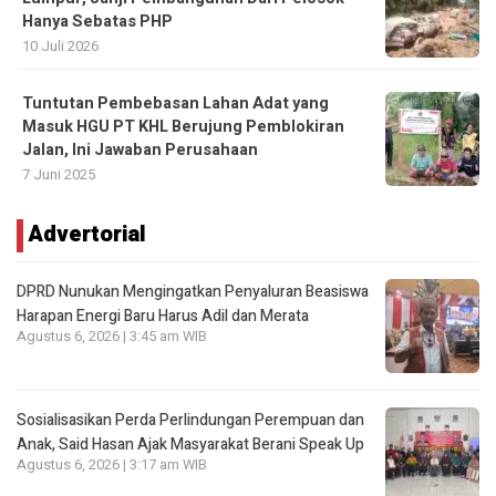
Hanya Sebatas PHP
10 Juli 2026
Tuntutan Pembebasan Lahan Adat yang
Masuk HGU PT KHL Berujung Pemblokiran
Jalan, Ini Jawaban Perusahaan
7 Juni 2025
Advertorial
DPRD Nunukan Mengingatkan Penyaluran Beasiswa
Harapan Energi Baru Harus Adil dan Merata
Agustus 6, 2026 | 3:45 am WIB
Sosialisasikan Perda Perlindungan Perempuan dan
Anak, Said Hasan Ajak Masyarakat Berani Speak Up
Agustus 6, 2026 | 3:17 am WIB