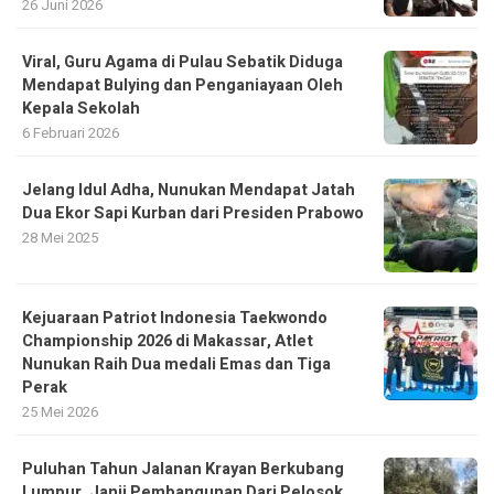
26 Juni 2026
Viral, Guru Agama di Pulau Sebatik Diduga
Mendapat Bulying dan Penganiayaan Oleh
Kepala Sekolah
6 Februari 2026
Jelang Idul Adha, Nunukan Mendapat Jatah
Dua Ekor Sapi Kurban dari Presiden Prabowo
28 Mei 2025
Kejuaraan Patriot Indonesia Taekwondo
Championship 2026 di Makassar, Atlet
Nunukan Raih Dua medali Emas dan Tiga
Perak
25 Mei 2026
Puluhan Tahun Jalanan Krayan Berkubang
Lumpur, Janji Pembangunan Dari Pelosok