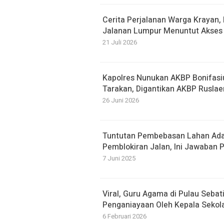
Cerita Perjalanan Warga Krayan
Jalanan Lumpur Menuntut Akses 
21 Juli 2026
Kapolres Nunukan AKBP Bonifasi
Tarakan, Digantikan AKBP Ruslae
26 Juni 2026
Tuntutan Pembebasan Lahan Ada
Pemblokiran Jalan, Ini Jawaban
7 Juni 2025
Viral, Guru Agama di Pulau Seba
Penganiayaan Oleh Kepala Sekol
6 Februari 2026