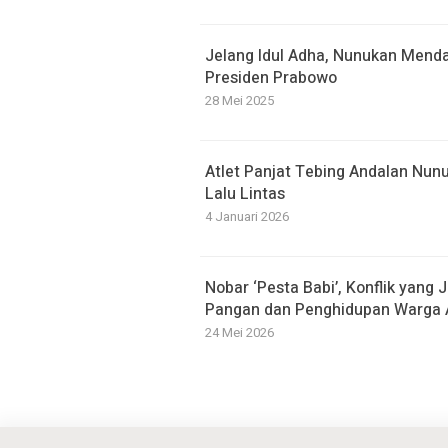
Jelang Idul Adha, Nunukan Menda
Presiden Prabowo
28 Mei 2025
Atlet Panjat Tebing Andalan Nu
Lalu Lintas
4 Januari 2026
Nobar ‘Pesta Babi’, Konflik yang
Pangan dan Penghidupan Warga 
24 Mei 2026