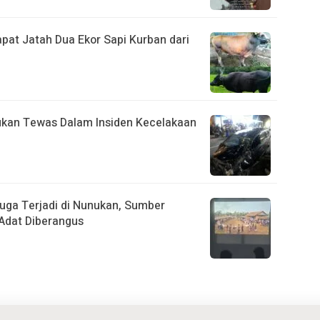
pat Jatah Dua Ekor Sapi Kurban dari
nukan Tewas Dalam Insiden Kecelakaan
 Juga Terjadi di Nunukan, Sumber
Adat Diberangus