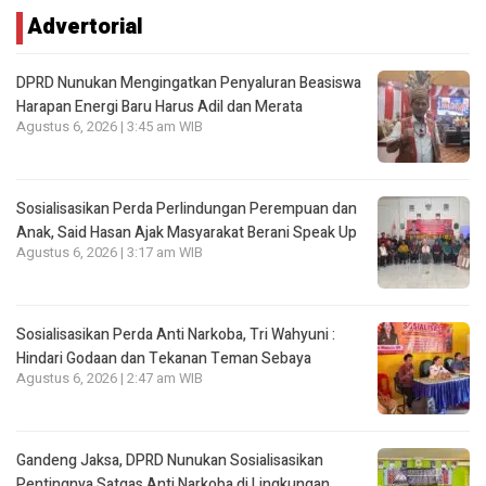
Advertorial
DPRD Nunukan Mengingatkan Penyaluran Beasiswa
Harapan Energi Baru Harus Adil dan Merata
Agustus 6, 2026 | 3:45 am WIB
Sosialisasikan Perda Perlindungan Perempuan dan
Anak, Said Hasan Ajak Masyarakat Berani Speak Up
Agustus 6, 2026 | 3:17 am WIB
Sosialisasikan Perda Anti Narkoba, Tri Wahyuni :
Hindari Godaan dan Tekanan Teman Sebaya
Agustus 6, 2026 | 2:47 am WIB
Gandeng Jaksa, DPRD Nunukan Sosialisasikan
Pentingnya Satgas Anti Narkoba di Lingkungan