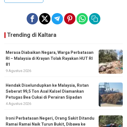
Trending di Kaltara
Merasa Diabaikan Negara, Warga Perbatasan
RI – Malaysia di Krayan Tolak Rayakan HUT RI
81
9 Agustus 2026
Hendak Diselundupkan ke Malaysia, Rotan
Seberat 99,5 Ton Asal Kalsel Diamankan
Petugas Bea Cukai di Perairan Sipadan
4 Agustus 2026
Ironi Perbatasan Negeri, Orang Sakit Ditandu
Ramai Ramai Naik Turun Bukit, Dibawa ke