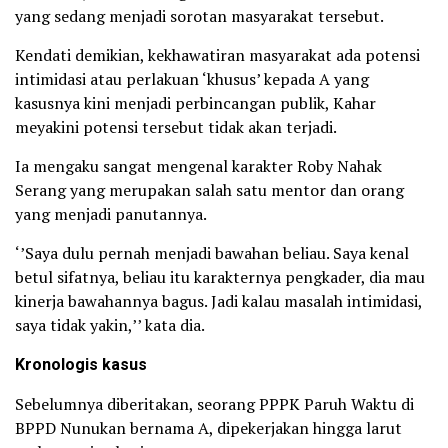
yang sedang menjadi sorotan masyarakat tersebut.
Kendati demikian, kekhawatiran masyarakat ada potensi
intimidasi atau perlakuan ‘khusus’ kepada A yang
kasusnya kini menjadi perbincangan publik, Kahar
meyakini potensi tersebut tidak akan terjadi.
Ia mengaku sangat mengenal karakter Roby Nahak
Serang yang merupakan salah satu mentor dan orang
yang menjadi panutannya.
‘’Saya dulu pernah menjadi bawahan beliau. Saya kenal
betul sifatnya, beliau itu karakternya pengkader, dia mau
kinerja bawahannya bagus. Jadi kalau masalah intimidasi,
saya tidak yakin,’’ kata dia.
Kronologis kasus
Sebelumnya diberitakan, seorang PPPK Paruh Waktu di
BPPD Nunukan bernama A, dipekerjakan hingga larut