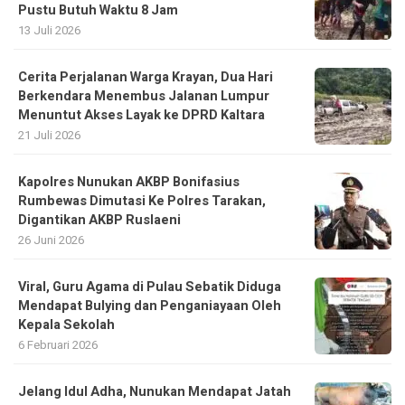
Pustu Butuh Waktu 8 Jam
13 Juli 2026
Cerita Perjalanan Warga Krayan, Dua Hari
Berkendara Menembus Jalanan Lumpur
Menuntut Akses Layak ke DPRD Kaltara
21 Juli 2026
Kapolres Nunukan AKBP Bonifasius
Rumbewas Dimutasi Ke Polres Tarakan,
Digantikan AKBP Ruslaeni
26 Juni 2026
Viral, Guru Agama di Pulau Sebatik Diduga
Mendapat Bulying dan Penganiayaan Oleh
Kepala Sekolah
6 Februari 2026
Jelang Idul Adha, Nunukan Mendapat Jatah