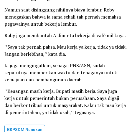
Namun saat disinggung nihilnya biaya lembur, Roby
menegaskan bahwa ia sama sekali tak pernah memaksa
pegawainya untuk bekerja lembur.
Roby juga membantah A diminta bekerja di café miliknya.
‘’Saya tak pernah paksa. Mau kerja ya kerja, tidak ya tidak.
Jangan berlebihan,’’ kata dia.
Ia juga mengingatkan, sebagai PNS/ASN, sudah
sepatutnya memberikan waktu dan tenaganya untuk
kemajuan dan pembangunan daerah.
‘’Keuangan masih kerja, Bupati masih kerja. Saya juga
kerja untuk pemerintah bukan perusahaan. Saya digaji
dan berkontribusi untuk masyarakat. Kalau tak mau kerja
di pemerintahan, ya tidak usah,’’ tegasnya.
BKPSDM Nunukan