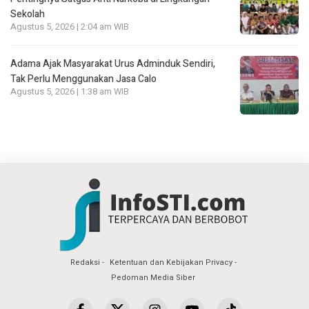
Sekolah
Agustus 5, 2026 | 2:04 am WIB
Adama Ajak Masyarakat Urus Adminduk Sendiri,
Tak Perlu Menggunakan Jasa Calo
Agustus 5, 2026 | 1:38 am WIB
Redaksi
Ketentuan dan Kebijakan Privacy
Pedoman Media Siber