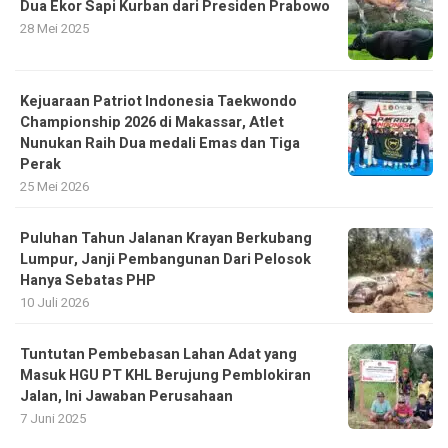
Dua Ekor Sapi Kurban dari Presiden Prabowo
28 Mei 2025
Kejuaraan Patriot Indonesia Taekwondo
Championship 2026 di Makassar, Atlet
Nunukan Raih Dua medali Emas dan Tiga
Perak
25 Mei 2026
Puluhan Tahun Jalanan Krayan Berkubang
Lumpur, Janji Pembangunan Dari Pelosok
Hanya Sebatas PHP
10 Juli 2026
Tuntutan Pembebasan Lahan Adat yang
Masuk HGU PT KHL Berujung Pemblokiran
Jalan, Ini Jawaban Perusahaan
7 Juni 2025