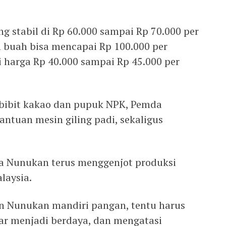
g stabil di Rp 60.000 sampai Rp 70.000 per
 buah bisa mencapai Rp 100.000 per
di harga Rp 40.000 sampai Rp 45.000 per
bibit kakao dan pupuk NPK, Pemda
tuan mesin giling padi, sekaligus
 Nunukan terus menggenjot produksi
laysia.
 Nunukan mandiri pangan, tentu harus
ar menjadi berdaya, dan mengatasi