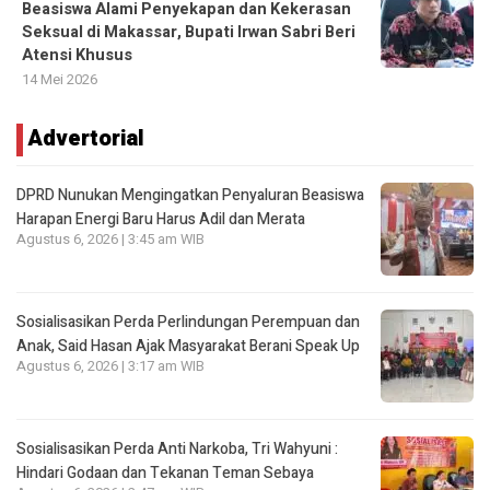
Beasiswa Alami Penyekapan dan Kekerasan
Seksual di Makassar, Bupati Irwan Sabri Beri
Atensi Khusus
14 Mei 2026
Advertorial
DPRD Nunukan Mengingatkan Penyaluran Beasiswa
Harapan Energi Baru Harus Adil dan Merata
Agustus 6, 2026 | 3:45 am WIB
Sosialisasikan Perda Perlindungan Perempuan dan
Anak, Said Hasan Ajak Masyarakat Berani Speak Up
Agustus 6, 2026 | 3:17 am WIB
Sosialisasikan Perda Anti Narkoba, Tri Wahyuni :
Hindari Godaan dan Tekanan Teman Sebaya