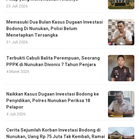
23 Juli 2026
Memasuki Dua Bulan Kasus Dugaan Investasi
Bodong Di Nunukan, Polisi Belum
Menetapkan Tersangka
31 Juli 2026
Terbukti Cabuli Balita Perempuan, Seorang
PPPK di Nunukan Divonis 7 Tahun Penjara
4 Maret 2026
Naikkan Kasus Dugaan Investasi Bodong ke
Penyidikan, Polres Nunukan Periksa 18
Pelapor
4 Juli 2026
Cerita Sejumlah Korban Investasi Bodong di
Nunukan, Uang Rp 75 Juta Tak Kembali, Ramai