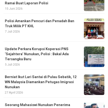
Ramai Buat Laporan Polisi
15 Juni 2026
Polisi Amankan Pencuri dan Penadah Ban
Truk Milik PT KHL
7 Juli 2026
Update Perkara Korupsi Koperasi PNS
‘Sejahtera’ Nunukan, Polisi : Bakal Ada
Tersangka Baru
5 Juli 2026
Berniat Ikut Lari Santai di Pulau Sebatik, 12
WN Malaysia Diamankan Petugas Imigrasi
Nunukan
27 April 2026
Seorang Mahasiswi Nunukan Penerima