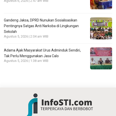
Agustus 6, 2026 | 2:47 am WIB
Gandeng Jaksa, DPRD Nunukan Sosialisasikan
Pentingnya Satgas Anti Narkoba di Lingkungan
Sekolah
Agustus 5, 2026 | 2:04 am WIB
Adama Ajak Masyarakat Urus Adminduk Sendiri,
Tak Perlu Menggunakan Jasa Calo
Agustus 5, 2026 | 1:38 am WIB