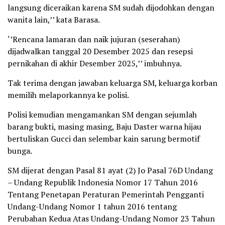
langsung diceraikan karena SM sudah dijodohkan dengan
wanita lain,’’ kata Barasa.
‘’Rencana lamaran dan naik jujuran (seserahan)
dijadwalkan tanggal 20 Desember 2025 dan resepsi
pernikahan di akhir Desember 2025,’’ imbuhnya.
Tak terima dengan jawaban keluarga SM, keluarga korban
memilih melaporkannya ke polisi.
Polisi kemudian mengamankan SM dengan sejumlah
barang bukti, masing masing, Baju Daster warna hijau
bertuliskan Gucci dan selembar kain sarung bermotif
bunga.
SM dijerat dengan Pasal 81 ayat (2) Jo Pasal 76D Undang
– Undang Republik Indonesia Nomor 17 Tahun 2016
Tentang Penetapan Peraturan Pemerintah Pengganti
Undang-Undang Nomor 1 tahun 2016 tentang
Perubahan Kedua Atas Undang-Undang Nomor 23 Tahun