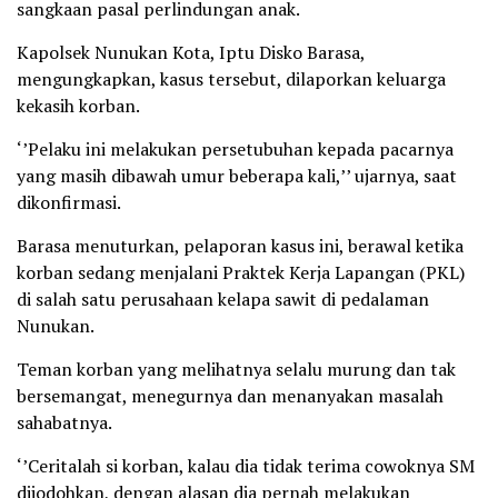
sangkaan pasal perlindungan anak.
Kapolsek Nunukan Kota, Iptu Disko Barasa,
mengungkapkan, kasus tersebut, dilaporkan keluarga
kekasih korban.
‘’Pelaku ini melakukan persetubuhan kepada pacarnya
yang masih dibawah umur beberapa kali,’’ ujarnya, saat
dikonfirmasi.
Barasa menuturkan, pelaporan kasus ini, berawal ketika
korban sedang menjalani Praktek Kerja Lapangan (PKL)
di salah satu perusahaan kelapa sawit di pedalaman
Nunukan.
Teman korban yang melihatnya selalu murung dan tak
bersemangat, menegurnya dan menanyakan masalah
sahabatnya.
‘’Ceritalah si korban, kalau dia tidak terima cowoknya SM
dijodohkan, dengan alasan dia pernah melakukan