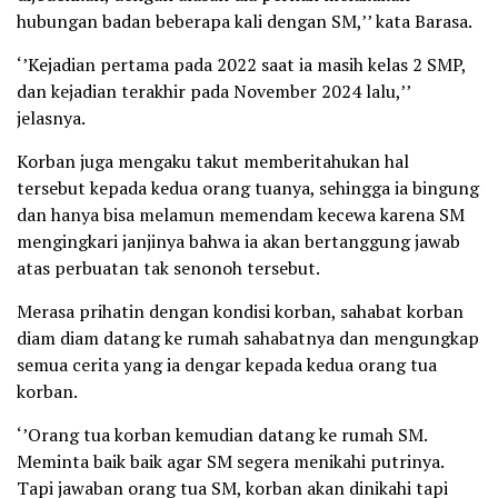
hubungan badan beberapa kali dengan SM,’’ kata Barasa.
‘’Kejadian pertama pada 2022 saat ia masih kelas 2 SMP,
dan kejadian terakhir pada November 2024 lalu,’’
jelasnya.
Korban juga mengaku takut memberitahukan hal
tersebut kepada kedua orang tuanya, sehingga ia bingung
dan hanya bisa melamun memendam kecewa karena SM
mengingkari janjinya bahwa ia akan bertanggung jawab
atas perbuatan tak senonoh tersebut.
Merasa prihatin dengan kondisi korban, sahabat korban
diam diam datang ke rumah sahabatnya dan mengungkap
semua cerita yang ia dengar kepada kedua orang tua
korban.
‘’Orang tua korban kemudian datang ke rumah SM.
Meminta baik baik agar SM segera menikahi putrinya.
Tapi jawaban orang tua SM, korban akan dinikahi tapi