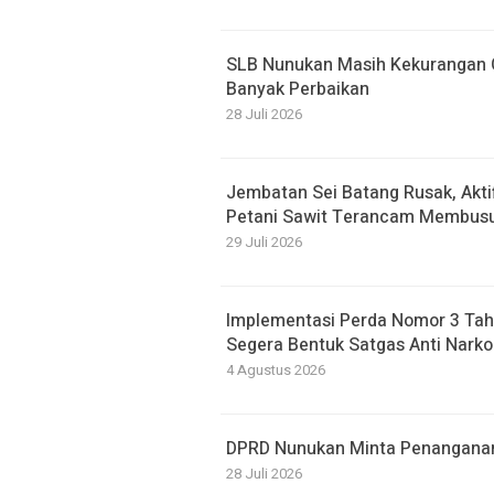
SLB Nunukan Masih Kekurangan G
Banyak Perbaikan
28 Juli 2026
Jembatan Sei Batang Rusak, Akti
Petani Sawit Terancam Membusu
29 Juli 2026
Implementasi Perda Nomor 3 Tah
Segera Bentuk Satgas Anti Narko
4 Agustus 2026
DPRD Nunukan Minta Penanganan B
28 Juli 2026