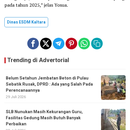
pada tahun 2025,” jelas Yosua.
Dinas ESDM Kaltara
Trending di Advertorial
Belum Setahun Jembatan Beton di Pulau
Sebatik Rusak, DPRD : Ada yang Salah Pada
Perencanaannya
29 Juli 2026
SLB Nunukan Masih Kekurangan Guru,
Fasilitas Gedung Masih Butuh Banyak
Perbaikan