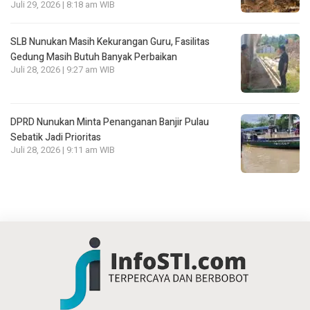
Juli 29, 2026 | 8:18 am WIB
SLB Nunukan Masih Kekurangan Guru, Fasilitas
Gedung Masih Butuh Banyak Perbaikan
Juli 28, 2026 | 9:27 am WIB
DPRD Nunukan Minta Penanganan Banjir Pulau
Sebatik Jadi Prioritas
Juli 28, 2026 | 9:11 am WIB