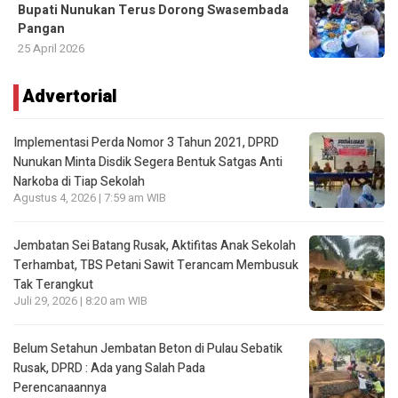
Bupati Nunukan Terus Dorong Swasembada
Pangan
25 April 2026
Advertorial
Implementasi Perda Nomor 3 Tahun 2021, DPRD
Nunukan Minta Disdik Segera Bentuk Satgas Anti
Narkoba di Tiap Sekolah
Agustus 4, 2026 | 7:59 am WIB
Jembatan Sei Batang Rusak, Aktifitas Anak Sekolah
Terhambat, TBS Petani Sawit Terancam Membusuk
Tak Terangkut
Juli 29, 2026 | 8:20 am WIB
Belum Setahun Jembatan Beton di Pulau Sebatik
Rusak, DPRD : Ada yang Salah Pada
Perencanaannya