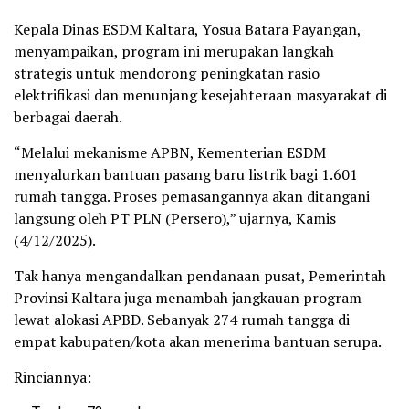
Kepala Dinas ESDM Kaltara, Yosua Batara Payangan,
menyampaikan, program ini merupakan langkah
strategis untuk mendorong peningkatan rasio
elektrifikasi dan menunjang kesejahteraan masyarakat di
berbagai daerah.
“Melalui mekanisme APBN, Kementerian ESDM
menyalurkan bantuan pasang baru listrik bagi 1.601
rumah tangga. Proses pemasangannya akan ditangani
langsung oleh PT PLN (Persero),” ujarnya, Kamis
(4/12/2025).
Tak hanya mengandalkan pendanaan pusat, Pemerintah
Provinsi Kaltara juga menambah jangkauan program
lewat alokasi APBD. Sebanyak 274 rumah tangga di
empat kabupaten/kota akan menerima bantuan serupa.
Rinciannya: