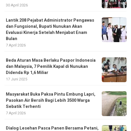
30 April 2026
Lantik 208 Pejabat Administrator Pengawas
dan Fungsional, Bupati Nunukan Akan
Evaluasi Kinerja Setelah Menjabat Enam
Bulan
7 April 2026
Beda Aturan Masa Berlaku Paspor Indonesia
dan Malaysia, 7 Pemilik Kapal di Nunukan
Didenda Rp 1,6 Miliar
17 Juni 2025
Masyarakat Buka Paksa Pintu Embung Lapri,
Pasokan Air Bersih Bagi Lebih 3500 Warga
Sebatik Terhenti
7 April 2026
Dialog Lesehan Pasca Panen Bersama Petani,