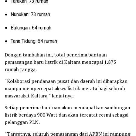
Tarakan: 73 rumah
Nunukan: 73 rumah
Bulungan: 64 rumah
Tana Tidung: 64 rumah
Dengan tambahan ini, total penerima bantuan
pemasangan baru listrik di Kaltara mencapai 1.875
rumah tangga.
“Kolaborasi pendanaan pusat dan daerah ini diharapkan
mampu mempercepat akses listrik merata bagi seluruh
masyarakat Kaltara,” lanjutnya.
Setiap penerima bantuan akan mendapatkan sambungan
listrik berdaya 900 Watt dan akan tercatat resmi sebagai
pelanggan PLN.
“Targetnya, seluruh pemasangan dari APBN ini rampung