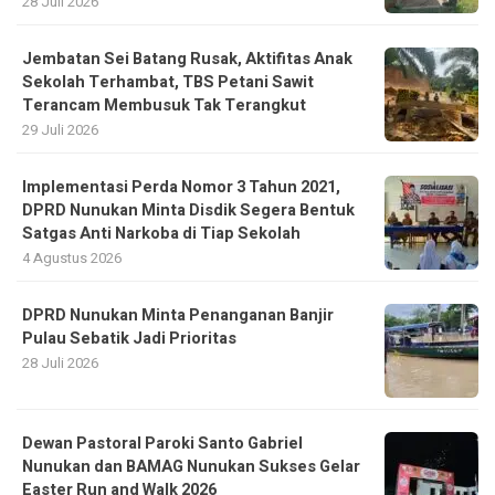
28 Juli 2026
Jembatan Sei Batang Rusak, Aktifitas Anak
Sekolah Terhambat, TBS Petani Sawit
Terancam Membusuk Tak Terangkut
29 Juli 2026
Implementasi Perda Nomor 3 Tahun 2021,
DPRD Nunukan Minta Disdik Segera Bentuk
Satgas Anti Narkoba di Tiap Sekolah
4 Agustus 2026
DPRD Nunukan Minta Penanganan Banjir
Pulau Sebatik Jadi Prioritas
28 Juli 2026
Dewan Pastoral Paroki Santo Gabriel
Nunukan dan BAMAG Nunukan Sukses Gelar
Easter Run and Walk 2026