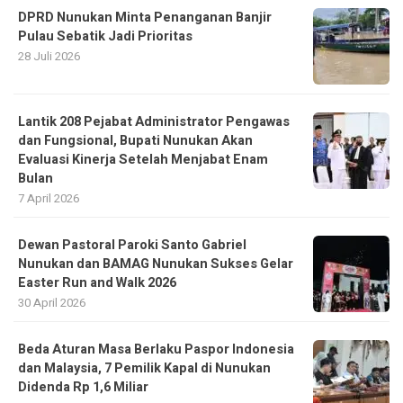
DPRD Nunukan Minta Penanganan Banjir
Pulau Sebatik Jadi Prioritas
28 Juli 2026
Lantik 208 Pejabat Administrator Pengawas
dan Fungsional, Bupati Nunukan Akan
Evaluasi Kinerja Setelah Menjabat Enam
Bulan
7 April 2026
Dewan Pastoral Paroki Santo Gabriel
Nunukan dan BAMAG Nunukan Sukses Gelar
Easter Run and Walk 2026
30 April 2026
Beda Aturan Masa Berlaku Paspor Indonesia
dan Malaysia, 7 Pemilik Kapal di Nunukan
Didenda Rp 1,6 Miliar