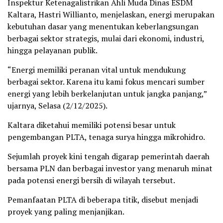
Inspektur Ketenagalistrikan Ahli Muda Dinas ESDM
Kaltara, Hastri Willianto, menjelaskan, energi merupakan
kebutuhan dasar yang menentukan keberlangsungan
berbagai sektor strategis, mulai dari ekonomi, industri,
hingga pelayanan publik.
“Energi memiliki peranan vital untuk mendukung
berbagai sektor. Karena itu kami fokus mencari sumber
energi yang lebih berkelanjutan untuk jangka panjang,”
ujarnya, Selasa (2/12/2025).
Kaltara diketahui memiliki potensi besar untuk
pengembangan PLTA, tenaga surya hingga mikrohidro.
Sejumlah proyek kini tengah digarap pemerintah daerah
bersama PLN dan berbagai investor yang menaruh minat
pada potensi energi bersih di wilayah tersebut.
Pemanfaatan PLTA di beberapa titik, disebut menjadi
proyek yang paling menjanjikan.