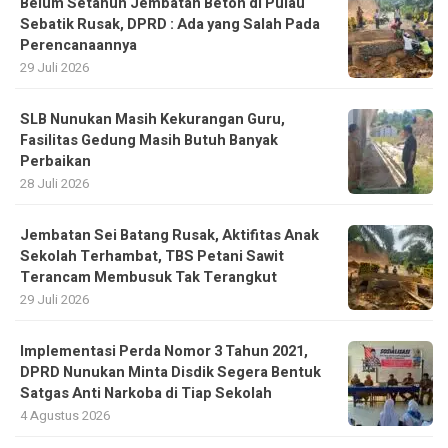
Belum Setahun Jembatan Beton di Pulau
Sebatik Rusak, DPRD : Ada yang Salah Pada
Perencanaannya
29 Juli 2026
SLB Nunukan Masih Kekurangan Guru,
Fasilitas Gedung Masih Butuh Banyak
Perbaikan
28 Juli 2026
Jembatan Sei Batang Rusak, Aktifitas Anak
Sekolah Terhambat, TBS Petani Sawit
Terancam Membusuk Tak Terangkut
29 Juli 2026
Implementasi Perda Nomor 3 Tahun 2021,
DPRD Nunukan Minta Disdik Segera Bentuk
Satgas Anti Narkoba di Tiap Sekolah
4 Agustus 2026