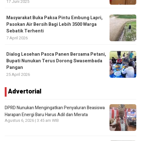
17 Juni 2025
Masyarakat Buka Paksa Pintu Embung Lapri,
Pasokan Air Bersih Bagi Lebih 3500 Warga
Sebatik Terhenti
7 April 2026
Dialog Lesehan Pasca Panen Bersama Petani,
Bupati Nunukan Terus Dorong Swasembada
Pangan
25 April 2026
Advertorial
DPRD Nunukan Mengingatkan Penyaluran Beasiswa
Harapan Energi Baru Harus Adil dan Merata
Agustus 6, 2026 | 3:45 am WIB