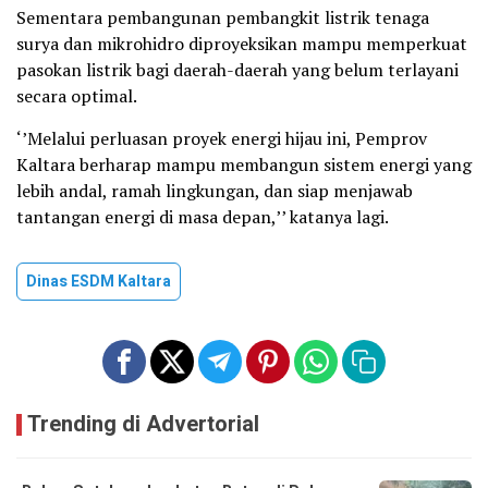
Sementara pembangunan pembangkit listrik tenaga
surya dan mikrohidro diproyeksikan mampu memperkuat
pasokan listrik bagi daerah-daerah yang belum terlayani
secara optimal.
‘’Melalui perluasan proyek energi hijau ini, Pemprov
Kaltara berharap mampu membangun sistem energi yang
lebih andal, ramah lingkungan, dan siap menjawab
tantangan energi di masa depan,’’ katanya lagi.
Dinas ESDM Kaltara
Trending di Advertorial