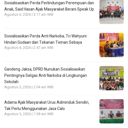
Sosialisasikan Perda Perlindungan Perempuan dan
Anak, Said Hasan Ajak Masyarakat Berani Speak Up
Agustus 6, 2026 | 3:17 am WIB
Sosialisasikan Perda Anti Narkoba, Tri Wahyuni :
Hindari Godaan dan Tekanan Teman Sebaya
Agustus 6, 2026 | 2:47 am WIB
Gandeng Jaksa, DPRD Nunukan Sosialisasikan
Pentingnya Satgas Anti Narkoba di Lingkungan
Sekolah
Agustus 5, 2026 | 2:04 am WIB
Adama Ajak Masyarakat Urus Adminduk Sendiri,
Tak Perlu Menggunakan Jasa Calo
Agustus 5, 2026 | 1:38 am WIB