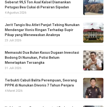
Seberat 99,5 Ton Asal Kalsel Diamankan
Petugas Bea Cukai di Perairan Sipadan
4 Agustus 2026
Jerit Tangis Ibu Atlet Panjat Tebing Nunukan
Mendengar Vonis Ringan Terhadap Supir
Pikap yang Menewaskan Anaknya
23 Juli 2026
Memasuki Dua Bulan Kasus Dugaan Investasi
Bodong Di Nunukan, Polisi Belum
Menetapkan Tersangka
31 Juli 2026
Terbukti Cabuli Balita Perempuan, Seorang
PPPK di Nunukan Divonis 7 Tahun Penjara
4 Maret 2026