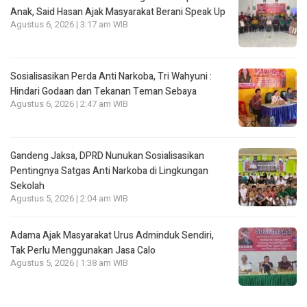
Anak, Said Hasan Ajak Masyarakat Berani Speak Up
Agustus 6, 2026 | 3:17 am WIB
Sosialisasikan Perda Anti Narkoba, Tri Wahyuni :
Hindari Godaan dan Tekanan Teman Sebaya
Agustus 6, 2026 | 2:47 am WIB
Gandeng Jaksa, DPRD Nunukan Sosialisasikan
Pentingnya Satgas Anti Narkoba di Lingkungan
Sekolah
Agustus 5, 2026 | 2:04 am WIB
Adama Ajak Masyarakat Urus Adminduk Sendiri,
Tak Perlu Menggunakan Jasa Calo
Agustus 5, 2026 | 1:38 am WIB