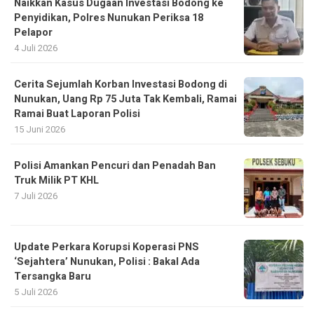
Naikkan Kasus Dugaan Investasi Bodong ke
Penyidikan, Polres Nunukan Periksa 18
Pelapor
4 Juli 2026
Cerita Sejumlah Korban Investasi Bodong di
Nunukan, Uang Rp 75 Juta Tak Kembali, Ramai
Ramai Buat Laporan Polisi
15 Juni 2026
Polisi Amankan Pencuri dan Penadah Ban
Truk Milik PT KHL
7 Juli 2026
Update Perkara Korupsi Koperasi PNS
‘Sejahtera’ Nunukan, Polisi : Bakal Ada
Tersangka Baru
5 Juli 2026