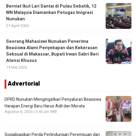
Berniat Ikut Lari Santai di Pulau Sebatik, 12
WN Malaysia Diamankan Petugas Imigrasi
Nunukan
27 April 2026
Seorang Mahasiswi Nunukan Penerima
Beasiswa Alami Penyekapan dan Kekerasan
Seksual di Makassar, Bupati Irwan Sabri Beri
Atensi Khusus
14 Mei 2026
Advertorial
DPRD Nunukan Mengingatkan Penyaluran Beasiswa
Harapan Energi Baru Harus Adil dan Merata
Agustus 6, 2026 | 3:45 am WIB
Sosialisasikan Perda Perlindungan Perempuan dan