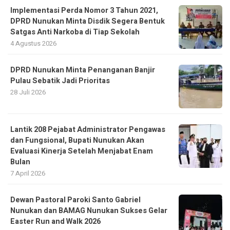
Implementasi Perda Nomor 3 Tahun 2021,
DPRD Nunukan Minta Disdik Segera Bentuk
Satgas Anti Narkoba di Tiap Sekolah
4 Agustus 2026
DPRD Nunukan Minta Penanganan Banjir
Pulau Sebatik Jadi Prioritas
28 Juli 2026
Lantik 208 Pejabat Administrator Pengawas
dan Fungsional, Bupati Nunukan Akan
Evaluasi Kinerja Setelah Menjabat Enam
Bulan
7 April 2026
Dewan Pastoral Paroki Santo Gabriel
Nunukan dan BAMAG Nunukan Sukses Gelar
Easter Run and Walk 2026