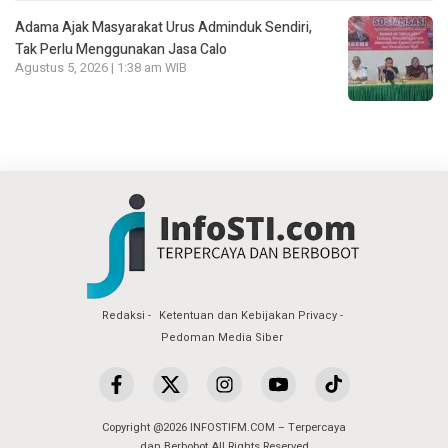
Adama Ajak Masyarakat Urus Adminduk Sendiri,
Tak Perlu Menggunakan Jasa Calo
Agustus 5, 2026 | 1:38 am WIB
Redaksi
Ketentuan dan Kebijakan Privacy
Pedoman Media Siber
Copyright @2026 INFOSTIFM.COM – Terpercaya
dan Berbobot All Rights Reserved