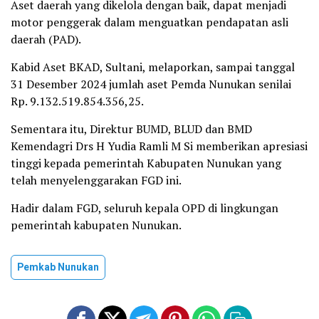
Aset daerah yang dikelola dengan baik, dapat menjadi
motor penggerak dalam menguatkan pendapatan asli
daerah (PAD).
Kabid Aset BKAD, Sultani, melaporkan, sampai tanggal
31 Desember 2024 jumlah aset Pemda Nunukan senilai
Rp. 9.132.519.854.356,25.
Sementara itu, Direktur BUMD, BLUD dan BMD
Kemendagri Drs H Yudia Ramli M Si memberikan apresiasi
tinggi kepada pemerintah Kabupaten Nunukan yang
telah menyelenggarakan FGD ini.
Hadir dalam FGD, seluruh kepala OPD di lingkungan
pemerintah kabupaten Nunukan.
Pemkab Nunukan