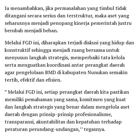
Ia menambahkan, jika permasalahan yang timbul tidak
ditangani secara serius dan terstruktur, maka aset yang
seharusnya menjadi penopang kinerja pemerintah justru
berubah menjadi beban.
Melalui FGD ini, diharapkan terjadi diskusi yang hidup dan
konstruktif sehingga menjadi ruang bersama untuk
menyusun langkah strategis, memperbaiki tata kelola
serta menguatkan koordinasi antar perangkat daerah
agar pengelolaan BMD di kabupaten Nunukan semakin
tertib, efektif dan efisien.
” Melalui FGD ini, setiap perangkat daerah kita pastikan
memiliki pemahaman yang sama, komitmen yang kuat
dan langkah strategis yang benar dalam mengelola aset
daerah dengan prinsip-prinsip profesionalisme,
transparansi, akuntabilitas dan kepatuhan terhadap
peraturan perundang-undangan,’’ tegasnya.