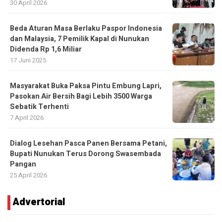
30 April 2026
Beda Aturan Masa Berlaku Paspor Indonesia
dan Malaysia, 7 Pemilik Kapal di Nunukan
Didenda Rp 1,6 Miliar
17 Juni 2025
Masyarakat Buka Paksa Pintu Embung Lapri,
Pasokan Air Bersih Bagi Lebih 3500 Warga
Sebatik Terhenti
7 April 2026
Dialog Lesehan Pasca Panen Bersama Petani,
Bupati Nunukan Terus Dorong Swasembada
Pangan
25 April 2026
Advertorial