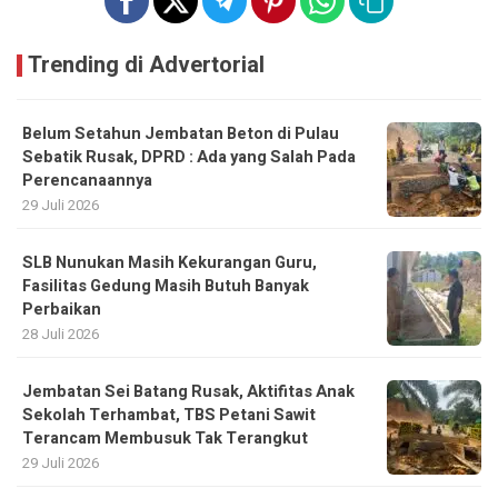
Trending di Advertorial
Belum Setahun Jembatan Beton di Pulau
Sebatik Rusak, DPRD : Ada yang Salah Pada
Perencanaannya
29 Juli 2026
SLB Nunukan Masih Kekurangan Guru,
Fasilitas Gedung Masih Butuh Banyak
Perbaikan
28 Juli 2026
Jembatan Sei Batang Rusak, Aktifitas Anak
Sekolah Terhambat, TBS Petani Sawit
Terancam Membusuk Tak Terangkut
29 Juli 2026