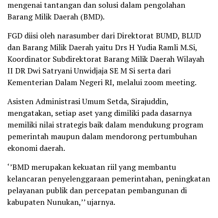
mengenai tantangan dan solusi dalam pengolahan
Barang Milik Daerah (BMD).
FGD diisi oleh narasumber dari Direktorat BUMD, BLUD
dan Barang Milik Daerah yaitu Drs H Yudia Ramli M.Si,
Koordinator Subdirektorat Barang Milik Daerah Wilayah
II DR Dwi Satryani Unwidjaja SE M Si serta dari
Kementerian Dalam Negeri RI, melalui zoom meeting.
Asisten Administrasi Umum Setda, Sirajuddin,
mengatakan, setiap aset yang dimiliki pada dasarnya
memiliki nilai strategis baik dalam mendukung program
pemerintah maupun dalam mendorong pertumbuhan
ekonomi daerah.
‘’BMD merupakan kekuatan riil yang membantu
kelancaran penyelenggaraan pemerintahan, peningkatan
pelayanan publik dan percepatan pembangunan di
kabupaten Nunukan,’’ ujarnya.