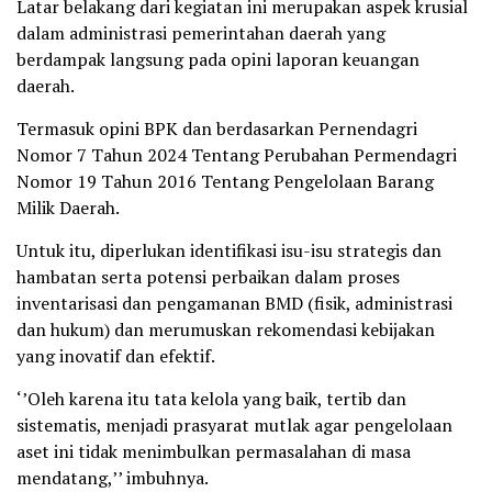
Latar belakang dari kegiatan ini merupakan aspek krusial
dalam administrasi pemerintahan daerah yang
berdampak langsung pada opini laporan keuangan
daerah.
Termasuk opini BPK dan berdasarkan Pernendagri
Nomor 7 Tahun 2024 Tentang Perubahan Permendagri
Nomor 19 Tahun 2016 Tentang Pengelolaan Barang
Milik Daerah.
Untuk itu, diperlukan identifikasi isu-isu strategis dan
hambatan serta potensi perbaikan dalam proses
inventarisasi dan pengamanan BMD (fisik, administrasi
dan hukum) dan merumuskan rekomendasi kebijakan
yang inovatif dan efektif.
‘’Oleh karena itu tata kelola yang baik, tertib dan
sistematis, menjadi prasyarat mutlak agar pengelolaan
aset ini tidak menimbulkan permasalahan di masa
mendatang,’’ imbuhnya.