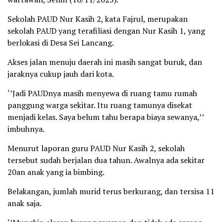
Sekolah PAUD Nur Kasih 2, kata Fajrul, merupakan
sekolah PAUD yang terafiliasi dengan Nur Kasih 1, yang
berlokasi di Desa Sei Lancang.
Akses jalan menuju daerah ini masih sangat buruk, dan
jaraknya cukup jauh dari kota.
‘’Jadi PAUDnya masih menyewa di ruang tamu rumah
panggung warga sekitar. Itu ruang tamunya disekat
menjadi kelas. Saya belum tahu berapa biaya sewanya,’’
imbuhnya.
Menurut laporan guru PAUD Nur Kasih 2, sekolah
tersebut sudah berjalan dua tahun. Awalnya ada sekitar
20an anak yang ia bimbing.
Belakangan, jumlah murid terus berkurang, dan tersisa 11
anak saja.