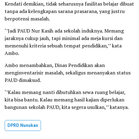
Kendati demikian, tidak seharusnya fasilitas belajar dibuat
tanpa ada kelengkapan sarana prasarana, yang justru
berpotensi masalah.
‘’Jadi PAUD Nur Kasih ada sekolah induknya. Memang
jaraknya cukup jauh, tapi minimal ada meja kursi dan
memenuhi kriteria sebuah tempat pendidikan,’’ kata
Ambo.
Ambo menambahkan, Dinas Pendidikan akan
menginventarisir masalah, sekaligus menanyakan status
PAUD dimaksud.
‘’Kalau memang nanti dibutuhkan sewa ruang belajar,
kita bisa bantu. Kalau memang hasil kajian diperlukan
bangunan sekolah PAUD, kita segera usulkan,’’ katanya.
DPRD Nunukan