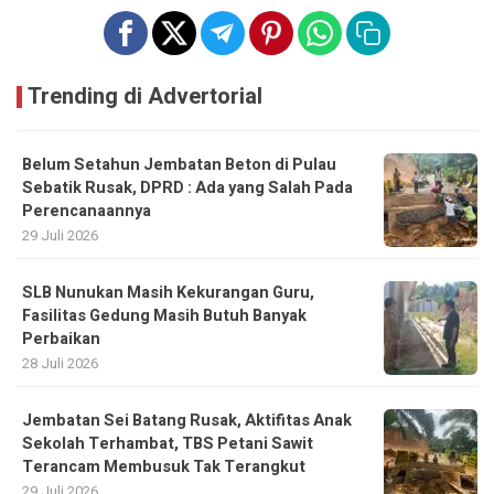
Trending di Advertorial
Belum Setahun Jembatan Beton di Pulau
Sebatik Rusak, DPRD : Ada yang Salah Pada
Perencanaannya
29 Juli 2026
SLB Nunukan Masih Kekurangan Guru,
Fasilitas Gedung Masih Butuh Banyak
Perbaikan
28 Juli 2026
Jembatan Sei Batang Rusak, Aktifitas Anak
Sekolah Terhambat, TBS Petani Sawit
Terancam Membusuk Tak Terangkut
29 Juli 2026