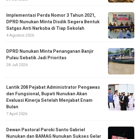
Implementasi Perda Nomor 3 Tahun 2021,
DPRD Nunukan Minta Disdik Segera Bentuk
Satgas Anti Narkoba di Tiap Sekolah
4 Agustus 2026
DPRD Nunukan Minta Penanganan Banjir
Pulau Sebatik Jadi Prioritas
28 Juli 2026
Lantik 208 Pejabat Administrator Pengawas
dan Fungsional, Bupati Nunukan Akan
Evaluasi Kinerja Setelah Menjabat Enam
Bulan
7 April 2026
Dewan Pastoral Paroki Santo Gabriel
Nunukan dan BAMAG Nunukan Sukses Gelar