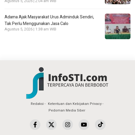
Agustus 5, 2026 | 2:04 am WIB
Adama Ajak Masyarakat Urus Adminduk Sendiri,
Tak Perlu Menggunakan Jasa Calo
Agustus 5, 2026 | 1:38 am WIB
Redaksi
Ketentuan dan Kebijakan Privacy
Pedoman Media Siber