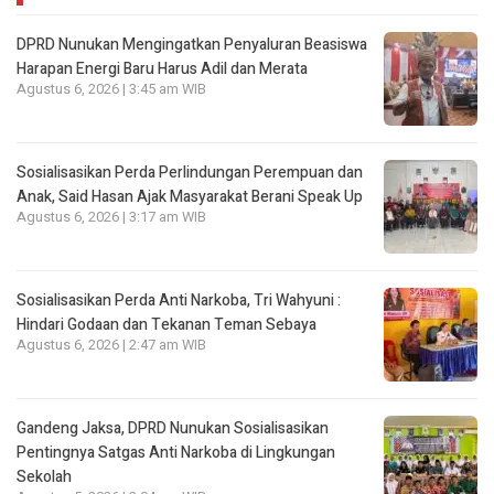
DPRD Nunukan Mengingatkan Penyaluran Beasiswa
Harapan Energi Baru Harus Adil dan Merata
Agustus 6, 2026 | 3:45 am WIB
Sosialisasikan Perda Perlindungan Perempuan dan
Anak, Said Hasan Ajak Masyarakat Berani Speak Up
Agustus 6, 2026 | 3:17 am WIB
Sosialisasikan Perda Anti Narkoba, Tri Wahyuni :
Hindari Godaan dan Tekanan Teman Sebaya
Agustus 6, 2026 | 2:47 am WIB
Gandeng Jaksa, DPRD Nunukan Sosialisasikan
Pentingnya Satgas Anti Narkoba di Lingkungan
Sekolah