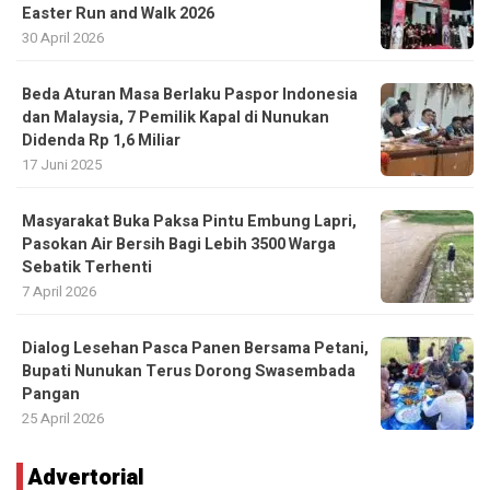
Easter Run and Walk 2026
30 April 2026
Beda Aturan Masa Berlaku Paspor Indonesia
dan Malaysia, 7 Pemilik Kapal di Nunukan
Didenda Rp 1,6 Miliar
17 Juni 2025
Masyarakat Buka Paksa Pintu Embung Lapri,
Pasokan Air Bersih Bagi Lebih 3500 Warga
Sebatik Terhenti
7 April 2026
Dialog Lesehan Pasca Panen Bersama Petani,
Bupati Nunukan Terus Dorong Swasembada
Pangan
25 April 2026
Advertorial