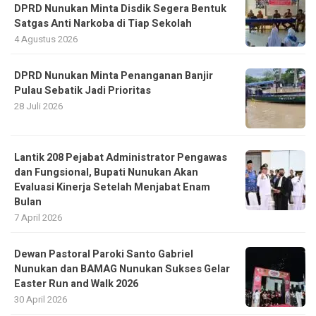
DPRD Nunukan Minta Disdik Segera Bentuk
Satgas Anti Narkoba di Tiap Sekolah
4 Agustus 2026
DPRD Nunukan Minta Penanganan Banjir
Pulau Sebatik Jadi Prioritas
28 Juli 2026
Lantik 208 Pejabat Administrator Pengawas
dan Fungsional, Bupati Nunukan Akan
Evaluasi Kinerja Setelah Menjabat Enam
Bulan
7 April 2026
Dewan Pastoral Paroki Santo Gabriel
Nunukan dan BAMAG Nunukan Sukses Gelar
Easter Run and Walk 2026
30 April 2026