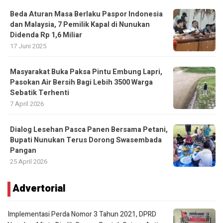
Beda Aturan Masa Berlaku Paspor Indonesia
dan Malaysia, 7 Pemilik Kapal di Nunukan
Didenda Rp 1,6 Miliar
17 Juni 2025
Masyarakat Buka Paksa Pintu Embung Lapri,
Pasokan Air Bersih Bagi Lebih 3500 Warga
Sebatik Terhenti
7 April 2026
Dialog Lesehan Pasca Panen Bersama Petani,
Bupati Nunukan Terus Dorong Swasembada
Pangan
25 April 2026
Advertorial
Implementasi Perda Nomor 3 Tahun 2021, DPRD