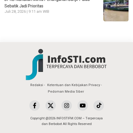
Sebatik Jadi Prioritas
Juli 28, 2026 | 9:11 am WIB
Redaksi
Ketentuan dan Kebijakan Privacy
Pedoman Media Siber
Copyright @2026 INFOSTIFM.COM – Terpercaya
dan Berbobot All Rights Reserved