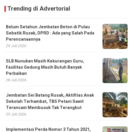
Trending di Advertorial
Belum Setahun Jembatan Beton di Pulau
Sebatik Rusak, DPRD : Ada yang Salah Pada
Perencanaannya
29 Juli 2026
SLB Nunukan Masih Kekurangan Guru,
Fasilitas Gedung Masih Butuh Banyak
Perbaikan
28 Juli 2026
Jembatan Sei Batang Rusak, Aktifitas Anak
Sekolah Terhambat, TBS Petani Sawit
Terancam Membusuk Tak Terangkut
29 Juli 2026
Implementasi Perda Nomor 3 Tahun 2021,