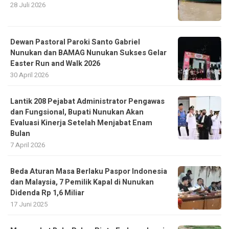
28 Juli 2026
Dewan Pastoral Paroki Santo Gabriel
Nunukan dan BAMAG Nunukan Sukses Gelar
Easter Run and Walk 2026
30 April 2026
Lantik 208 Pejabat Administrator Pengawas
dan Fungsional, Bupati Nunukan Akan
Evaluasi Kinerja Setelah Menjabat Enam
Bulan
7 April 2026
Beda Aturan Masa Berlaku Paspor Indonesia
dan Malaysia, 7 Pemilik Kapal di Nunukan
Didenda Rp 1,6 Miliar
17 Juni 2025