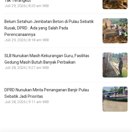
Tak Terangkut
Juli 29, 2026 | 8:20 am WIB
Belum Setahun Jembatan Beton di Pulau Sebatik
Rusak, DPRD : Ada yang Salah Pada
Perencanaannya
Juli 29, 2026 | 8:18 am WIB
SLB Nunukan Masih Kekurangan Guru, Fasilitas
Gedung Masih Butuh Banyak Perbaikan
Juli 28, 2026 | 9:27 am WIB
DPRD Nunukan Minta Penanganan Banjir Pulau
Sebatik Jadi Prioritas
Juli 28, 2026 | 9:11 am WIB