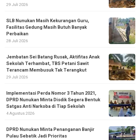
29 Juli 2026
SLB Nunukan Masih Kekurangan Guru,
Fasilitas Gedung Masih Butuh Banyak
Perbaikan
28 Juli 2026
Jembatan Sei Batang Rusak, Aktifitas Anak
Sekolah Terhambat, TBS Petani Sawit
Terancam Membusuk Tak Terangkut
29 Juli 2026
Implementasi Perda Nomor 3 Tahun 2021,
DPRD Nunukan Minta Disdik Segera Bentuk
Satgas Anti Narkoba di Tiap Sekolah
4 Agustus 2026
DPRD Nunukan Minta Penanganan Banjir
Pulau Sebatik Jadi Prioritas