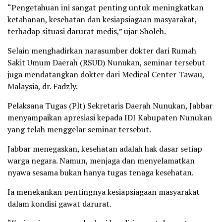
“Pengetahuan ini sangat penting untuk meningkatkan
ketahanan, kesehatan dan kesiapsiagaan masyarakat,
terhadap situasi darurat medis,” ujar Sholeh.
Selain menghadirkan narasumber dokter dari Rumah
Sakit Umum Daerah (RSUD) Nunukan, seminar tersebut
juga mendatangkan dokter dari Medical Center Tawau,
Malaysia, dr. Fadzly.
Pelaksana Tugas (Plt) Sekretaris Daerah Nunukan, Jabbar
menyampaikan apresiasi kepada IDI Kabupaten Nunukan
yang telah menggelar seminar tersebut.
Jabbar menegaskan, kesehatan adalah hak dasar setiap
warga negara. Namun, menjaga dan menyelamatkan
nyawa sesama bukan hanya tugas tenaga kesehatan.
Ia menekankan pentingnya kesiapsiagaan masyarakat
dalam kondisi gawat darurat.