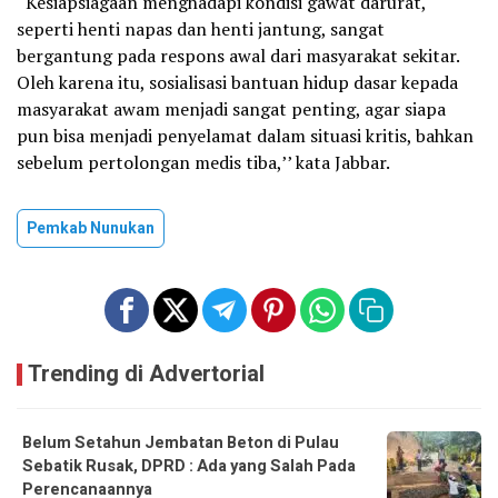
“Kesiapsiagaan menghadapi kondisi gawat darurat,
seperti henti napas dan henti jantung, sangat
bergantung pada respons awal dari masyarakat sekitar.
Oleh karena itu, sosialisasi bantuan hidup dasar kepada
masyarakat awam menjadi sangat penting, agar siapa
pun bisa menjadi penyelamat dalam situasi kritis, bahkan
sebelum pertolongan medis tiba,’’ kata Jabbar.
Pemkab Nunukan
Trending di Advertorial
Belum Setahun Jembatan Beton di Pulau
Sebatik Rusak, DPRD : Ada yang Salah Pada
Perencanaannya