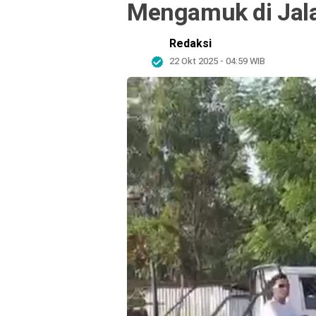
Mengamuk di Jal
Redaksi
22 Okt 2025 - 04:59 WIB