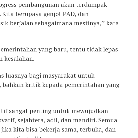
 progress pembangunan akan terdampak
 Kita berupaya genjot PAD, dan
k berjalan sebagaimana mestinya,’’ kata
emerintahan yang baru, tentu tidak lepas
n kesalahan.
s luasnya bagi masyarakat untuk
 bahkan kritik kepada pemerintahan yang
uktif sangat penting untuk mewujudkan
tif, sejahtera, adil, dan mandiri. Semua
jika kita bisa bekerja sama, terbuka, dan