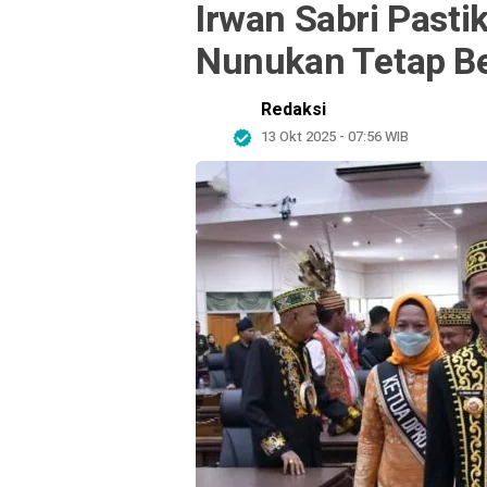
Irwan Sabri Past
Nunukan Tetap Be
Redaksi
13 Okt 2025 - 07:56 WIB