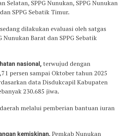
an Selatan, SPPG Nunukan, SPPG Nunukan
 dan SPPG Sebatik Timur.
 sedang dilakukan evaluasi oleh satgas
G Nunukan Barat dan SPPG Sebatik
atan nasional,
terwujud dengan
,71 persen sampai Oktober tahun 2025
dasarkan data Disdukcapil Kabupaten
banyak 230.685 jiwa.
 daerah melalui pemberian bantuan iuran
angan kemiskinan.
Pemkab Nunukan