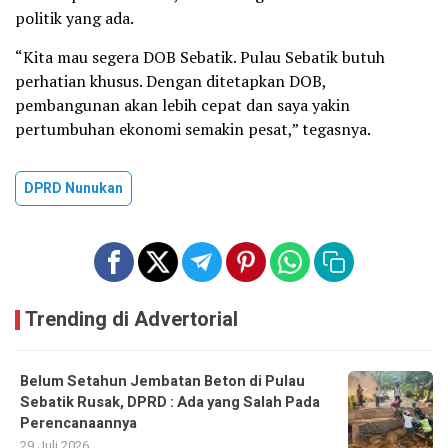
politik yang ada.
“Kita mau segera DOB Sebatik. Pulau Sebatik butuh
perhatian khusus. Dengan ditetapkan DOB,
pembangunan akan lebih cepat dan saya yakin
pertumbuhan ekonomi semakin pesat,” tegasnya.
DPRD Nunukan
Trending di Advertorial
Belum Setahun Jembatan Beton di Pulau
Sebatik Rusak, DPRD : Ada yang Salah Pada
Perencanaannya
29 Juli 2026