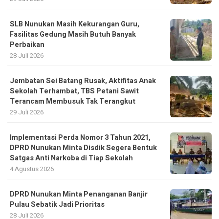
SLB Nunukan Masih Kekurangan Guru,
Fasilitas Gedung Masih Butuh Banyak
Perbaikan
28 Juli 2026
Jembatan Sei Batang Rusak, Aktifitas Anak
Sekolah Terhambat, TBS Petani Sawit
Terancam Membusuk Tak Terangkut
29 Juli 2026
Implementasi Perda Nomor 3 Tahun 2021,
DPRD Nunukan Minta Disdik Segera Bentuk
Satgas Anti Narkoba di Tiap Sekolah
4 Agustus 2026
DPRD Nunukan Minta Penanganan Banjir
Pulau Sebatik Jadi Prioritas
28 Juli 2026