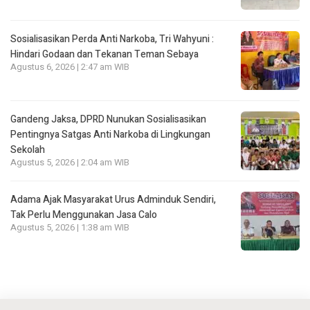
Sosialisasikan Perda Anti Narkoba, Tri Wahyuni :
Hindari Godaan dan Tekanan Teman Sebaya
Agustus 6, 2026 | 2:47 am WIB
Gandeng Jaksa, DPRD Nunukan Sosialisasikan
Pentingnya Satgas Anti Narkoba di Lingkungan
Sekolah
Agustus 5, 2026 | 2:04 am WIB
Adama Ajak Masyarakat Urus Adminduk Sendiri,
Tak Perlu Menggunakan Jasa Calo
Agustus 5, 2026 | 1:38 am WIB