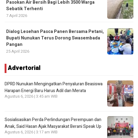
Pasokan Air Bersih Bagi Lebih 3500 Warga
Sebatik Terhenti
7 April 2026
Dialog Lesehan Pasca Panen Bersama Petani,
Bupati Nunukan Terus Dorong Swasembada
Pangan
25 April 2026
Advertorial
DPRD Nunukan Mengingatkan Penyaluran Beasiswa
Harapan Energi Baru Harus Adil dan Merata
Agustus 6, 2026 | 3:45 am WIB
Sosialisasikan Perda Perlindungan Perempuan dan
Anak, Said Hasan Ajak Masyarakat Berani Speak Up
Agustus 6, 2026 | 3:17 am WIB