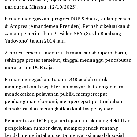
paripurna, Minggu (12/10/2025).
Firman menegaskan, progres DOB Sebatik, sudah pernah
di Ampres (Amandemen Presiden). Pernah dikeluarkan di
zaman pemerintahan Presiden SBY (Susilo Bambang
Yudoyono) tahun 2014 lalu.
Ampres tersebut, menurut Firman, sudah diperbaharui,
sehingga proses tersebut, tinggal menunggu pencabutan
moratorium DOB saja.
Firman menegaskan, tujuan DOB adalah untuk
meningkatkan kesejahteraan masyarakat dengan cara
mendekatkan pelayanan publik, mempercepat
pembangunan ekonomi, mempercepat pertumbuhan
demokrasi, dan meningkatkan kualitas pelayanan.
Pembentukan DOB juga bertujuan untuk mengefektifkan
pengelolaan sumber daya, memperpendek rentang
kendali pemerintahan, serta mengatasi masalah sosial