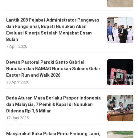
Lantik 208 Pejabat Administrator Pengawas
dan Fungsional, Bupati Nunukan Akan
Evaluasi Kinerja Setelah Menjabat Enam
Bulan
7 April 2026
Dewan Pastoral Paroki Santo Gabriel
Nunukan dan BAMAG Nunukan Sukses Gelar
Easter Run and Walk 2026
30 April 2026
Beda Aturan Masa Berlaku Paspor Indonesia
dan Malaysia, 7 Pemilik Kapal di Nunukan
Didenda Rp 1,6 Miliar
17 Juni 2025
Masyarakat Buka Paksa Pintu Embung Lapri,