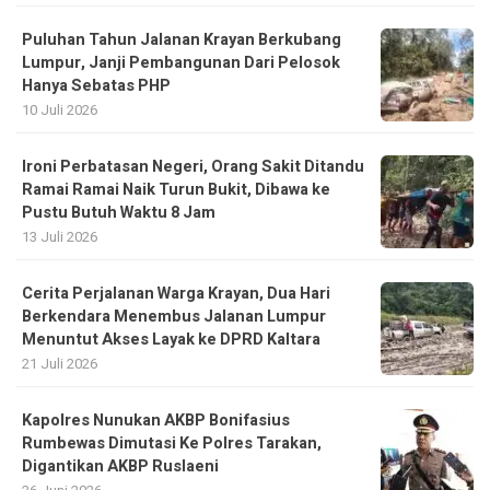
Puluhan Tahun Jalanan Krayan Berkubang
Lumpur, Janji Pembangunan Dari Pelosok
Hanya Sebatas PHP
10 Juli 2026
Ironi Perbatasan Negeri, Orang Sakit Ditandu
Ramai Ramai Naik Turun Bukit, Dibawa ke
Pustu Butuh Waktu 8 Jam
13 Juli 2026
Cerita Perjalanan Warga Krayan, Dua Hari
Berkendara Menembus Jalanan Lumpur
Menuntut Akses Layak ke DPRD Kaltara
21 Juli 2026
Kapolres Nunukan AKBP Bonifasius
Rumbewas Dimutasi Ke Polres Tarakan,
Digantikan AKBP Ruslaeni