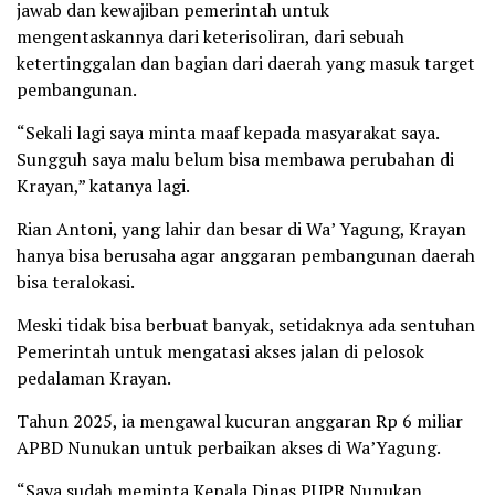
jawab dan kewajiban pemerintah untuk
mengentaskannya dari keterisoliran, dari sebuah
ketertinggalan dan bagian dari daerah yang masuk target
pembangunan.
“Sekali lagi saya minta maaf kepada masyarakat saya.
Sungguh saya malu belum bisa membawa perubahan di
Krayan,” katanya lagi.
Rian Antoni, yang lahir dan besar di Wa’ Yagung, Krayan
hanya bisa berusaha agar anggaran pembangunan daerah
bisa teralokasi.
Meski tidak bisa berbuat banyak, setidaknya ada sentuhan
Pemerintah untuk mengatasi akses jalan di pelosok
pedalaman Krayan.
Tahun 2025, ia mengawal kucuran anggaran Rp 6 miliar
APBD Nunukan untuk perbaikan akses di Wa’Yagung.
“Saya sudah meminta Kepala Dinas PUPR Nunukan