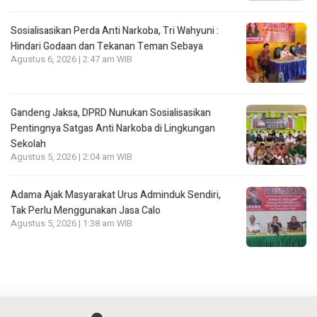
Sosialisasikan Perda Anti Narkoba, Tri Wahyuni :
Hindari Godaan dan Tekanan Teman Sebaya
Agustus 6, 2026 | 2:47 am WIB
Gandeng Jaksa, DPRD Nunukan Sosialisasikan
Pentingnya Satgas Anti Narkoba di Lingkungan
Sekolah
Agustus 5, 2026 | 2:04 am WIB
Adama Ajak Masyarakat Urus Adminduk Sendiri,
Tak Perlu Menggunakan Jasa Calo
Agustus 5, 2026 | 1:38 am WIB