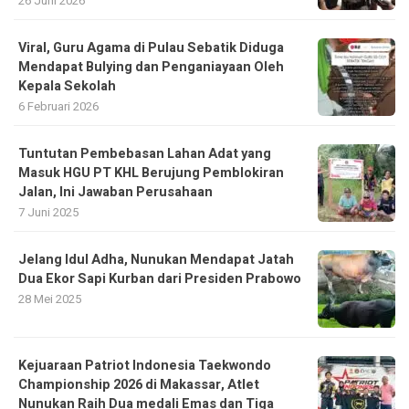
26 Juni 2026
Viral, Guru Agama di Pulau Sebatik Diduga
Mendapat Bulying dan Penganiayaan Oleh
Kepala Sekolah
6 Februari 2026
Tuntutan Pembebasan Lahan Adat yang
Masuk HGU PT KHL Berujung Pemblokiran
Jalan, Ini Jawaban Perusahaan
7 Juni 2025
Jelang Idul Adha, Nunukan Mendapat Jatah
Dua Ekor Sapi Kurban dari Presiden Prabowo
28 Mei 2025
Kejuaraan Patriot Indonesia Taekwondo
Championship 2026 di Makassar, Atlet
Nunukan Raih Dua medali Emas dan Tiga