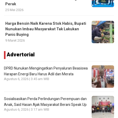
Perak
25 Mei 2026
Harga Bensin Naik Karena Stok Habis, Bupati
Nunukan Imbau Masyarakat Tak Lakukan
Panic Buying
9 Maret 2026
Advertorial
DPRD Nunukan Mengingatkan Penyaluran Beasiswa
Harapan Energi Baru Harus Adil dan Merata
Agustus 6, 2026 | 3:45 am WIB
Sosialisasikan Perda Perlindungan Perempuan dan
Anak, Said Hasan Ajak Masyarakat Berani Speak Up
Agustus 6, 2026 | 3:17 am WIB