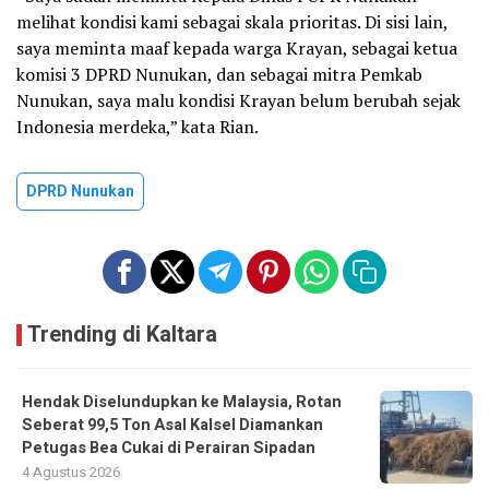
melihat kondisi kami sebagai skala prioritas. Di sisi lain,
saya meminta maaf kepada warga Krayan, sebagai ketua
komisi 3 DPRD Nunukan, dan sebagai mitra Pemkab
Nunukan, saya malu kondisi Krayan belum berubah sejak
Indonesia merdeka,” kata Rian.
DPRD Nunukan
Trending di Kaltara
Hendak Diselundupkan ke Malaysia, Rotan
Seberat 99,5 Ton Asal Kalsel Diamankan
Petugas Bea Cukai di Perairan Sipadan
4 Agustus 2026