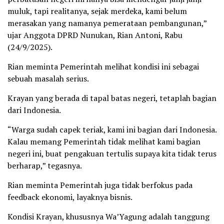
muluk, tapi realitanya, sejak merdeka, kami belum
merasakan yang namanya pemerataan pembangunan,”
ujar Anggota DPRD Nunukan, Rian Antoni, Rabu
(24/9/2025).
Rian meminta Pemerintah melihat kondisi ini sebagai
sebuah masalah serius.
Krayan yang berada di tapal batas negeri, tetaplah bagian
dari Indonesia.
“Warga sudah capek teriak, kami ini bagian dari Indonesia.
Kalau memang Pemerintah tidak melihat kami bagian
negeri ini, buat pengakuan tertulis supaya kita tidak terus
berharap,” tegasnya.
Rian meminta Pemerintah juga tidak berfokus pada
feedback ekonomi, layaknya bisnis.
Kondisi Krayan, khususnya Wa’Yagung adalah tanggung