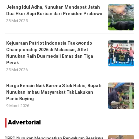
Jelang Idul Adha, Nunukan Mendapat Jatah
Dua Ekor Sapi Kurban dari Presiden Prabowo
28 Mei 2025
Kejuaraan Patriot Indonesia Taekwondo
Championship 2026 di Makassar, Atlet
Nunukan Raih Dua medali Emas dan Tiga
Perak
25 Mei 2026
Harga Bensin Naik Karena Stok Habis, Bupati
Nunukan Imbau Masyarakat Tak Lakukan
Panic Buying
9 Maret 2026
Advertorial
DPRD Nunukan Mengingatkan Penyaluran Beasiswa