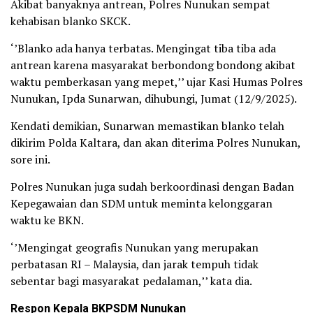
Akibat banyaknya antrean, Polres Nunukan sempat
kehabisan blanko SKCK.
‘’Blanko ada hanya terbatas. Mengingat tiba tiba ada
antrean karena masyarakat berbondong bondong akibat
waktu pemberkasan yang mepet,’’ ujar Kasi Humas Polres
Nunukan, Ipda Sunarwan, dihubungi, Jumat (12/9/2025).
Kendati demikian, Sunarwan memastikan blanko telah
dikirim Polda Kaltara, dan akan diterima Polres Nunukan,
sore ini.
Polres Nunukan juga sudah berkoordinasi dengan Badan
Kepegawaian dan SDM untuk meminta kelonggaran
waktu ke BKN.
‘’Mengingat geografis Nunukan yang merupakan
perbatasan RI – Malaysia, dan jarak tempuh tidak
sebentar bagi masyarakat pedalaman,’’ kata dia.
Respon Kepala BKPSDM Nunukan