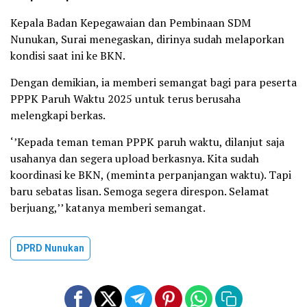
Kepala Badan Kepegawaian dan Pembinaan SDM
Nunukan, Surai menegaskan, dirinya sudah melaporkan
kondisi saat ini ke BKN.
Dengan demikian, ia memberi semangat bagi para peserta
PPPK Paruh Waktu 2025 untuk terus berusaha
melengkapi berkas.
‘’Kepada teman teman PPPK paruh waktu, dilanjut saja
usahanya dan segera upload berkasnya. Kita sudah
koordinasi ke BKN, (meminta perpanjangan waktu). Tapi
baru sebatas lisan. Semoga segera direspon. Selamat
berjuang,’’ katanya memberi semangat.
DPRD Nunukan