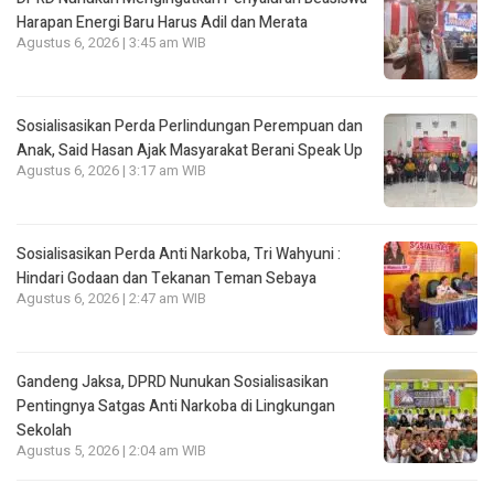
Harapan Energi Baru Harus Adil dan Merata
Agustus 6, 2026 | 3:45 am WIB
Sosialisasikan Perda Perlindungan Perempuan dan
Anak, Said Hasan Ajak Masyarakat Berani Speak Up
Agustus 6, 2026 | 3:17 am WIB
Sosialisasikan Perda Anti Narkoba, Tri Wahyuni :
Hindari Godaan dan Tekanan Teman Sebaya
Agustus 6, 2026 | 2:47 am WIB
Gandeng Jaksa, DPRD Nunukan Sosialisasikan
Pentingnya Satgas Anti Narkoba di Lingkungan
Sekolah
Agustus 5, 2026 | 2:04 am WIB