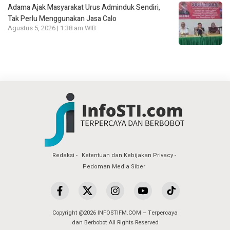
Adama Ajak Masyarakat Urus Adminduk Sendiri,
Tak Perlu Menggunakan Jasa Calo
Agustus 5, 2026 | 1:38 am WIB
Redaksi
Ketentuan dan Kebijakan Privacy
Pedoman Media Siber
Copyright @2026 INFOSTIFM.COM – Terpercaya
dan Berbobot All Rights Reserved