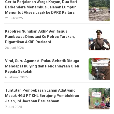
Cerita Perjalanan Warga Krayan, Dua Hari
Berkendara Menembus Jalanan Lumpur
Menuntut Akses Layak ke DPRD Kaltara
21 Juli 2026
Kapolres Nunukan AKBP Bonifasius
Rumbewas Dimutasi Ke Polres Tarakan,
Digantikan AKBP Ruslaeni
26 Juni 2026
Viral, Guru Agama di Pulau Sebatik Diduga
Mendapat Bulying dan Penganiayaan Oleh
Kepala Sekolah
6 Februari 2026
Tuntutan Pembebasan Lahan Adat yang
Masuk HGU PT KHL Berujung Pemblokiran
Jalan, Ini Jawaban Perusahaan
7 Juni 2025