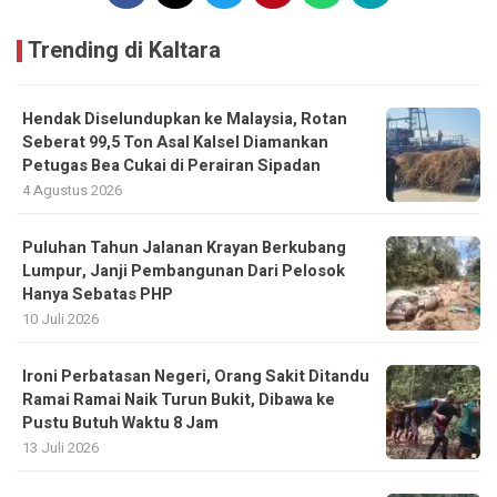
Trending di Kaltara
Hendak Diselundupkan ke Malaysia, Rotan
Seberat 99,5 Ton Asal Kalsel Diamankan
Petugas Bea Cukai di Perairan Sipadan
4 Agustus 2026
Puluhan Tahun Jalanan Krayan Berkubang
Lumpur, Janji Pembangunan Dari Pelosok
Hanya Sebatas PHP
10 Juli 2026
Ironi Perbatasan Negeri, Orang Sakit Ditandu
Ramai Ramai Naik Turun Bukit, Dibawa ke
Pustu Butuh Waktu 8 Jam
13 Juli 2026