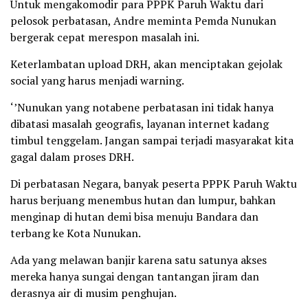
Untuk mengakomodir para PPPK Paruh Waktu dari
pelosok perbatasan, Andre meminta Pemda Nunukan
bergerak cepat merespon masalah ini.
Keterlambatan upload DRH, akan menciptakan gejolak
social yang harus menjadi warning.
‘’Nunukan yang notabene perbatasan ini tidak hanya
dibatasi masalah geografis, layanan internet kadang
timbul tenggelam. Jangan sampai terjadi masyarakat kita
gagal dalam proses DRH.
Di perbatasan Negara, banyak peserta PPPK Paruh Waktu
harus berjuang menembus hutan dan lumpur, bahkan
menginap di hutan demi bisa menuju Bandara dan
terbang ke Kota Nunukan.
Ada yang melawan banjir karena satu satunya akses
mereka hanya sungai dengan tantangan jiram dan
derasnya air di musim penghujan.