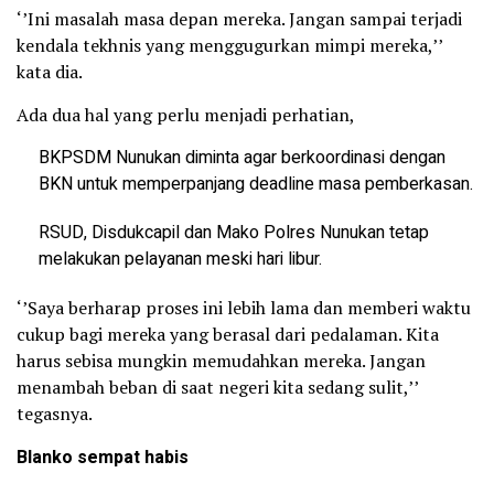
‘’Ini masalah masa depan mereka. Jangan sampai terjadi
kendala tekhnis yang menggugurkan mimpi mereka,’’
kata dia.
Ada dua hal yang perlu menjadi perhatian,
BKPSDM Nunukan diminta agar berkoordinasi dengan
BKN untuk memperpanjang deadline masa pemberkasan.
RSUD, Disdukcapil dan Mako Polres Nunukan tetap
melakukan pelayanan meski hari libur.
‘’Saya berharap proses ini lebih lama dan memberi waktu
cukup bagi mereka yang berasal dari pedalaman. Kita
harus sebisa mungkin memudahkan mereka. Jangan
menambah beban di saat negeri kita sedang sulit,’’
tegasnya.
Blanko sempat habis