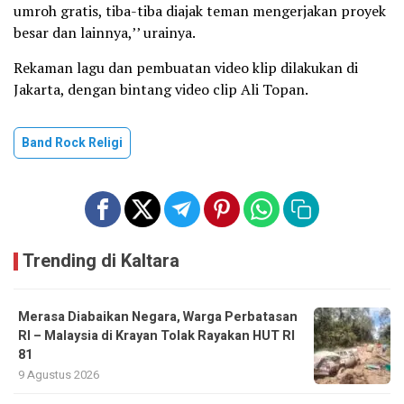
umroh gratis, tiba-tiba diajak teman mengerjakan proyek
besar dan lainnya,’’ urainya.
Rekaman lagu dan pembuatan video klip dilakukan di
Jakarta, dengan bintang video clip Ali Topan.
Band Rock Religi
Trending di Kaltara
Merasa Diabaikan Negara, Warga Perbatasan
RI – Malaysia di Krayan Tolak Rayakan HUT RI
81
9 Agustus 2026