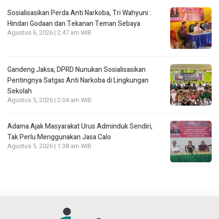
Sosialisasikan Perda Anti Narkoba, Tri Wahyuni :
Hindari Godaan dan Tekanan Teman Sebaya
Agustus 6, 2026 | 2:47 am WIB
Gandeng Jaksa, DPRD Nunukan Sosialisasikan
Pentingnya Satgas Anti Narkoba di Lingkungan
Sekolah
Agustus 5, 2026 | 2:04 am WIB
Adama Ajak Masyarakat Urus Adminduk Sendiri,
Tak Perlu Menggunakan Jasa Calo
Agustus 5, 2026 | 1:38 am WIB