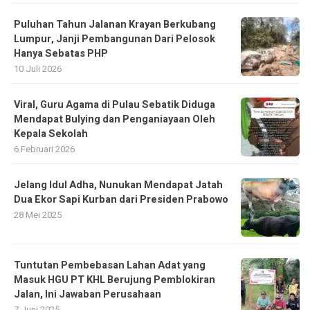
Puluhan Tahun Jalanan Krayan Berkubang
Lumpur, Janji Pembangunan Dari Pelosok
Hanya Sebatas PHP
10 Juli 2026
Viral, Guru Agama di Pulau Sebatik Diduga
Mendapat Bulying dan Penganiayaan Oleh
Kepala Sekolah
6 Februari 2026
Jelang Idul Adha, Nunukan Mendapat Jatah
Dua Ekor Sapi Kurban dari Presiden Prabowo
28 Mei 2025
Tuntutan Pembebasan Lahan Adat yang
Masuk HGU PT KHL Berujung Pemblokiran
Jalan, Ini Jawaban Perusahaan
7 Juni 2025