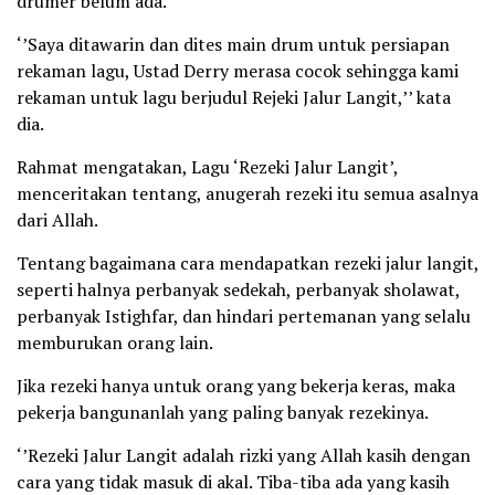
drumer belum ada.
‘’Saya ditawarin dan dites main drum untuk persiapan
rekaman lagu, Ustad Derry merasa cocok sehingga kami
rekaman untuk lagu berjudul Rejeki Jalur Langit,’’ kata
dia.
Rahmat mengatakan, Lagu ‘Rezeki Jalur Langit’,
menceritakan tentang, anugerah rezeki itu semua asalnya
dari Allah.
Tentang bagaimana cara mendapatkan rezeki jalur langit,
seperti halnya perbanyak sedekah, perbanyak sholawat,
perbanyak Istighfar, dan hindari pertemanan yang selalu
memburukan orang lain.
Jika rezeki hanya untuk orang yang bekerja keras, maka
pekerja bangunanlah yang paling banyak rezekinya.
‘’Rezeki Jalur Langit adalah rizki yang Allah kasih dengan
cara yang tidak masuk di akal. Tiba-tiba ada yang kasih