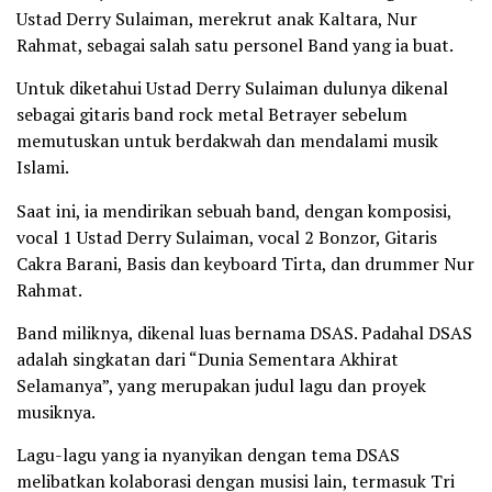
Ustad Derry Sulaiman, merekrut anak Kaltara, Nur
Rahmat, sebagai salah satu personel Band yang ia buat.
Untuk diketahui Ustad Derry Sulaiman dulunya dikenal
sebagai gitaris band rock metal Betrayer sebelum
memutuskan untuk berdakwah dan mendalami musik
Islami.
Saat ini, ia mendirikan sebuah band, dengan komposisi,
vocal 1 Ustad Derry Sulaiman, vocal 2 Bonzor, Gitaris
Cakra Barani, Basis dan keyboard Tirta, dan drummer Nur
Rahmat.
Band miliknya, dikenal luas bernama DSAS. Padahal DSAS
adalah singkatan dari “Dunia Sementara Akhirat
Selamanya”, yang merupakan judul lagu dan proyek
musiknya.
Lagu-lagu yang ia nyanyikan dengan tema DSAS
melibatkan kolaborasi dengan musisi lain, termasuk Tri