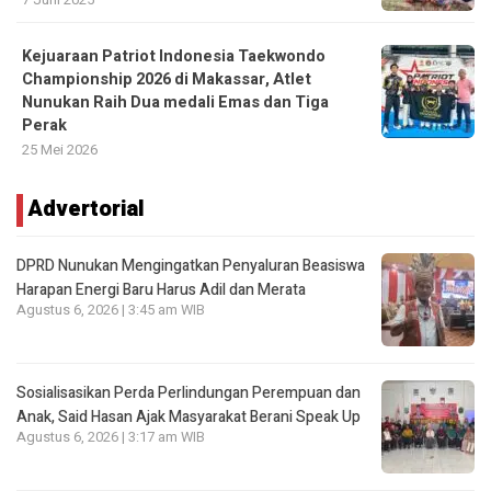
Kejuaraan Patriot Indonesia Taekwondo
Championship 2026 di Makassar, Atlet
Nunukan Raih Dua medali Emas dan Tiga
Perak
25 Mei 2026
Advertorial
DPRD Nunukan Mengingatkan Penyaluran Beasiswa
Harapan Energi Baru Harus Adil dan Merata
Agustus 6, 2026 | 3:45 am WIB
Sosialisasikan Perda Perlindungan Perempuan dan
Anak, Said Hasan Ajak Masyarakat Berani Speak Up
Agustus 6, 2026 | 3:17 am WIB