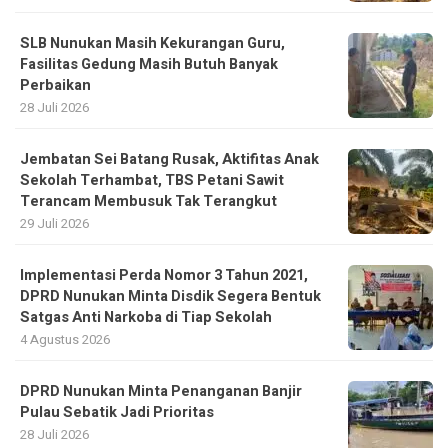
SLB Nunukan Masih Kekurangan Guru,
Fasilitas Gedung Masih Butuh Banyak
Perbaikan
28 Juli 2026
Jembatan Sei Batang Rusak, Aktifitas Anak
Sekolah Terhambat, TBS Petani Sawit
Terancam Membusuk Tak Terangkut
29 Juli 2026
Implementasi Perda Nomor 3 Tahun 2021,
DPRD Nunukan Minta Disdik Segera Bentuk
Satgas Anti Narkoba di Tiap Sekolah
4 Agustus 2026
DPRD Nunukan Minta Penanganan Banjir
Pulau Sebatik Jadi Prioritas
28 Juli 2026