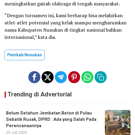
meningkatkan gairah olahraga di tengah masyarakat.
“Dengan turnamen ini, kami berharap bisa melahirkan
atlet-atlet potensial yang kelak mampu mengharumkan
nama Kabupaten Nunukan di tingkat nasional bahkan
internasional,” kata dia.
Pemkab Nunukan
Trending di Advertorial
Belum Setahun Jembatan Beton di Pulau
Sebatik Rusak, DPRD : Ada yang Salah Pada
Perencanaannya
29 Juli 2026