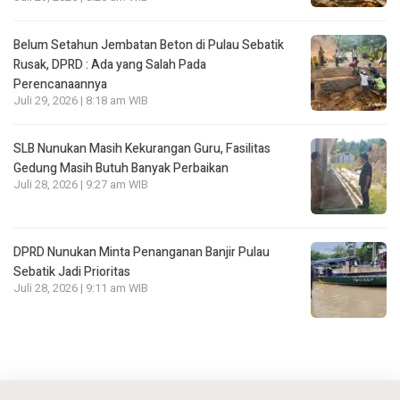
Belum Setahun Jembatan Beton di Pulau Sebatik
Rusak, DPRD : Ada yang Salah Pada
Perencanaannya
Juli 29, 2026 | 8:18 am WIB
SLB Nunukan Masih Kekurangan Guru, Fasilitas
Gedung Masih Butuh Banyak Perbaikan
Juli 28, 2026 | 9:27 am WIB
DPRD Nunukan Minta Penanganan Banjir Pulau
Sebatik Jadi Prioritas
Juli 28, 2026 | 9:11 am WIB