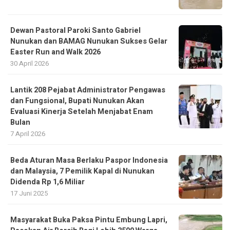
Dewan Pastoral Paroki Santo Gabriel
Nunukan dan BAMAG Nunukan Sukses Gelar
Easter Run and Walk 2026
30 April 2026
Lantik 208 Pejabat Administrator Pengawas
dan Fungsional, Bupati Nunukan Akan
Evaluasi Kinerja Setelah Menjabat Enam
Bulan
7 April 2026
Beda Aturan Masa Berlaku Paspor Indonesia
dan Malaysia, 7 Pemilik Kapal di Nunukan
Didenda Rp 1,6 Miliar
17 Juni 2025
Masyarakat Buka Paksa Pintu Embung Lapri,