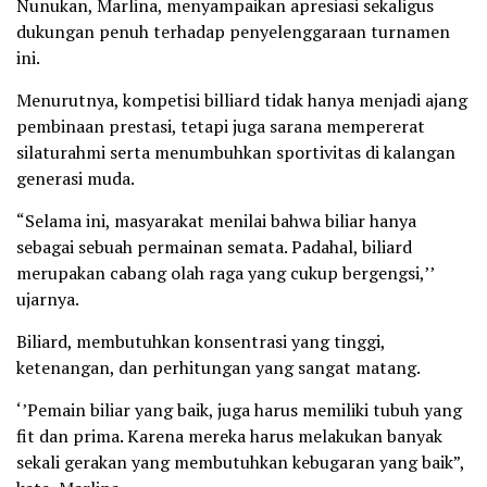
Nunukan, Marlina, menyampaikan apresiasi sekaligus
dukungan penuh terhadap penyelenggaraan turnamen
ini.
Menurutnya, kompetisi billiard tidak hanya menjadi ajang
pembinaan prestasi, tetapi juga sarana mempererat
silaturahmi serta menumbuhkan sportivitas di kalangan
generasi muda.
“Selama ini, masyarakat menilai bahwa biliar hanya
sebagai sebuah permainan semata. Padahal, biliard
merupakan cabang olah raga yang cukup bergengsi,’’
ujarnya.
Biliard, membutuhkan konsentrasi yang tinggi,
ketenangan, dan perhitungan yang sangat matang.
‘’Pemain biliar yang baik, juga harus memiliki tubuh yang
fit dan prima. Karena mereka harus melakukan banyak
sekali gerakan yang membutuhkan kebugaran yang baik”,