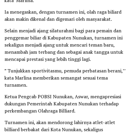
kata Marlina.
Ia menegaskan, dengan turnamen ini, olah raga biliard
akan makin dikenal dan digemari oleh masyarakat.
Selain menjadi ajang silaturahmi bagi para pemain dan
penggemar biliar di Kabupaten Nunukan, turnamen ini
sekaligus menjadi ajang untuk mencari teman baru,
menambah jam terbang dan sebagai anak tangga untuk
mencapai prestasi yang lebih tinggi lagi.
” Tunjukkan sportivitasmu, pemuda perbatasan berani,’’
kata Marlina memberikan semangat sesuai tema
turnamen.
Ketua Pengcab POBSI Nunukan, Aswar, mengapresiasi
dukungan Pemerintah Kabupaten Nunukan terhadap
perkembangan Olahraga Billiard.
Turnamen ini, akan mendorong lahirnya atlet-atlet
billiard berbakat dari Kota Nunukan, sekaligus