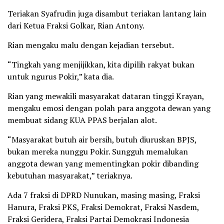
Teriakan Syafrudin juga disambut teriakan lantang lain
dari Ketua Fraksi Golkar, Rian Antony.
Rian mengaku malu dengan kejadian tersebut.
“Tingkah yang menjijikkan, kita dipilih rakyat bukan
untuk ngurus Pokir,” kata dia.
Rian yang mewakili masyarakat dataran tinggi Krayan,
mengaku emosi dengan polah para anggota dewan yang
membuat sidang KUA PPAS berjalan alot.
“Masyarakat butuh air bersih, butuh diuruskan BPJS,
bukan mereka nunggu Pokir. Sungguh memalukan
anggota dewan yang mementingkan pokir dibanding
kebutuhan masyarakat,” teriaknya.
Ada 7 fraksi di DPRD Nunukan, masing masing, Fraksi
Hanura, Fraksi PKS, Fraksi Demokrat, Fraksi Nasdem,
Fraksi Geridera, Fraksi Partai Demokrasi Indonesia