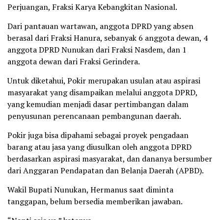
Perjuangan, Fraksi Karya Kebangkitan Nasional.
Dari pantauan wartawan, anggota DPRD yang absen
berasal dari Fraksi Hanura, sebanyak 6 anggota dewan, 4
anggota DPRD Nunukan dari Fraksi Nasdem, dan 1
anggota dewan dari Fraksi Gerindera.
Untuk diketahui, Pokir merupakan usulan atau aspirasi
masyarakat yang disampaikan melalui anggota DPRD,
yang kemudian menjadi dasar pertimbangan dalam
penyusunan perencanaan pembangunan daerah.
Pokir juga bisa dipahami sebagai proyek pengadaan
barang atau jasa yang diusulkan oleh anggota DPRD
berdasarkan aspirasi masyarakat, dan dananya bersumber
dari Anggaran Pendapatan dan Belanja Daerah (APBD).
Wakil Bupati Nunukan, Hermanus saat diminta
tanggapan, belum bersedia memberikan jawaban.