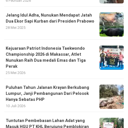
6 Februari 2026
Jelang Idul Adha, Nunukan Mendapat Jatah
Dua Ekor Sapi Kurban dari Presiden Prabowo
28 Mei 2025
Kejuaraan Patriot Indonesia Taekwondo
Championship 2026 di Makassar, Atlet
Nunukan Raih Dua medali Emas dan Tiga
Perak
25 Mei 2026
Puluhan Tahun Jalanan Krayan Berkubang
Lumpur, Janji Pembangunan Dari Pelosok
Hanya Sebatas PHP
10 Juli 2026
Tuntutan Pembebasan Lahan Adat yang
Masuk HGU PT KHL Berujung Pemblokiran