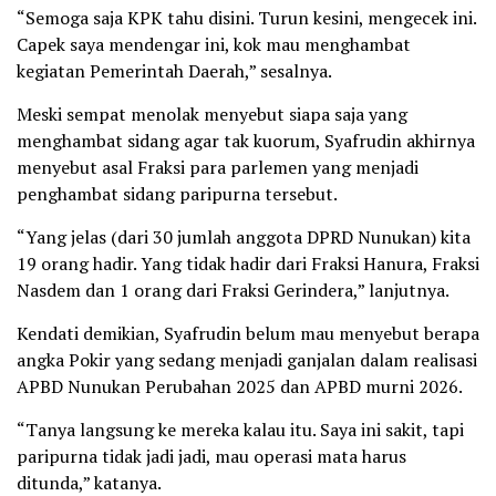
“Semoga saja KPK tahu disini. Turun kesini, mengecek ini.
Capek saya mendengar ini, kok mau menghambat
kegiatan Pemerintah Daerah,” sesalnya.
Meski sempat menolak menyebut siapa saja yang
menghambat sidang agar tak kuorum, Syafrudin akhirnya
menyebut asal Fraksi para parlemen yang menjadi
penghambat sidang paripurna tersebut.
“Yang jelas (dari 30 jumlah anggota DPRD Nunukan) kita
19 orang hadir. Yang tidak hadir dari Fraksi Hanura, Fraksi
Nasdem dan 1 orang dari Fraksi Gerindera,” lanjutnya.
Kendati demikian, Syafrudin belum mau menyebut berapa
angka Pokir yang sedang menjadi ganjalan dalam realisasi
APBD Nunukan Perubahan 2025 dan APBD murni 2026.
“Tanya langsung ke mereka kalau itu. Saya ini sakit, tapi
paripurna tidak jadi jadi, mau operasi mata harus
ditunda,” katanya.