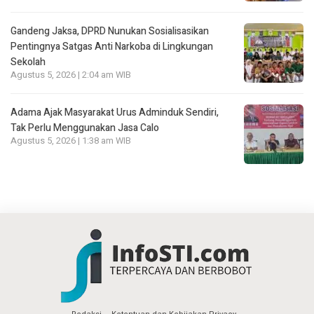
Gandeng Jaksa, DPRD Nunukan Sosialisasikan
Pentingnya Satgas Anti Narkoba di Lingkungan
Sekolah
Agustus 5, 2026 | 2:04 am WIB
Adama Ajak Masyarakat Urus Adminduk Sendiri,
Tak Perlu Menggunakan Jasa Calo
Agustus 5, 2026 | 1:38 am WIB