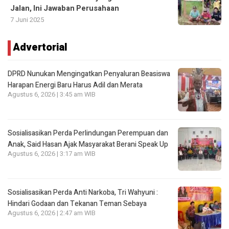
Jalan, Ini Jawaban Perusahaan
7 Juni 2025
Advertorial
DPRD Nunukan Mengingatkan Penyaluran Beasiswa
Harapan Energi Baru Harus Adil dan Merata
Agustus 6, 2026 | 3:45 am WIB
Sosialisasikan Perda Perlindungan Perempuan dan
Anak, Said Hasan Ajak Masyarakat Berani Speak Up
Agustus 6, 2026 | 3:17 am WIB
Sosialisasikan Perda Anti Narkoba, Tri Wahyuni :
Hindari Godaan dan Tekanan Teman Sebaya
Agustus 6, 2026 | 2:47 am WIB