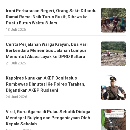
Ironi Perbatasan Negeri, Orang Sakit Ditandu
Ramai Ramai Naik Turun Bukit, Dibawa ke
Pustu Butuh Waktu 8 Jam
13 Juli 2026
Cerita Perjalanan Warga Krayan, Dua Hari
Berkendara Menembus Jalanan Lumpur
Menuntut Akses Layak ke DPRD Kaltara
21 Juli 2026
Kapolres Nunukan AKBP Bonifasius
Rumbewas Dimutasi Ke Polres Tarakan,
Digantikan AKBP Ruslaeni
26 Juni 2026
Viral, Guru Agama di Pulau Sebatik Diduga
Mendapat Bulying dan Penganiayaan Oleh
Kepala Sekolah