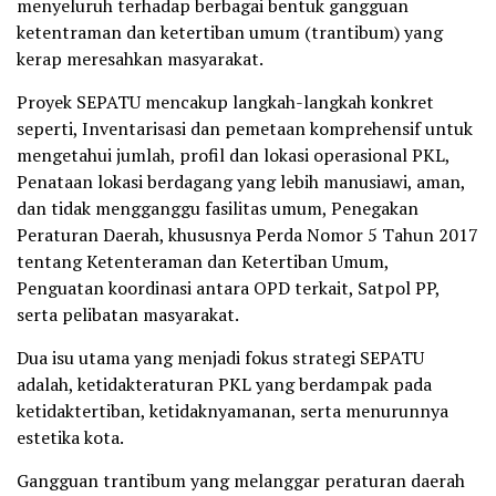
menyeluruh terhadap berbagai bentuk gangguan
ketentraman dan ketertiban umum (trantibum) yang
kerap meresahkan masyarakat.
Proyek SEPATU mencakup langkah-langkah konkret
seperti, Inventarisasi dan pemetaan komprehensif untuk
mengetahui jumlah, profil dan lokasi operasional PKL,
Penataan lokasi berdagang yang lebih manusiawi, aman,
dan tidak mengganggu fasilitas umum, Penegakan
Peraturan Daerah, khususnya Perda Nomor 5 Tahun 2017
tentang Ketenteraman dan Ketertiban Umum,
Penguatan koordinasi antara OPD terkait, Satpol PP,
serta pelibatan masyarakat.
Dua isu utama yang menjadi fokus strategi SEPATU
adalah, ketidakteraturan PKL yang berdampak pada
ketidaktertiban, ketidaknyamanan, serta menurunnya
estetika kota.
Gangguan trantibum yang melanggar peraturan daerah