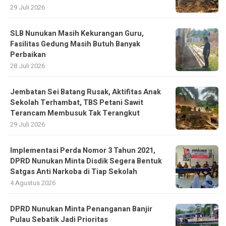
29 Juli 2026
SLB Nunukan Masih Kekurangan Guru,
Fasilitas Gedung Masih Butuh Banyak
Perbaikan
28 Juli 2026
Jembatan Sei Batang Rusak, Aktifitas Anak
Sekolah Terhambat, TBS Petani Sawit
Terancam Membusuk Tak Terangkut
29 Juli 2026
Implementasi Perda Nomor 3 Tahun 2021,
DPRD Nunukan Minta Disdik Segera Bentuk
Satgas Anti Narkoba di Tiap Sekolah
4 Agustus 2026
DPRD Nunukan Minta Penanganan Banjir
Pulau Sebatik Jadi Prioritas