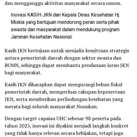
dan mengganggu aktivitas masyarakat secara umum.
Inovasi KASIH JKN dari Kepala Dinas Kesehatan Hj.
Miskia yang bertujuan mendorong peran serta pihak
swasta dan masyarakat dalam mendukung program
Jaminan Kesehatan Nasional.
Kasih JKN bertujuan untuk menjalin kemitraan strategis
antara pemerintah daerah dengan sektor swasta dan
BUMN, sehingga dapat membantu pendanaan iuran JKN
bagi masyarakat.
Kasih JKN diharapkan dapat mengurangi beban fiskal
pemerintah daerah, memperluas cakupan kepesertaan
JKN, serta memberikan perlindungan kesehatan yang
merata bagi seluruh masyarakat Nunukan.
Dengan target capaian UHC sebesar 98 peserta pada
tahun 2025, inovasi ini diyakini menjadi langkah konkret
yang tidak hanya relevan secara kebijakan, tetapi juga