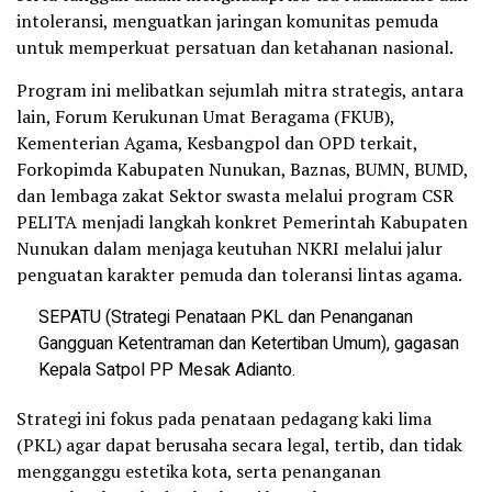
intoleransi, menguatkan jaringan komunitas pemuda
untuk memperkuat persatuan dan ketahanan nasional.
Program ini melibatkan sejumlah mitra strategis, antara
lain, Forum Kerukunan Umat Beragama (FKUB),
Kementerian Agama, Kesbangpol dan OPD terkait,
Forkopimda Kabupaten Nunukan, Baznas, BUMN, BUMD,
dan lembaga zakat Sektor swasta melalui program CSR
PELITA menjadi langkah konkret Pemerintah Kabupaten
Nunukan dalam menjaga keutuhan NKRI melalui jalur
penguatan karakter pemuda dan toleransi lintas agama.
SEPATU (Strategi Penataan PKL dan Penanganan
Gangguan Ketentraman dan Ketertiban Umum), gagasan
Kepala Satpol PP Mesak Adianto.
Strategi ini fokus pada penataan pedagang kaki lima
(PKL) agar dapat berusaha secara legal, tertib, dan tidak
mengganggu estetika kota, serta penanganan