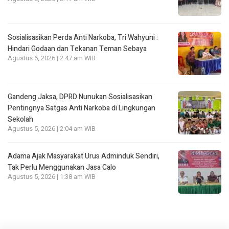
Sosialisasikan Perda Anti Narkoba, Tri Wahyuni :
Hindari Godaan dan Tekanan Teman Sebaya
Agustus 6, 2026 | 2:47 am WIB
Gandeng Jaksa, DPRD Nunukan Sosialisasikan
Pentingnya Satgas Anti Narkoba di Lingkungan
Sekolah
Agustus 5, 2026 | 2:04 am WIB
Adama Ajak Masyarakat Urus Adminduk Sendiri,
Tak Perlu Menggunakan Jasa Calo
Agustus 5, 2026 | 1:38 am WIB