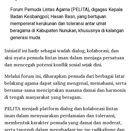
Forum Pemuda Lintas Agama (PELITA), digagas Kepala
Badan Kesbangpol, Hasan Basri, yang bertujuan
mempererat kerukunan dan toleransi antar umat
beragama di Kabupaten Nunukan, khususnya di kalangan
generasi muda.
Inisiatif ini hadir sebagai wadah dialog, kolaborasi, dan
aksi nyata pemuda lintas iman dalam menjaga persatuan
dan mencegah potensi konflik sosial sejak dini.
Melalui forum ini, diharapkan pemuda dari berbagai latar
belakang agama dapat saling mengenal, memahami, serta
bersama-sama menciptakan suasana damai dan harmonis
di tengah masyarakat yang beragam.
PELITA menjadi platform dialog dan kolaborasi lintas
iman dalam menyuarakan perdamaian dan toleransi,
membentuk karakter pemuda yang damai dan moderat,
serta tangguh dalam menghadapi isu-isu radikalisme dan