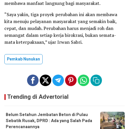
membawa manfaat langsung bagi masyarakat.
“Saya yakin, tiga proyek perubahan ini akan membawa
kita menuju pelayanan masyarakat yang semakin baik,
cepat, dan mudah. Perubahan harus menjadi roh dan
semangat dalam setiap kerja birokrasi, bukan semata-
mata keterpaksaan,” ujar Irwan Sabri.
Pemkab Nunukan
Trending di Advertorial
Belum Setahun Jembatan Beton di Pulau
Sebatik Rusak, DPRD : Ada yang Salah Pada
Perencanaannya