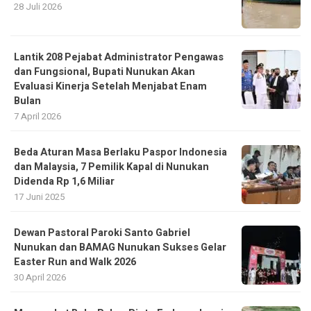
28 Juli 2026
Lantik 208 Pejabat Administrator Pengawas
dan Fungsional, Bupati Nunukan Akan
Evaluasi Kinerja Setelah Menjabat Enam
Bulan
7 April 2026
Beda Aturan Masa Berlaku Paspor Indonesia
dan Malaysia, 7 Pemilik Kapal di Nunukan
Didenda Rp 1,6 Miliar
17 Juni 2025
Dewan Pastoral Paroki Santo Gabriel
Nunukan dan BAMAG Nunukan Sukses Gelar
Easter Run and Walk 2026
30 April 2026