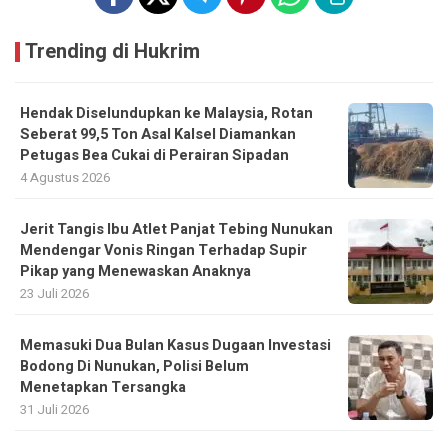
Trending di Hukrim
Hendak Diselundupkan ke Malaysia, Rotan
Seberat 99,5 Ton Asal Kalsel Diamankan
Petugas Bea Cukai di Perairan Sipadan
4 Agustus 2026
Jerit Tangis Ibu Atlet Panjat Tebing Nunukan
Mendengar Vonis Ringan Terhadap Supir
Pikap yang Menewaskan Anaknya
23 Juli 2026
Memasuki Dua Bulan Kasus Dugaan Investasi
Bodong Di Nunukan, Polisi Belum
Menetapkan Tersangka
31 Juli 2026