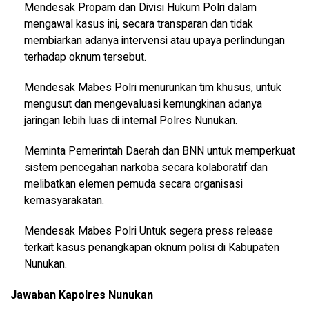
Mendesak Propam dan Divisi Hukum Polri dalam
mengawal kasus ini, secara transparan dan tidak
membiarkan adanya intervensi atau upaya perlindungan
terhadap oknum tersebut.
Mendesak Mabes Polri menurunkan tim khusus, untuk
mengusut dan mengevaluasi kemungkinan adanya
jaringan lebih luas di internal Polres Nunukan.
Meminta Pemerintah Daerah dan BNN untuk memperkuat
sistem pencegahan narkoba secara kolaboratif dan
melibatkan elemen pemuda secara organisasi
kemasyarakatan.
Mendesak Mabes Polri Untuk segera press release
terkait kasus penangkapan oknum polisi di Kabupaten
Nunukan.
Jawaban Kapolres Nunukan