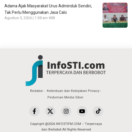
Adama Ajak Masyarakat Urus Adminduk Sendiri,
Tak Perlu Menggunakan Jasa Calo
Agustus 5, 2026 | 1:38 am WIB
Redaksi
Ketentuan dan Kebijakan Privacy
Pedoman Media Siber
Copyright @2026 INFOSTIFM.COM – Terpercaya
dan Berbobot All Rights Reserved