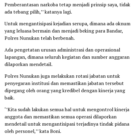
Pemberantasan narkoba tetap menjadi prinsip saya, tidak
ada tebang pilih,’’ katanya lagi.
Untuk mengantisipasi kejadian serupa, dimana ada oknum
yang leluasa bermain dan menjadi beking para Bandar,
Polres Nunukan telah berbenah.
Ada pengetatan urusan administrasi dan operasional
lapangan, dimana seluruh kegiatan dan sumber anggaran
dilaporkan mendetail.
Polres Nunukan juga melakukan rotasi jabatan untuk
penyegaran institusi dan memastikan jabatan tersebut
dipegang oleh orang yang kredibel dengan kinerja yang
baik.
‘’Kita sudah lakukan semua hal untuk mengontrol kinerja
anggota dan memastikan semua operasi dilaporkan
mendetail untuk mengantisipasi terjadinya tindak pidana
oleh personel,’’ kata Boni.