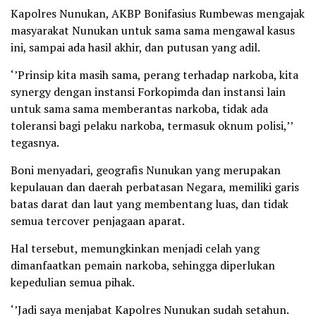
Kapolres Nunukan, AKBP Bonifasius Rumbewas mengajak
masyarakat Nunukan untuk sama sama mengawal kasus
ini, sampai ada hasil akhir, dan putusan yang adil.
‘’Prinsip kita masih sama, perang terhadap narkoba, kita
synergy dengan instansi Forkopimda dan instansi lain
untuk sama sama memberantas narkoba, tidak ada
toleransi bagi pelaku narkoba, termasuk oknum polisi,’’
tegasnya.
Boni menyadari, geografis Nunukan yang merupakan
kepulauan dan daerah perbatasan Negara, memiliki garis
batas darat dan laut yang membentang luas, dan tidak
semua tercover penjagaan aparat.
Hal tersebut, memungkinkan menjadi celah yang
dimanfaatkan pemain narkoba, sehingga diperlukan
kepedulian semua pihak.
‘’Jadi saya menjabat Kapolres Nunukan sudah setahun.