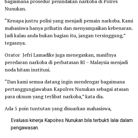
bagaimana prosedur penindakan narkoba di Polres
Nunukan.
“Kenapa justru polisi yang menjadi pemain narkoba. Kami
mahasiswa hanya prihatin dan menyampaikan kebenaran.
Jadi kalau anda bukan bagian itu, jangan tersinggung,”
tegasnya.
Orator Jefri Lamadike juga menegaskan, masifnya
peredaran narkoba di perbatasan RI – Malaysia menjadi
noda hitam institusi.
“Dan kami semua datang ingin mendengar bagaimana
pertanggungjawaban Kapolres Nunukan sebagai atasan
para oknum yang terlibat narkoba,” kata dia.
Ada 5 poin tuntutan yang disuarkan mahasiswa,
Evaluasi kinerja Kapolres Nunukan bila terbukti lalai dalam
pengawasan.