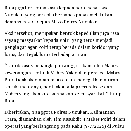
Boni juga berterima kasih kepada para mahasiswa
Nunukan yang bersedia berpanas panas melakukan
demonstrasi di depan Mako Polres Nunukan.
Aksi tersebut, merupakan bentuk kepedulian juga rasa
sayang masyarkat kepada Polri, yang terus menjadi
pengingat agar Polri tetap berada dalam koridor yang
lurus, dan tegak lurus terhadap aturan.
‘’Untuk kasus penangkapan anggota kami oleh Mabes,
kewenangan tentu di Mabes. Yakin dan percaya, Mabes
Polri tidak akan main main dalam menegakkan aturan.
Untuk updatenya, nanti akan ada press release dari
Mabes yang akan kita sampaikan ke masyarakat,’’ tutup
Boni.
Diberitakan, 4 anggota Polres Nunukan, Kalimantan
Utara, diamankan oleh Tim Kasubdit 4 Mabes Polri dalam
operasi yang berlangsung pada Rabu (9/7/2025) di Pulau