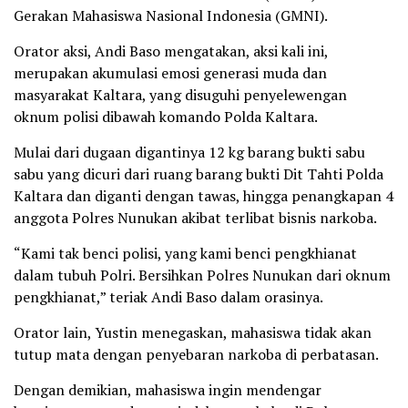
Gerakan Mahasiswa Nasional Indonesia (GMNI).
Orator aksi, Andi Baso mengatakan, aksi kali ini,
merupakan akumulasi emosi generasi muda dan
masyarakat Kaltara, yang disuguhi penyelewengan
oknum polisi dibawah komando Polda Kaltara.
Mulai dari dugaan digantinya 12 kg barang bukti sabu
sabu yang dicuri dari ruang barang bukti Dit Tahti Polda
Kaltara dan diganti dengan tawas, hingga penangkapan 4
anggota Polres Nunukan akibat terlibat bisnis narkoba.
“Kami tak benci polisi, yang kami benci pengkhianat
dalam tubuh Polri. Bersihkan Polres Nunukan dari oknum
pengkhianat,” teriak Andi Baso dalam orasinya.
Orator lain, Yustin menegaskan, mahasiswa tidak akan
tutup mata dengan penyebaran narkoba di perbatasan.
Dengan demikian, mahasiswa ingin mendengar