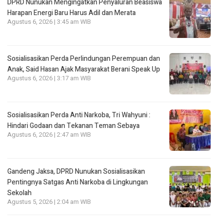
DPRD Nunukan Mengingatkan Penyaluran Beasiswa
Harapan Energi Baru Harus Adil dan Merata
Agustus 6, 2026 | 3:45 am WIB
Sosialisasikan Perda Perlindungan Perempuan dan
Anak, Said Hasan Ajak Masyarakat Berani Speak Up
Agustus 6, 2026 | 3:17 am WIB
Sosialisasikan Perda Anti Narkoba, Tri Wahyuni :
Hindari Godaan dan Tekanan Teman Sebaya
Agustus 6, 2026 | 2:47 am WIB
Gandeng Jaksa, DPRD Nunukan Sosialisasikan
Pentingnya Satgas Anti Narkoba di Lingkungan
Sekolah
Agustus 5, 2026 | 2:04 am WIB