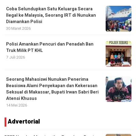
Coba Selundupkan Satu Keluarga Secara
Ilegal ke Malaysia, Seorang IRT di Nunukan
Diamankan Polisi
30 Maret 2026
Polisi Amankan Pencuri dan Penadah Ban
Truk Milik PT KHL
7 Juli 2026
Seorang Mahasiswi Nunukan Penerima
Beasiswa Alami Penyekapan dan Kekerasan
Seksual di Makassar, Bupati Irwan Sabri Beri
Atensi Khusus
14 Mei 2026
Advertorial