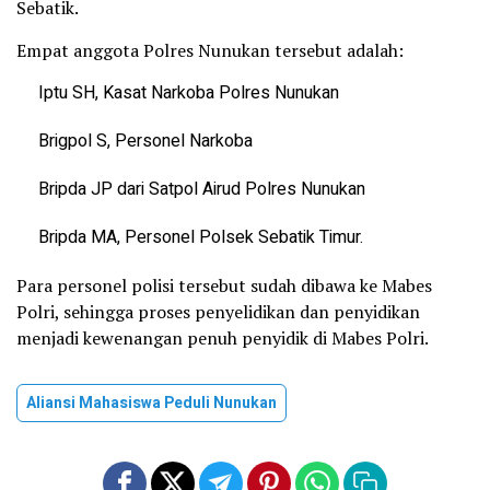
Sebatik.
Empat anggota Polres Nunukan tersebut adalah:
Iptu SH, Kasat Narkoba Polres Nunukan
Brigpol S, Personel Narkoba
Bripda JP dari Satpol Airud Polres Nunukan
Bripda MA, Personel Polsek Sebatik Timur.
Para personel polisi tersebut sudah dibawa ke Mabes
Polri, sehingga proses penyelidikan dan penyidikan
menjadi kewenangan penuh penyidik di Mabes Polri.
Aliansi Mahasiswa Peduli Nunukan