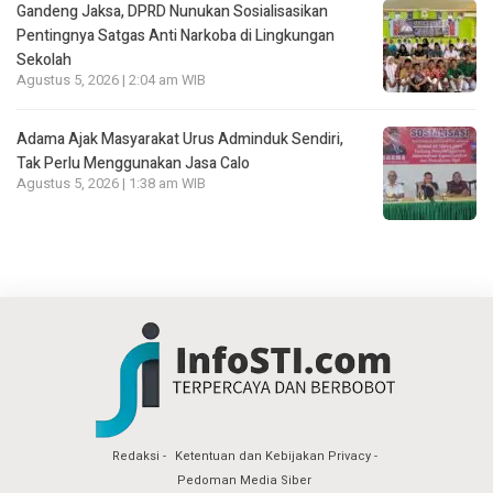
Gandeng Jaksa, DPRD Nunukan Sosialisasikan
Pentingnya Satgas Anti Narkoba di Lingkungan
Sekolah
Agustus 5, 2026 | 2:04 am WIB
Adama Ajak Masyarakat Urus Adminduk Sendiri,
Tak Perlu Menggunakan Jasa Calo
Agustus 5, 2026 | 1:38 am WIB
Redaksi
Ketentuan dan Kebijakan Privacy
Pedoman Media Siber