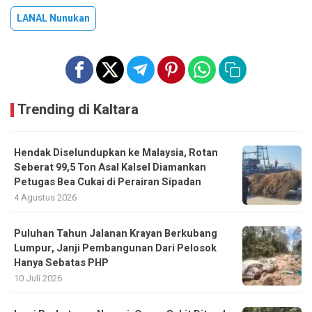
LANAL Nunukan
Trending di Kaltara
Hendak Diselundupkan ke Malaysia, Rotan
Seberat 99,5 Ton Asal Kalsel Diamankan
Petugas Bea Cukai di Perairan Sipadan
4 Agustus 2026
Puluhan Tahun Jalanan Krayan Berkubang
Lumpur, Janji Pembangunan Dari Pelosok
Hanya Sebatas PHP
10 Juli 2026