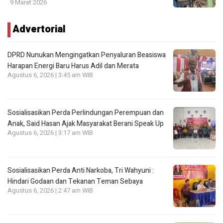
9 Maret 2026
Advertorial
DPRD Nunukan Mengingatkan Penyaluran Beasiswa
Harapan Energi Baru Harus Adil dan Merata
Agustus 6, 2026 | 3:45 am WIB
Sosialisasikan Perda Perlindungan Perempuan dan
Anak, Said Hasan Ajak Masyarakat Berani Speak Up
Agustus 6, 2026 | 3:17 am WIB
Sosialisasikan Perda Anti Narkoba, Tri Wahyuni :
Hindari Godaan dan Tekanan Teman Sebaya
Agustus 6, 2026 | 2:47 am WIB