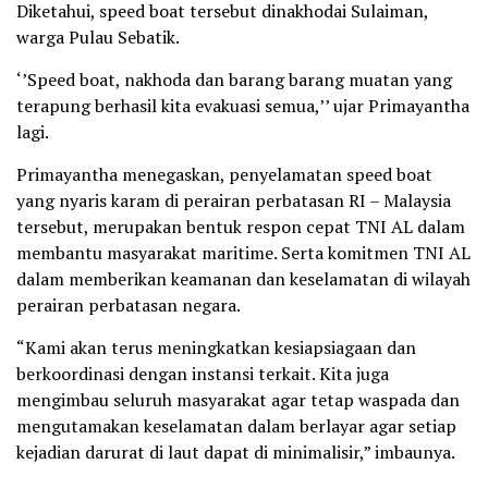
Diketahui, speed boat tersebut dinakhodai Sulaiman,
warga Pulau Sebatik.
‘’Speed boat, nakhoda dan barang barang muatan yang
terapung berhasil kita evakuasi semua,’’ ujar Primayantha
lagi.
Primayantha menegaskan, penyelamatan speed boat
yang nyaris karam di perairan perbatasan RI – Malaysia
tersebut, merupakan bentuk respon cepat TNI AL dalam
membantu masyarakat maritime. Serta komitmen TNI AL
dalam memberikan keamanan dan keselamatan di wilayah
perairan perbatasan negara.
“Kami akan terus meningkatkan kesiapsiagaan dan
berkoordinasi dengan instansi terkait. Kita juga
mengimbau seluruh masyarakat agar tetap waspada dan
mengutamakan keselamatan dalam berlayar agar setiap
kejadian darurat di laut dapat di minimalisir,” imbaunya.