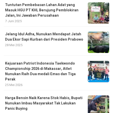
Tuntutan Pembebasan Lahan Adat yang
Masuk HGU PT KHL Berujung Pemblokiran
Jalan, Ini Jawaban Perusahaan
7 Juni 2025
Jelang Idul Adha, Nunukan Mendapat Jatah
Dua Ekor Sapi Kurban dari Presiden Prabowo
28 Mei 2025
Kejuaraan Patriot Indonesia Taekwondo
Championship 2026 di Makassar, Atlet
Nunukan Raih Dua medali Emas dan Tiga
Perak
25 Mei 2026
Harga Bensin Naik Karena Stok Habis, Bupati
Nunukan Imbau Masyarakat Tak Lakukan
Panic Buying