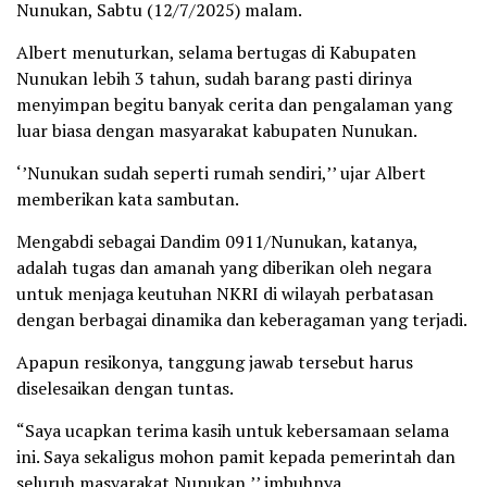
Nunukan, Sabtu (12/7/2025) malam.
Albert menuturkan, selama bertugas di Kabupaten
Nunukan lebih 3 tahun, sudah barang pasti dirinya
menyimpan begitu banyak cerita dan pengalaman yang
luar biasa dengan masyarakat kabupaten Nunukan.
‘’Nunukan sudah seperti rumah sendiri,’’ ujar Albert
memberikan kata sambutan.
Mengabdi sebagai Dandim 0911/Nunukan, katanya,
adalah tugas dan amanah yang diberikan oleh negara
untuk menjaga keutuhan NKRI di wilayah perbatasan
dengan berbagai dinamika dan keberagaman yang terjadi.
Apapun resikonya, tanggung jawab tersebut harus
diselesaikan dengan tuntas.
“Saya ucapkan terima kasih untuk kebersamaan selama
ini. Saya sekaligus mohon pamit kepada pemerintah dan
seluruh masyarakat Nunukan,’’ imbuhnya.