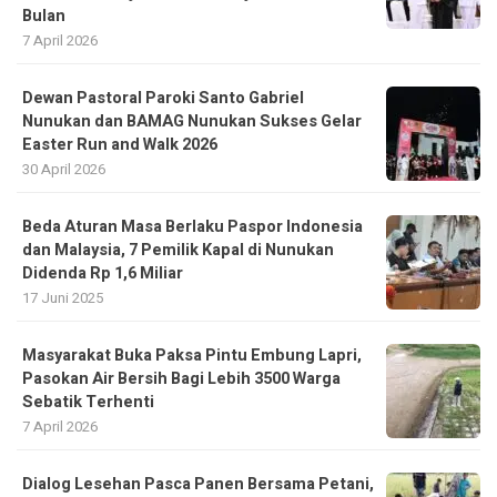
Bulan
7 April 2026
Dewan Pastoral Paroki Santo Gabriel
Nunukan dan BAMAG Nunukan Sukses Gelar
Easter Run and Walk 2026
30 April 2026
Beda Aturan Masa Berlaku Paspor Indonesia
dan Malaysia, 7 Pemilik Kapal di Nunukan
Didenda Rp 1,6 Miliar
17 Juni 2025
Masyarakat Buka Paksa Pintu Embung Lapri,
Pasokan Air Bersih Bagi Lebih 3500 Warga
Sebatik Terhenti
7 April 2026
Dialog Lesehan Pasca Panen Bersama Petani,