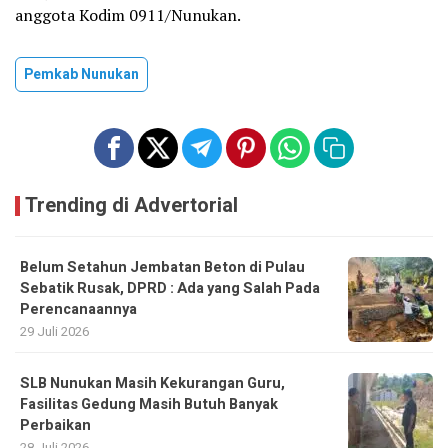
anggota Kodim 0911/Nunukan.
Pemkab Nunukan
Trending di Advertorial
Belum Setahun Jembatan Beton di Pulau
Sebatik Rusak, DPRD : Ada yang Salah Pada
Perencanaannya
29 Juli 2026
SLB Nunukan Masih Kekurangan Guru,
Fasilitas Gedung Masih Butuh Banyak
Perbaikan
28 Juli 2026