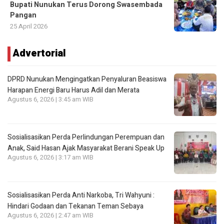
Bupati Nunukan Terus Dorong Swasembada
Pangan
25 April 2026
Advertorial
DPRD Nunukan Mengingatkan Penyaluran Beasiswa
Harapan Energi Baru Harus Adil dan Merata
Agustus 6, 2026 | 3:45 am WIB
Sosialisasikan Perda Perlindungan Perempuan dan
Anak, Said Hasan Ajak Masyarakat Berani Speak Up
Agustus 6, 2026 | 3:17 am WIB
Sosialisasikan Perda Anti Narkoba, Tri Wahyuni :
Hindari Godaan dan Tekanan Teman Sebaya
Agustus 6, 2026 | 2:47 am WIB