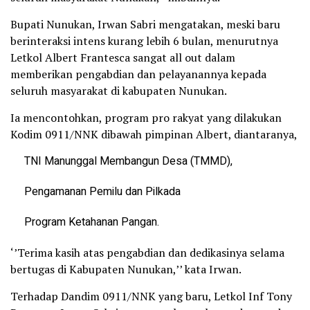
Bupati Nunukan, Irwan Sabri mengatakan, meski baru
berinteraksi intens kurang lebih 6 bulan, menurutnya
Letkol Albert Frantesca sangat all out dalam
memberikan pengabdian dan pelayanannya kepada
seluruh masyarakat di kabupaten Nunukan.
Ia mencontohkan, program pro rakyat yang dilakukan
Kodim 0911/NNK dibawah pimpinan Albert, diantaranya,
TNI Manunggal Membangun Desa (TMMD),
Pengamanan Pemilu dan Pilkada
Program Ketahanan Pangan.
‘’Terima kasih atas pengabdian dan dedikasinya selama
bertugas di Kabupaten Nunukan,’’ kata Irwan.
Terhadap Dandim 0911/NNK yang baru, Letkol Inf Tony