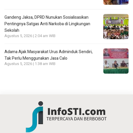
Gandeng Jaksa, DPRD Nunukan Sosialisasikan
Pentingnya Satgas Anti Narkoba di Lingkungan
Sekolah
Agustus 5, 2026 | 2:04 am WIB
Adama Ajak Masyarakat Urus Adminduk Sendiri,
Tak Perlu Menggunakan Jasa Calo
Agustus 5, 2026 | 1:38 am WIB