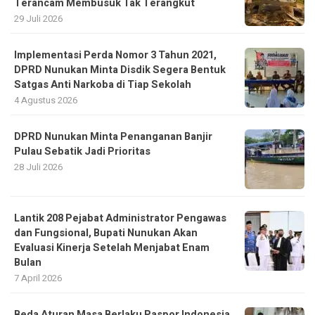
Terancam Membusuk Tak Terangkut
29 Juli 2026
Implementasi Perda Nomor 3 Tahun 2021,
DPRD Nunukan Minta Disdik Segera Bentuk
Satgas Anti Narkoba di Tiap Sekolah
4 Agustus 2026
DPRD Nunukan Minta Penanganan Banjir
Pulau Sebatik Jadi Prioritas
28 Juli 2026
Lantik 208 Pejabat Administrator Pengawas
dan Fungsional, Bupati Nunukan Akan
Evaluasi Kinerja Setelah Menjabat Enam
Bulan
7 April 2026
Beda Aturan Masa Berlaku Paspor Indonesia