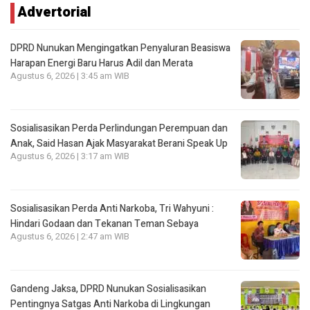
Advertorial
DPRD Nunukan Mengingatkan Penyaluran Beasiswa
Harapan Energi Baru Harus Adil dan Merata
Agustus 6, 2026 | 3:45 am WIB
Sosialisasikan Perda Perlindungan Perempuan dan
Anak, Said Hasan Ajak Masyarakat Berani Speak Up
Agustus 6, 2026 | 3:17 am WIB
Sosialisasikan Perda Anti Narkoba, Tri Wahyuni :
Hindari Godaan dan Tekanan Teman Sebaya
Agustus 6, 2026 | 2:47 am WIB
Gandeng Jaksa, DPRD Nunukan Sosialisasikan
Pentingnya Satgas Anti Narkoba di Lingkungan