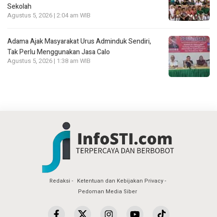
Sekolah
Agustus 5, 2026 | 2:04 am WIB
Adama Ajak Masyarakat Urus Adminduk Sendiri,
Tak Perlu Menggunakan Jasa Calo
Agustus 5, 2026 | 1:38 am WIB
Redaksi
Ketentuan dan Kebijakan Privacy
Pedoman Media Siber