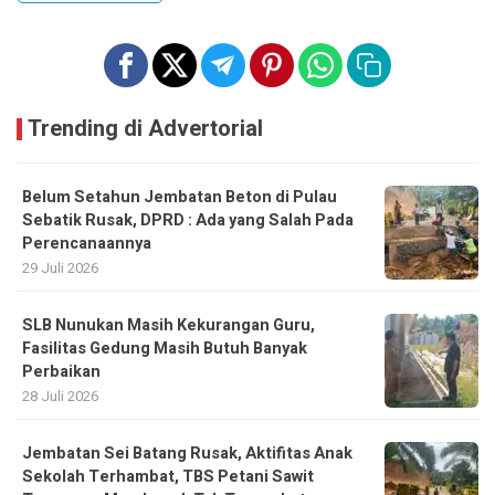
Trending di Advertorial
Belum Setahun Jembatan Beton di Pulau
Sebatik Rusak, DPRD : Ada yang Salah Pada
Perencanaannya
29 Juli 2026
SLB Nunukan Masih Kekurangan Guru,
Fasilitas Gedung Masih Butuh Banyak
Perbaikan
28 Juli 2026
Jembatan Sei Batang Rusak, Aktifitas Anak
Sekolah Terhambat, TBS Petani Sawit