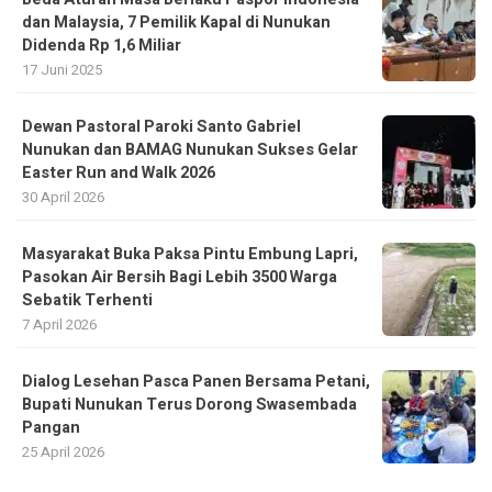
dan Malaysia, 7 Pemilik Kapal di Nunukan
Didenda Rp 1,6 Miliar
17 Juni 2025
Dewan Pastoral Paroki Santo Gabriel
Nunukan dan BAMAG Nunukan Sukses Gelar
Easter Run and Walk 2026
30 April 2026
Masyarakat Buka Paksa Pintu Embung Lapri,
Pasokan Air Bersih Bagi Lebih 3500 Warga
Sebatik Terhenti
7 April 2026
Dialog Lesehan Pasca Panen Bersama Petani,
Bupati Nunukan Terus Dorong Swasembada
Pangan
25 April 2026