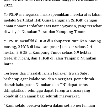
2022.
YPPSDP menegaskan hak kepemilikan mereka atas lahan
melalui Sertifikat Hak Guna Bangunan (SHGB) dengan
enam nomor terdaftar atas nama yayasan, yang tersebar
di wilayah Nunukan Barat dan Kampung Timor.
YPPSDP, memiliki 6 HGB di Kabupaten Nunukan. Masing-
masing, 2 HGB di kawasan pasar Jamaker seluas 2,4
hektar, 3 HGB di Kampung Timor seluas 6,9 hektar
(setelah hibah), dan 1 HGB di Jalan Tanjung, Nunukan
Barat.
Terlepas dari masalah lahan Jamaker, Irwan Sabri
berharap agar kolaborasi dan sinergitas pemerintah
daerah kabupaten Nunukan dan TNI dapat terus
ditingkatkan, sehingga dapat tercipta situasi yang
kondusif dan aman bagi seluruh masyarakat.
“Kami selalu percaya bahwa dalam setiap pertemuan