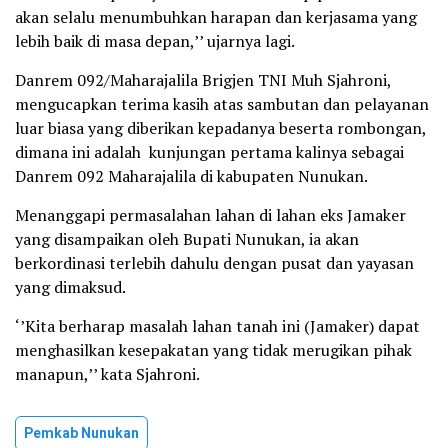
akan selalu menumbuhkan harapan dan kerjasama yang
lebih baik di masa depan,’’ ujarnya lagi.
Danrem 092/Maharajalila Brigjen TNI Muh Sjahroni,
mengucapkan terima kasih atas sambutan dan pelayanan
luar biasa yang diberikan kepadanya beserta rombongan,
dimana ini adalah kunjungan pertama kalinya sebagai
Danrem 092 Maharajalila di kabupaten Nunukan.
Menanggapi permasalahan lahan di lahan eks Jamaker
yang disampaikan oleh Bupati Nunukan, ia akan
berkordinasi terlebih dahulu dengan pusat dan yayasan
yang dimaksud.
‘’Kita berharap masalah lahan tanah ini (Jamaker) dapat
menghasilkan kesepakatan yang tidak merugikan pihak
manapun,’’ kata Sjahroni.
Pemkab Nunukan