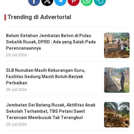
Trending di Advertorial
Belum Setahun Jembatan Beton di Pulau
Sebatik Rusak, DPRD : Ada yang Salah Pada
Perencanaannya
29 Juli 2026
SLB Nunukan Masih Kekurangan Guru,
Fasilitas Gedung Masih Butuh Banyak
Perbaikan
28 Juli 2026
Jembatan Sei Batang Rusak, Aktifitas Anak
Sekolah Terhambat, TBS Petani Sawit
Terancam Membusuk Tak Terangkut
29 Juli 2026