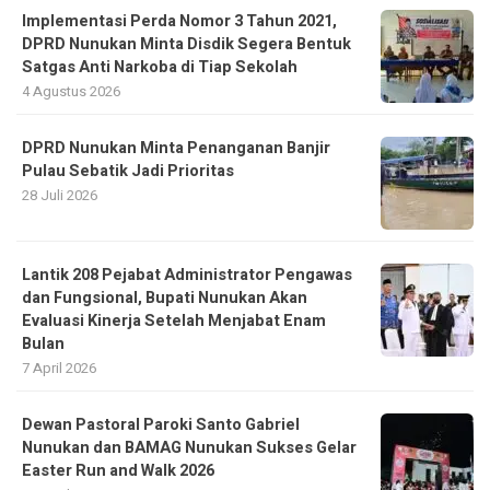
Implementasi Perda Nomor 3 Tahun 2021,
DPRD Nunukan Minta Disdik Segera Bentuk
Satgas Anti Narkoba di Tiap Sekolah
4 Agustus 2026
DPRD Nunukan Minta Penanganan Banjir
Pulau Sebatik Jadi Prioritas
28 Juli 2026
Lantik 208 Pejabat Administrator Pengawas
dan Fungsional, Bupati Nunukan Akan
Evaluasi Kinerja Setelah Menjabat Enam
Bulan
7 April 2026
Dewan Pastoral Paroki Santo Gabriel
Nunukan dan BAMAG Nunukan Sukses Gelar
Easter Run and Walk 2026