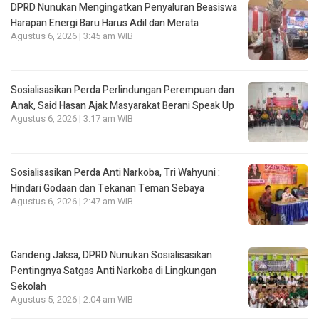
DPRD Nunukan Mengingatkan Penyaluran Beasiswa
Harapan Energi Baru Harus Adil dan Merata
Agustus 6, 2026 | 3:45 am WIB
Sosialisasikan Perda Perlindungan Perempuan dan
Anak, Said Hasan Ajak Masyarakat Berani Speak Up
Agustus 6, 2026 | 3:17 am WIB
Sosialisasikan Perda Anti Narkoba, Tri Wahyuni :
Hindari Godaan dan Tekanan Teman Sebaya
Agustus 6, 2026 | 2:47 am WIB
Gandeng Jaksa, DPRD Nunukan Sosialisasikan
Pentingnya Satgas Anti Narkoba di Lingkungan
Sekolah
Agustus 5, 2026 | 2:04 am WIB