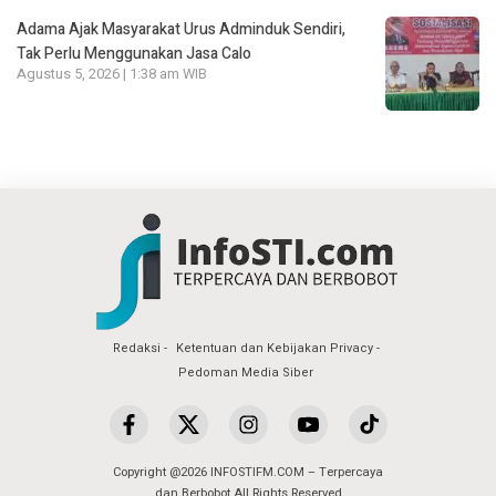
Adama Ajak Masyarakat Urus Adminduk Sendiri,
Tak Perlu Menggunakan Jasa Calo
Agustus 5, 2026 | 1:38 am WIB
Redaksi
Ketentuan dan Kebijakan Privacy
Pedoman Media Siber
Copyright @2026 INFOSTIFM.COM – Terpercaya
dan Berbobot All Rights Reserved