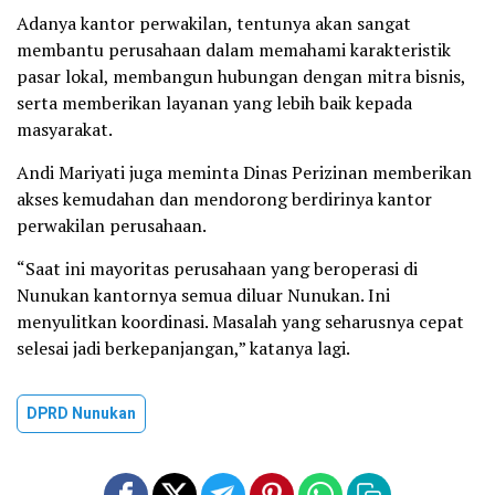
Adanya kantor perwakilan, tentunya akan sangat
membantu perusahaan dalam memahami karakteristik
pasar lokal, membangun hubungan dengan mitra bisnis,
serta memberikan layanan yang lebih baik kepada
masyarakat.
Andi Mariyati juga meminta Dinas Perizinan memberikan
akses kemudahan dan mendorong berdirinya kantor
perwakilan perusahaan.
“Saat ini mayoritas perusahaan yang beroperasi di
Nunukan kantornya semua diluar Nunukan. Ini
menyulitkan koordinasi. Masalah yang seharusnya cepat
selesai jadi berkepanjangan,” katanya lagi.
DPRD Nunukan