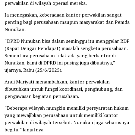
perwakilan di wilayah operasi mereka.
Ia menegaskan, keberadaan kantor perwakilan sangat
penting bagi perusahaan maupun masyarakat dan Pemda
Nunukan.
“DPRD Nunukan bisa dalam seminggu itu menggelar RDP
(Rapat Dengar Pendapat) masalah sengketa perusahaan.
Sementara perusahaan tidak ada yang berkantor di
Nunukan, kami di DPRD ini pusing juga dibuatnya,”
ujarnya, Rabu (25/6/2025).
Andi Mariyati menambahkan, kantor perwakilan
dibutuhkan untuk fungsi koordinasi, penghubung, dan
pengawasan kegiatan perusahaan.
“Beberapa wilayah mungkin memiliki persyaratan hukum
yang mewajibkan perusahaan untuk memiliki kantor
perwakilan di wilayah tersebut. Nunukan juga seharusnya
begitu,” lanjutnya.