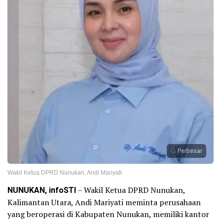
Perbesar
Wakil Ketua DPRD Nunukan, Andi Mariyati
NUNUKAN, infoSTI
– Wakil Ketua DPRD Nunukan,
Kalimantan Utara, Andi Mariyati meminta perusahaan
yang beroperasi di Kabupaten Nunukan, memiliki kantor