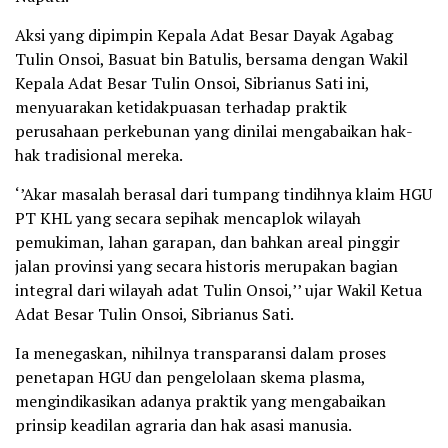
Aksi yang dipimpin Kepala Adat Besar Dayak Agabag
Tulin Onsoi, Basuat bin Batulis, bersama dengan Wakil
Kepala Adat Besar Tulin Onsoi, Sibrianus Sati ini,
menyuarakan ketidakpuasan terhadap praktik
perusahaan perkebunan yang dinilai mengabaikan hak-
hak tradisional mereka.
‘’Akar masalah berasal dari tumpang tindihnya klaim HGU
PT KHL yang secara sepihak mencaplok wilayah
pemukiman, lahan garapan, dan bahkan areal pinggir
jalan provinsi yang secara historis merupakan bagian
integral dari wilayah adat Tulin Onsoi,’’ ujar Wakil Ketua
Adat Besar Tulin Onsoi, Sibrianus Sati.
Ia menegaskan, nihilnya transparansi dalam proses
penetapan HGU dan pengelolaan skema plasma,
mengindikasikan adanya praktik yang mengabaikan
prinsip keadilan agraria dan hak asasi manusia.