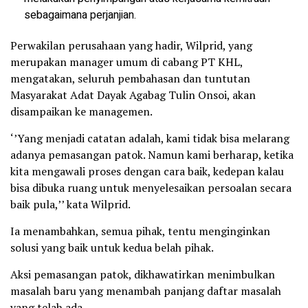
sebagaimana perjanjian.
Perwakilan perusahaan yang hadir, Wilprid, yang
merupakan manager umum di cabang PT KHL,
mengatakan, seluruh pembahasan dan tuntutan
Masyarakat Adat Dayak Agabag Tulin Onsoi, akan
disampaikan ke managemen.
‘’Yang menjadi catatan adalah, kami tidak bisa melarang
adanya pemasangan patok. Namun kami berharap, ketika
kita mengawali proses dengan cara baik, kedepan kalau
bisa dibuka ruang untuk menyelesaikan persoalan secara
baik pula,’’ kata Wilprid.
Ia menambahkan, semua pihak, tentu menginginkan
solusi yang baik untuk kedua belah pihak.
Aksi pemasangan patok, dikhawatirkan menimbulkan
masalah baru yang menambah panjang daftar masalah
yang telah ada.