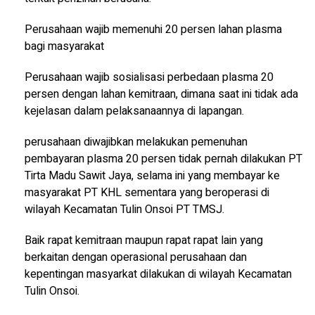
Perusahaan wajib memenuhi 20 persen lahan plasma
bagi masyarakat
Perusahaan wajib sosialisasi perbedaan plasma 20
persen dengan lahan kemitraan, dimana saat ini tidak ada
kejelasan dalam pelaksanaannya di lapangan.
perusahaan diwajibkan melakukan pemenuhan
pembayaran plasma 20 persen tidak pernah dilakukan PT
Tirta Madu Sawit Jaya, selama ini yang membayar ke
masyarakat PT KHL sementara yang beroperasi di
wilayah Kecamatan Tulin Onsoi PT TMSJ.
Baik rapat kemitraan maupun rapat rapat lain yang
berkaitan dengan operasional perusahaan dan
kepentingan masyarkat dilakukan di wilayah Kecamatan
Tulin Onsoi.