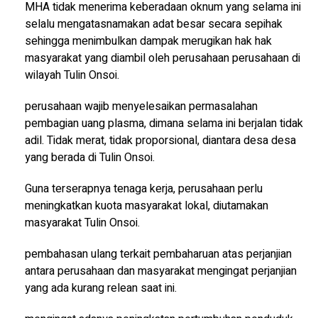
MHA tidak menerima keberadaan oknum yang selama ini
selalu mengatasnamakan adat besar secara sepihak
sehingga menimbulkan dampak merugikan hak hak
masyarakat yang diambil oleh perusahaan perusahaan di
wilayah Tulin Onsoi.
perusahaan wajib menyelesaikan permasalahan
pembagian uang plasma, dimana selama ini berjalan tidak
adil. Tidak merat, tidak proporsional, diantara desa desa
yang berada di Tulin Onsoi.
Guna terserapnya tenaga kerja, perusahaan perlu
meningkatkan kuota masyarakat lokal, diutamakan
masyarakat Tulin Onsoi.
pembahasan ulang terkait pembaharuan atas perjanjian
antara perusahaan dan masyarakat mengingat perjanjian
yang ada kurang relean saat ini.