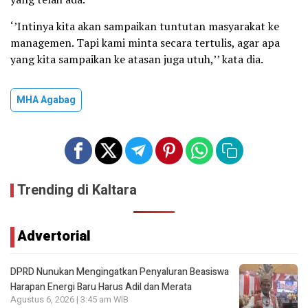
‘’Intinya kita akan sampaikan tuntutan masyarakat ke
managemen. Tapi kami minta secara tertulis, agar apa
yang kita sampaikan ke atasan juga utuh,’’ kata dia.
MHA Agabag
Trending di Kaltara
Advertorial
DPRD Nunukan Mengingatkan Penyaluran Beasiswa
Harapan Energi Baru Harus Adil dan Merata
Agustus 6, 2026 | 3:45 am WIB